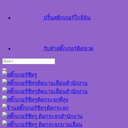
ปริ้นสติกเกอร์ใกล้ฉัน
รับทำสติ๊กเกอร์ติดขวด