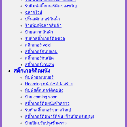
รับพิมพ์สติ๊กเกอร์ติดของขวัญ
ฉลากไวน์
ปริ้นสติกเกอร์กันน้ำ
ร้านพิมพ์ฉลากสินค้า
ป้ายฉลากสินค้า
รับทำสติ๊กเกอร์ติดขวด
สติกเกอร์ void
สติ๊กเกอร์กันปลอม
สติ๊กเกอร์กันเปิด
สติ๊กเกอร์งานศพ
สติ๊กเกอร์ติดผนัง
พิมพ์วอลเปเปอร์
Hoarding หน้าไซต์ก่อสร้าง
พิมพ์สติ๊กเกอร์ติดผนัง
ป้าย coming soon
สติ๊กเกอร์ติดผนังชั่วคราว
รับทำสติ๊กเกอร์ขนาดใหญ่
สติ๊กเกอร์ติดพาร์ทิชั่น (ร้านปิดปรับปรุง)
ป้ายปิดปรับปรุงชั่วคราว