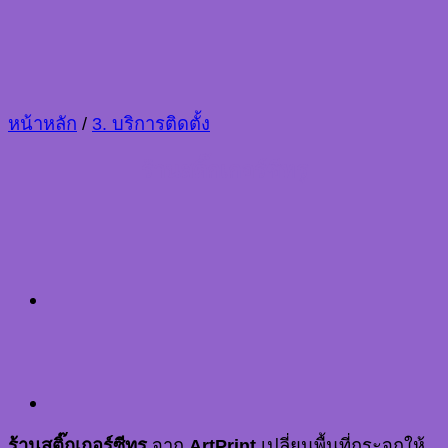
หน้าหลัก
/
3. บริการติดตั้ง
ร้านสติ๊กเกอร์ซีทรู
ร้านสติ๊กเกอร์ซีทรู
จาก
ArtPrint
เปลี่ยนพื้นที่กระจกให้