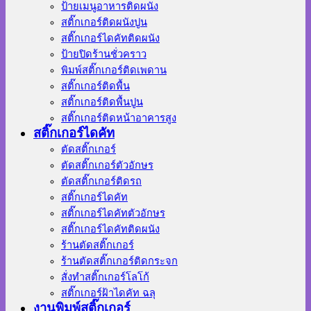
ป้ายเมนูอาหารติดผนัง
สติ๊กเกอร์ติดผนังปูน
สติ๊กเกอร์ไดคัทติดผนัง
ป้ายปิดร้านชั่วคราว
พิมพ์สติ๊กเกอร์ติดเพดาน
สติ๊กเกอร์ติดพื้น
สติ๊กเกอร์ติดพื้นปูน
สติ๊กเกอร์ติดหน้าอาคารสูง
สติ๊กเกอร์ไดคัท
ตัดสติ๊กเกอร์
ตัดสติ๊กเกอร์ตัวอักษร
ตัดสติ๊กเกอร์ติดรถ
สติ๊กเกอร์ไดคัท
สติ๊กเกอร์ไดคัทตัวอักษร
สติ๊กเกอร์ไดคัทติดผนัง
ร้านตัดสติ๊กเกอร์
ร้านตัดสติ๊กเกอร์ติดกระจก
สั่งทําสติ๊กเกอร์โลโก้
สติ๊กเกอร์ฝ้าไดคัท ฉลุ
งานพิมพ์สติ๊กเกอร์