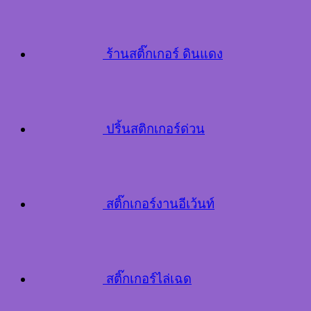
ร้านสติ๊กเกอร์ ดินแดง
ปริ้นสติกเกอร์ด่วน
สติ๊กเกอร์งานอีเว้นท์
สติ๊กเกอร์ไล่เฉด