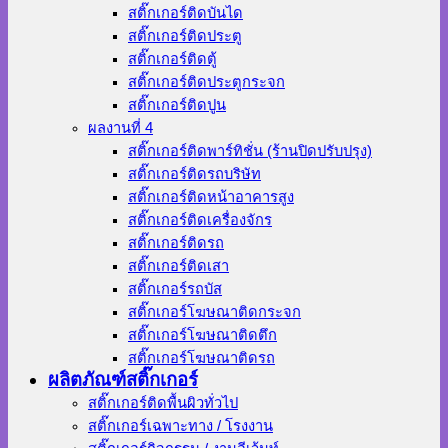
สติ๊กเกอร์ติดบันได
สติ๊กเกอร์ติดประตู
สติ๊กเกอร์ติดตู้
สติ๊กเกอร์ติดประตูกระจก
สติ๊กเกอร์ติดปูน
ผลงานที่ 4
สติ๊กเกอร์ติดพาร์ทิชั่น (ร้านปิดปรับปรุง)
สติ๊กเกอร์ติดรถบริษัท
สติ๊กเกอร์ติดหน้าอาคารสูง
สติ๊กเกอร์ติดเครื่องจักร
สติ๊กเกอร์ติดรถ
สติ๊กเกอร์ติดเสา
สติ๊กเกอร์รถบัส
สติ๊กเกอร์โฆษณาติดกระจก
สติ๊กเกอร์โฆษณาติดตึก
สติ๊กเกอร์โฆษณาติดรถ
ผลิตภัณฑ์สติ๊กเกอร์
สติ๊กเกอร์ติดพื้นผิวทั่วไป
สติ๊กเกอร์เฉพาะทาง / โรงงาน