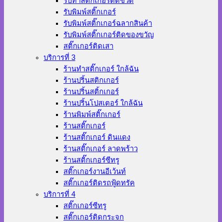
รับทำสติ๊กเกอร์ติดขวด
รับพิมพ์สติ๊กเกอร์
รับพิมพ์สติ๊กเกอร์ฉลากสินค้า
รับพิมพ์สติ๊กเกอร์ติดของขวัญ
สติ๊กเกอร์ติดเสา
บริการที่ 3
ร้านทําสติ๊กเกอร์ ใกล้ฉัน
ร้านปริ้นสติกเกอร์
ร้านปริ้นสติ้กเกอร์
ร้านปริ้นโปสเตอร์ ใกล้ฉัน
ร้านพิมพ์สติ๊กเกอร์
ร้านสติ๊กเกอร์
ร้านสติ๊กเกอร์ ดินแดง
ร้านสติ๊กเกอร์ ลาดพร้าว
ร้านสติ๊กเกอร์ซีทรู
สติ๊กเกอร์งานอีเว้นท์
สติ๊กเกอร์ติดรถฟู้ดทรัค
บริการที่ 4
สติ๊กเกอร์ซีทรู
สติ๊กเกอร์ติดกระจก