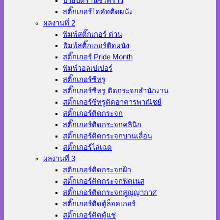
ป้ายปิดร้านชั่วคราว
สติ๊กเกอร์ไดคัทติดผนัง
ผลงานที่ 2
พิมพ์สติ๊กเกอร์ ด่วน
พิมพ์สติ๊กเกอร์ติดผนัง
สติ๊กเกอร์ Pride Month
พิมพ์วอลเปเปอร์
สติ๊กเกอร์ซีทรู
สติ๊กเกอร์ซีทรู ติดกระจกสำนักงาน
สติ๊กเกอร์ซีทรูติดอาคารพาณิชย์
สติ๊กเกอร์ติดกระจก
สติ๊กเกอร์ติดกระจกคลินิก
สติ๊กเกอร์ติดกระจกบานเลื่อน
สติ๊กเกอร์ไล่เฉด
ผลงานที่ 3
สติกเกอร์ติดกระจกฝ้า
สติ๊กเกอร์ติดกระจกฟิตเนส
สติ๊กเกอร์ติดกระจกสูญญากาศ
สติ๊กเกอร์ติดตู้ล็อคเกอร์
สติ๊กเกอร์ติดตู้แช่