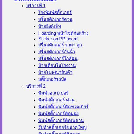
บริการที่ 1
โรงพิมพ์สติ๊กเกอร์
ปริ้นสติกเกอร์ด่วน
ป้ายอิงค์เจ็ท
Hoarding หน้าไซต์ก่อสร้าง
Sticker on PP board
ปริ้นสติกเกอร์ ราคา ถูก
ปริ้นสติกเกอร์กันน้ำ
ปริ้นสติกเกอร์ใกล้ฉัน
ป้ายเตือนในโรงงาน
ป้ายโฆษณาสินค้า
สติ๊กเกอร์รถบัส
บริการที่ 2
พิมพ์วอลเปเปอร์
พิมพ์สติ๊กเกอร์ ด่วน
พิมพ์สติ๊กเกอร์ติดขวดเบียร์
พิมพ์สติ๊กเกอร์ติดผนัง
พิมพ์สติ๊กเกอร์ติดเพดาน
รับทำสติ๊กเกอร์ขนาดใหญ่