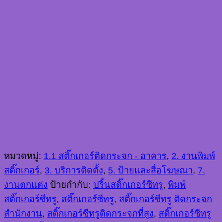
หมวดหมู่:
1.1 สติ๊กเกอร์ติดกระจก - อาคาร
,
2. งานพิมพ์
สติ๊กเกอร์
,
3. บริการติดตั้ง
,
5. ป้ายและสื่อโฆษณา
,
7.
งานตกแต่ง
ป้ายกำกับ:
ปริ้นสติ๊กเกอร์ซีทรู
,
พิมพ์
สติ๊กเกอร์ซีทรู
,
สติ๊กเกอร์ซีทรู
,
สติ๊กเกอร์ซีทรู ติดกระจก
สำนักงาน
,
สติ๊กเกอร์ซีทรูติดกระจกที่สูง
,
สติ๊กเกอร์ซีทรู