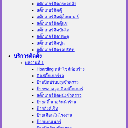
สติกเกอร์ติดกระจกฝ้า
สติ๊กเกอร์ติดตู้
สติ๊กเกอร์ติดตู้ล็อคเกอร์
สติ๊กเกอร์ติดตู้แช่
สติ๊กเกอร์ติดบันได
สติ๊กเกอร์ติดประตู
สติ๊กเกอร์ติดปูน
สติ๊กเกอร์ติดรถบริษัท
บริการติดตั้ง
ผลงานที่ 1
Hoarding หน้าไซต์ก่อสร้าง
ติดสติ๊กเกอร์รถ
ป้ายปิดปรับปรุงชั่วคราว
ป้ายพลาสวูด ติดสติ๊กเกอร์
สติ๊กเกอร์ติดผนังชั่วคราว
ป้ายสติ๊กเกอร์หน้าร้าน
ป้ายอิงค์เจ็ท
ป้ายเตือนในโรงงาน
ป้ายแบนเนอร์