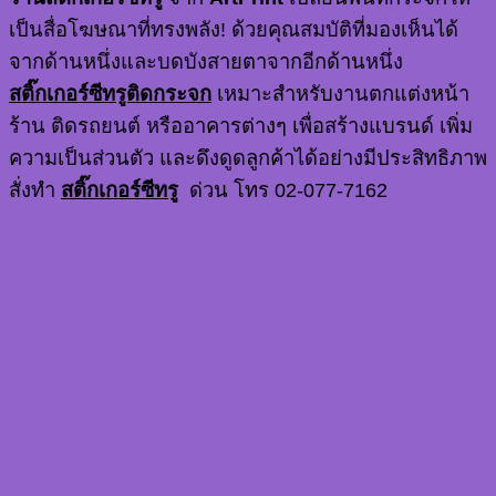
เป็นสื่อโฆษณาที่ทรงพลัง! ด้วยคุณสมบัติที่มองเห็นได้
จากด้านหนึ่งและบดบังสายตาจากอีกด้านหนึ่ง
สติ๊กเกอร์ซีทรูติดกระจก
เหมาะสำหรับงานตกแต่งหน้า
ร้าน ติดรถยนต์ หรืออาคารต่างๆ เพื่อสร้างแบรนด์ เพิ่ม
ความเป็นส่วนตัว และดึงดูดลูกค้าได้อย่างมีประสิทธิภาพ
สั่งทำ
สติ๊กเกอร์ซีทรู
ด่วน โทร 02-077-7162