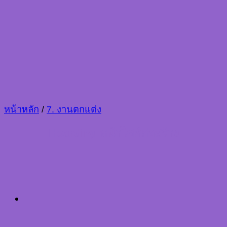
หน้าหลัก
/
7. งานตกแต่ง
Hoarding หน้าไซต์ก่อสร้าง