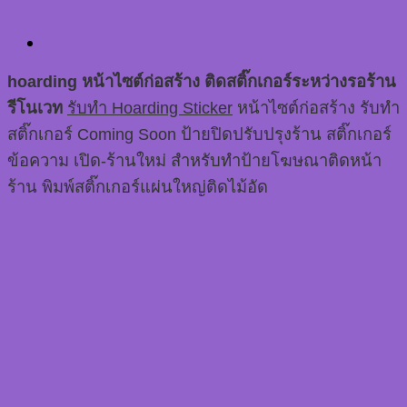
hoarding หน้าไซต์ก่อสร้าง ติดสติ๊กเกอร์ระหว่างรอร้าน
รีโนเวท
รับทำ Hoarding Sticker
หน้าไซต์ก่อสร้าง รับทำ
สติ๊กเกอร์ Coming Soon ป้ายปิดปรับปรุงร้าน สติ๊กเกอร์
ข้อความ เปิด-ร้านใหม่ สำหรับทำป้ายโฆษณาติดหน้า
ร้าน พิมพ์สติ๊กเกอร์แผ่นใหญ่ติดไม้อัด