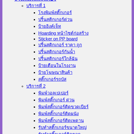
บริการที่ 1
โรงพิมพ์สติ๊กเกอร์
ปริ้นสติกเกอร์ด่วน
ป้ายอิงค์เจ็ท
Hoarding หน้าไซต์ก่อสร้าง
Sticker on PP board
ปริ้นสติกเกอร์ ราคา ถูก
ปริ้นสติกเกอร์กันน้ำ
ปริ้นสติกเกอร์ใกล้ฉัน
ป้ายเตือนในโรงงาน
ป้ายโฆษณาสินค้า
สติ๊กเกอร์รถบัส
บริการที่ 2
พิมพ์วอลเปเปอร์
พิมพ์สติ๊กเกอร์ ด่วน
พิมพ์สติ๊กเกอร์ติดขวดเบียร์
พิมพ์สติ๊กเกอร์ติดผนัง
พิมพ์สติ๊กเกอร์ติดเพดาน
รับทำสติ๊กเกอร์ขนาดใหญ่