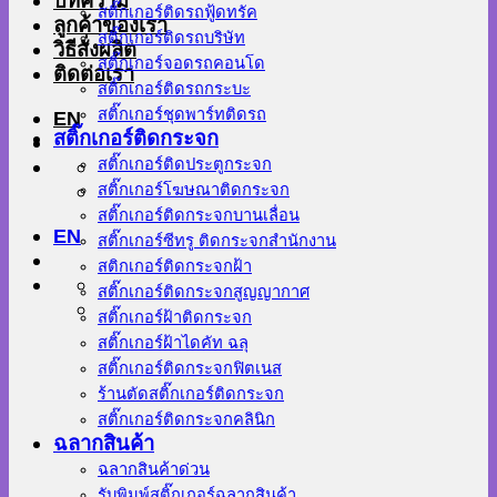
บทความ
สติ๊กเกอร์ติดรถฟู้ดทรัค
ลูกค้าของเรา
สติ๊กเกอร์ติดรถบริษัท
วิธีสั่งผลิต
สติ๊กเกอร์จอดรถคอนโด
ติดต่อเรา
สติ๊กเกอร์ติดรถกระบะ
สติ๊กเกอร์ชุดพาร์ทติดรถ
EN
สติ๊กเกอร์ติดกระจก
สติ๊กเกอร์ติดประตูกระจก
สติ๊กเกอร์โฆษณาติดกระจก
สติ๊กเกอร์ติดกระจกบานเลื่อน
EN
สติ๊กเกอร์ซีทรู ติดกระจกสำนักงาน
สติกเกอร์ติดกระจกฝ้า
สติ๊กเกอร์ติดกระจกสูญญากาศ
สติ๊กเกอร์ฝ้าติดกระจก
สติ๊กเกอร์ฝ้าไดคัท ฉลุ
สติ๊กเกอร์ติดกระจกฟิตเนส
ร้านตัดสติ๊กเกอร์ติดกระจก
สติ๊กเกอร์ติดกระจกคลินิก
ฉลากสินค้า
ฉลากสินค้าด่วน
รับพิมพ์สติ๊กเกอร์ฉลากสินค้า