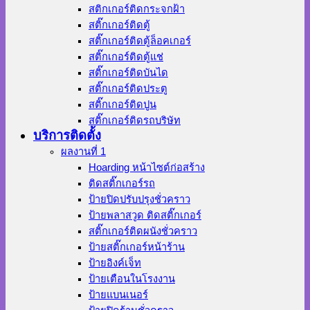
สติกเกอร์ติดกระจกฝ้า
สติ๊กเกอร์ติดตู้
สติ๊กเกอร์ติดตู้ล็อคเกอร์
สติ๊กเกอร์ติดตู้แช่
สติ๊กเกอร์ติดบันได
สติ๊กเกอร์ติดประตู
สติ๊กเกอร์ติดปูน
สติ๊กเกอร์ติดรถบริษัท
บริการติดตั้ง
ผลงานที่ 1
Hoarding หน้าไซต์ก่อสร้าง
ติดสติ๊กเกอร์รถ
ป้ายปิดปรับปรุงชั่วคราว
ป้ายพลาสวูด ติดสติ๊กเกอร์
สติ๊กเกอร์ติดผนังชั่วคราว
ป้ายสติ๊กเกอร์หน้าร้าน
ป้ายอิงค์เจ็ท
ป้ายเตือนในโรงงาน
ป้ายแบนเนอร์