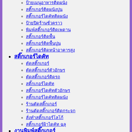
ป้ายเมนูอาหารติดผนัง
สติ๊กเกอร์ติดผนังปูน
สติ๊กเกอร์ไดคัทติดผนัง
ป้ายปิดร้านชั่วคราว
พิมพ์สติ๊กเกอร์ติดเพดาน
สติ๊กเกอร์ติดพื้น
สติ๊กเกอร์ติดพื้นปูน
สติ๊กเกอร์ติดหน้าอาคารสูง
สติ๊กเกอร์ไดคัท
ตัดสติ๊กเกอร์
ตัดสติ๊กเกอร์ตัวอักษร
ตัดสติ๊กเกอร์ติดรถ
สติ๊กเกอร์ไดคัท
สติ๊กเกอร์ไดคัทตัวอักษร
สติ๊กเกอร์ไดคัทติดผนัง
ร้านตัดสติ๊กเกอร์
ร้านตัดสติ๊กเกอร์ติดกระจก
สั่งทําสติ๊กเกอร์โลโก้
สติ๊กเกอร์ฝ้าไดคัท ฉลุ
งานพิมพ์สติ๊กเกอร์