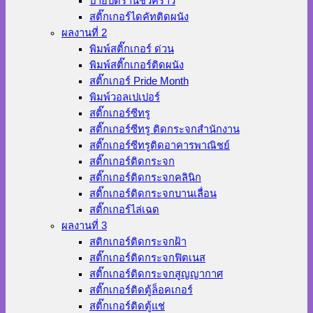
ป้ายปิดร้านชั่วคราว
สติ๊กเกอร์ไดคัทติดผนัง
ผลงานที่ 2
พิมพ์สติ๊กเกอร์ ด่วน
พิมพ์สติ๊กเกอร์ติดผนัง
สติ๊กเกอร์ Pride Month
พิมพ์วอลเปเปอร์
สติ๊กเกอร์ซีทรู
สติ๊กเกอร์ซีทรู ติดกระจกสำนักงาน
สติ๊กเกอร์ซีทรูติดอาคารพาณิชย์
สติ๊กเกอร์ติดกระจก
สติ๊กเกอร์ติดกระจกคลินิก
สติ๊กเกอร์ติดกระจกบานเลื่อน
สติ๊กเกอร์ไล่เฉด
ผลงานที่ 3
สติกเกอร์ติดกระจกฝ้า
สติ๊กเกอร์ติดกระจกฟิตเนส
สติ๊กเกอร์ติดกระจกสูญญากาศ
สติ๊กเกอร์ติดตู้ล็อคเกอร์
สติ๊กเกอร์ติดตู้แช่