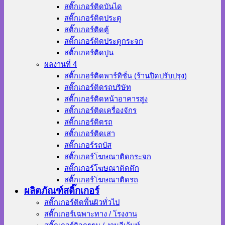
สติ๊กเกอร์ติดบันได
สติ๊กเกอร์ติดประตู
สติ๊กเกอร์ติดตู้
สติ๊กเกอร์ติดประตูกระจก
สติ๊กเกอร์ติดปูน
ผลงานที่ 4
สติ๊กเกอร์ติดพาร์ทิชั่น (ร้านปิดปรับปรุง)
สติ๊กเกอร์ติดรถบริษัท
สติ๊กเกอร์ติดหน้าอาคารสูง
สติ๊กเกอร์ติดเครื่องจักร
สติ๊กเกอร์ติดรถ
สติ๊กเกอร์ติดเสา
สติ๊กเกอร์รถบัส
สติ๊กเกอร์โฆษณาติดกระจก
สติ๊กเกอร์โฆษณาติดตึก
สติ๊กเกอร์โฆษณาติดรถ
ผลิตภัณฑ์สติ๊กเกอร์
สติ๊กเกอร์ติดพื้นผิวทั่วไป
สติ๊กเกอร์เฉพาะทาง / โรงงาน