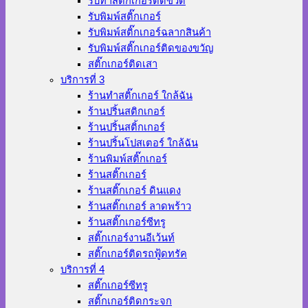
รับทำสติ๊กเกอร์ติดขวด
รับพิมพ์สติ๊กเกอร์
รับพิมพ์สติ๊กเกอร์ฉลากสินค้า
รับพิมพ์สติ๊กเกอร์ติดของขวัญ
สติ๊กเกอร์ติดเสา
บริการที่ 3
ร้านทําสติ๊กเกอร์ ใกล้ฉัน
ร้านปริ้นสติกเกอร์
ร้านปริ้นสติ้กเกอร์
ร้านปริ้นโปสเตอร์ ใกล้ฉัน
ร้านพิมพ์สติ๊กเกอร์
ร้านสติ๊กเกอร์
ร้านสติ๊กเกอร์ ดินแดง
ร้านสติ๊กเกอร์ ลาดพร้าว
ร้านสติ๊กเกอร์ซีทรู
สติ๊กเกอร์งานอีเว้นท์
สติ๊กเกอร์ติดรถฟู้ดทรัค
บริการที่ 4
สติ๊กเกอร์ซีทรู
สติ๊กเกอร์ติดกระจก