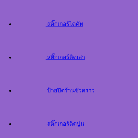
สติ๊กเกอร์ไดคัท
สติ๊กเกอร์ติดเสา
ป้ายปิดร้านชั่วคราว
สติ๊กเกอร์ติดปูน