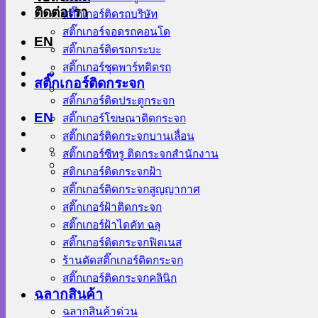
ติดต่อเรา
สติ๊กเกอร์ติดรถบริษัท
สติ๊กเกอร์จอดรถคอนโด
EN
สติ๊กเกอร์ติดรถกระบะ
สติ๊กเกอร์ชุดพาร์ทติดรถ
สติ๊กเกอร์ติดกระจก
สติ๊กเกอร์ติดประตูกระจก
EN
สติ๊กเกอร์โฆษณาติดกระจก
สติ๊กเกอร์ติดกระจกบานเลื่อน
สติ๊กเกอร์ซีทรู ติดกระจกสำนักงาน
สติกเกอร์ติดกระจกฝ้า
สติ๊กเกอร์ติดกระจกสูญญากาศ
สติ๊กเกอร์ฝ้าติดกระจก
สติ๊กเกอร์ฝ้าไดคัท ฉลุ
สติ๊กเกอร์ติดกระจกฟิตเนส
ร้านตัดสติ๊กเกอร์ติดกระจก
สติ๊กเกอร์ติดกระจกคลินิก
ฉลากสินค้า
ฉลากสินค้าด่วน