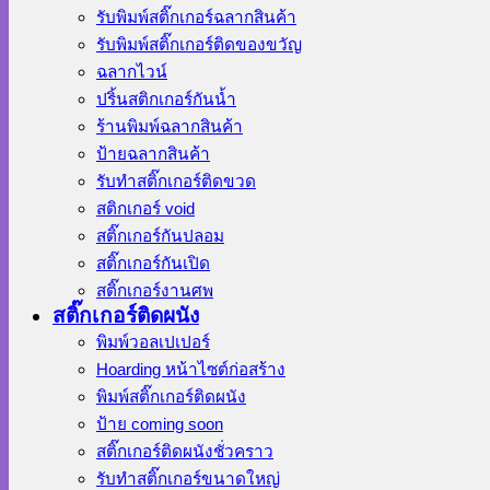
รับพิมพ์สติ๊กเกอร์ฉลากสินค้า
รับพิมพ์สติ๊กเกอร์ติดของขวัญ
ฉลากไวน์
ปริ้นสติกเกอร์กันน้ำ
ร้านพิมพ์ฉลากสินค้า
ป้ายฉลากสินค้า
รับทำสติ๊กเกอร์ติดขวด
สติกเกอร์ void
สติ๊กเกอร์กันปลอม
สติ๊กเกอร์กันเปิด
สติ๊กเกอร์งานศพ
สติ๊กเกอร์ติดผนัง
พิมพ์วอลเปเปอร์
Hoarding หน้าไซต์ก่อสร้าง
พิมพ์สติ๊กเกอร์ติดผนัง
ป้าย coming soon
สติ๊กเกอร์ติดผนังชั่วคราว
รับทำสติ๊กเกอร์ขนาดใหญ่