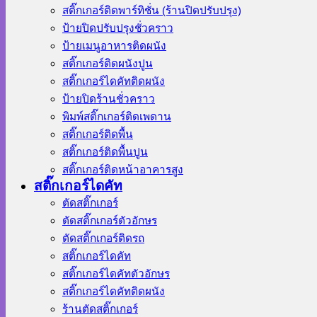
สติ๊กเกอร์ติดพาร์ทิชั่น (ร้านปิดปรับปรุง)
ป้ายปิดปรับปรุงชั่วคราว
ป้ายเมนูอาหารติดผนัง
สติ๊กเกอร์ติดผนังปูน
สติ๊กเกอร์ไดคัทติดผนัง
ป้ายปิดร้านชั่วคราว
พิมพ์สติ๊กเกอร์ติดเพดาน
สติ๊กเกอร์ติดพื้น
สติ๊กเกอร์ติดพื้นปูน
สติ๊กเกอร์ติดหน้าอาคารสูง
สติ๊กเกอร์ไดคัท
ตัดสติ๊กเกอร์
ตัดสติ๊กเกอร์ตัวอักษร
ตัดสติ๊กเกอร์ติดรถ
สติ๊กเกอร์ไดคัท
สติ๊กเกอร์ไดคัทตัวอักษร
สติ๊กเกอร์ไดคัทติดผนัง
ร้านตัดสติ๊กเกอร์