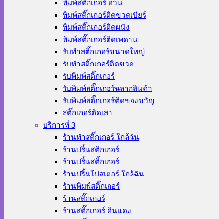
พิมพ์สติ๊กเกอร์ ด่วน
พิมพ์สติ๊กเกอร์ติดขวดเบียร์
พิมพ์สติ๊กเกอร์ติดผนัง
พิมพ์สติ๊กเกอร์ติดเพดาน
รับทำสติ๊กเกอร์ขนาดใหญ่
รับทำสติ๊กเกอร์ติดขวด
รับพิมพ์สติ๊กเกอร์
รับพิมพ์สติ๊กเกอร์ฉลากสินค้า
รับพิมพ์สติ๊กเกอร์ติดของขวัญ
สติ๊กเกอร์ติดเสา
บริการที่ 3
ร้านทําสติ๊กเกอร์ ใกล้ฉัน
ร้านปริ้นสติกเกอร์
ร้านปริ้นสติ้กเกอร์
ร้านปริ้นโปสเตอร์ ใกล้ฉัน
ร้านพิมพ์สติ๊กเกอร์
ร้านสติ๊กเกอร์
ร้านสติ๊กเกอร์ ดินแดง