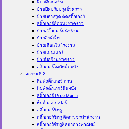
ติดสติ๊กเกอร์รถ
ป้ายปิดปรับปรุงชั่วคราว
ป้ายพลาสวูด ติดสติ๊กเกอร์
สติ๊กเกอร์ติดผนังชั่วคราว
ป้ายสติ๊กเกอร์หน้าร้าน
ป้ายอิงค์เจ็ท
ป้ายเตือนในโรงงาน
ป้ายแบนเนอร์
ป้ายปิดร้านชั่วคราว
สติ๊กเกอร์ไดคัทติดผนัง
ผลงานที่ 2
พิมพ์สติ๊กเกอร์ ด่วน
พิมพ์สติ๊กเกอร์ติดผนัง
สติ๊กเกอร์ Pride Month
พิมพ์วอลเปเปอร์
สติ๊กเกอร์ซีทรู
สติ๊กเกอร์ซีทรู ติดกระจกสำนักงาน
สติ๊กเกอร์ซีทรูติดอาคารพาณิชย์