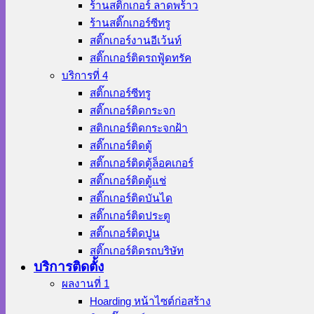
ร้านสติ๊กเกอร์ ลาดพร้าว
ร้านสติ๊กเกอร์ซีทรู
สติ๊กเกอร์งานอีเว้นท์
สติ๊กเกอร์ติดรถฟู้ดทรัค
บริการที่ 4
สติ๊กเกอร์ซีทรู
สติ๊กเกอร์ติดกระจก
สติกเกอร์ติดกระจกฝ้า
สติ๊กเกอร์ติดตู้
สติ๊กเกอร์ติดตู้ล็อคเกอร์
สติ๊กเกอร์ติดตู้แช่
สติ๊กเกอร์ติดบันได
สติ๊กเกอร์ติดประตู
สติ๊กเกอร์ติดปูน
สติ๊กเกอร์ติดรถบริษัท
บริการติดตั้ง
ผลงานที่ 1
Hoarding หน้าไซต์ก่อสร้าง