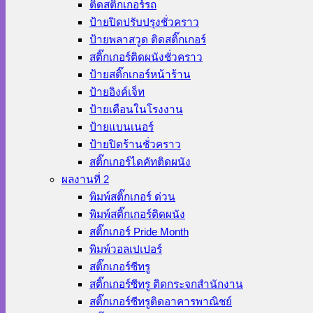
ติดสติ๊กเกอร์รถ
ป้ายปิดปรับปรุงชั่วคราว
ป้ายพลาสวูด ติดสติ๊กเกอร์
สติ๊กเกอร์ติดผนังชั่วคราว
ป้ายสติ๊กเกอร์หน้าร้าน
ป้ายอิงค์เจ็ท
ป้ายเตือนในโรงงาน
ป้ายแบนเนอร์
ป้ายปิดร้านชั่วคราว
สติ๊กเกอร์ไดคัทติดผนัง
ผลงานที่ 2
พิมพ์สติ๊กเกอร์ ด่วน
พิมพ์สติ๊กเกอร์ติดผนัง
สติ๊กเกอร์ Pride Month
พิมพ์วอลเปเปอร์
สติ๊กเกอร์ซีทรู
สติ๊กเกอร์ซีทรู ติดกระจกสำนักงาน
สติ๊กเกอร์ซีทรูติดอาคารพาณิชย์