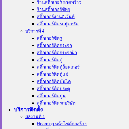
ร้านสติ๊กเกอร์ ลาดพร้าว
ร้านสติ๊กเกอร์ซีทรู
สติ๊กเกอร์งานอีเว้นท์
สติ๊กเกอร์ติดรถฟู้ดทรัค
บริการที่ 4
สติ๊กเกอร์ซีทรู
สติ๊กเกอร์ติดกระจก
สติกเกอร์ติดกระจกฝ้า
สติ๊กเกอร์ติดตู้
สติ๊กเกอร์ติดตู้ล็อคเกอร์
สติ๊กเกอร์ติดตู้แช่
สติ๊กเกอร์ติดบันได
สติ๊กเกอร์ติดประตู
สติ๊กเกอร์ติดปูน
สติ๊กเกอร์ติดรถบริษัท
บริการติดตั้ง
ผลงานที่ 1
Hoarding หน้าไซต์ก่อสร้าง