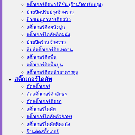
สติ๊กเกอร์ติดพาร์ทิชั่น (ร้านปิดปรับปรุง)
ป้ายปิดปรับปรุงชั่วคราว
ป้ายเมนูอาหารติดผนัง
สติ๊กเกอร์ติดผนังปูน
สติ๊กเกอร์ไดคัทติดผนัง
ป้ายปิดร้านชั่วคราว
พิมพ์สติ๊กเกอร์ติดเพดาน
สติ๊กเกอร์ติดพื้น
สติ๊กเกอร์ติดพื้นปูน
สติ๊กเกอร์ติดหน้าอาคารสูง
สติ๊กเกอร์ไดคัท
ตัดสติ๊กเกอร์
ตัดสติ๊กเกอร์ตัวอักษร
ตัดสติ๊กเกอร์ติดรถ
สติ๊กเกอร์ไดคัท
สติ๊กเกอร์ไดคัทตัวอักษร
สติ๊กเกอร์ไดคัทติดผนัง
ร้านตัดสติ๊กเกอร์