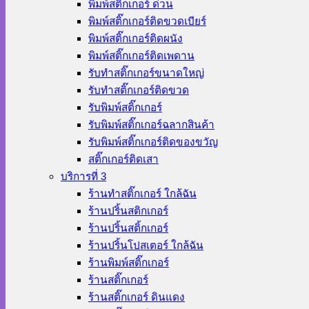
พิมพ์สติ๊กเกอร์ ด่วน
พิมพ์สติ๊กเกอร์ติดขวดเบียร์
พิมพ์สติ๊กเกอร์ติดผนัง
พิมพ์สติ๊กเกอร์ติดเพดาน
รับทำสติ๊กเกอร์ขนาดใหญ่
รับทำสติ๊กเกอร์ติดขวด
รับพิมพ์สติ๊กเกอร์
รับพิมพ์สติ๊กเกอร์ฉลากสินค้า
รับพิมพ์สติ๊กเกอร์ติดของขวัญ
สติ๊กเกอร์ติดเสา
บริการที่ 3
ร้านทําสติ๊กเกอร์ ใกล้ฉัน
ร้านปริ้นสติกเกอร์
ร้านปริ้นสติ้กเกอร์
ร้านปริ้นโปสเตอร์ ใกล้ฉัน
ร้านพิมพ์สติ๊กเกอร์
ร้านสติ๊กเกอร์
ร้านสติ๊กเกอร์ ดินแดง