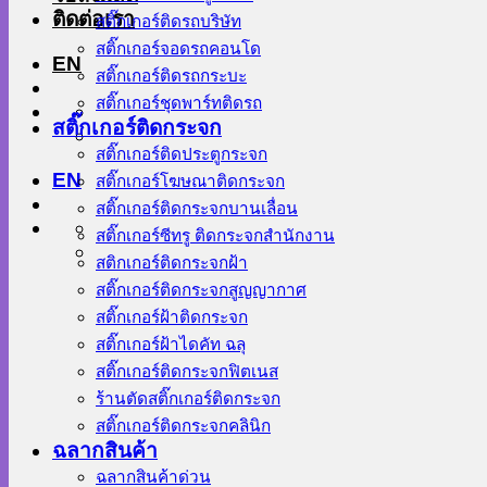
ติดต่อเรา
สติ๊กเกอร์ติดรถบริษัท
สติ๊กเกอร์จอดรถคอนโด
EN
สติ๊กเกอร์ติดรถกระบะ
สติ๊กเกอร์ชุดพาร์ทติดรถ
สติ๊กเกอร์ติดกระจก
สติ๊กเกอร์ติดประตูกระจก
EN
สติ๊กเกอร์โฆษณาติดกระจก
สติ๊กเกอร์ติดกระจกบานเลื่อน
สติ๊กเกอร์ซีทรู ติดกระจกสำนักงาน
สติกเกอร์ติดกระจกฝ้า
สติ๊กเกอร์ติดกระจกสูญญากาศ
สติ๊กเกอร์ฝ้าติดกระจก
สติ๊กเกอร์ฝ้าไดคัท ฉลุ
สติ๊กเกอร์ติดกระจกฟิตเนส
ร้านตัดสติ๊กเกอร์ติดกระจก
สติ๊กเกอร์ติดกระจกคลินิก
ฉลากสินค้า
ฉลากสินค้าด่วน