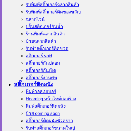
รับพิมพ์สติ๊กเกอร์ฉลากสินค้า
รับพิมพ์สติ๊กเกอร์ติดของขวัญ
ฉลากไวน์
ปริ้นสติกเกอร์กันน้ำ
ร้านพิมพ์ฉลากสินค้า
ป้ายฉลากสินค้า
รับทำสติ๊กเกอร์ติดขวด
สติกเกอร์ void
สติ๊กเกอร์กันปลอม
สติ๊กเกอร์กันเปิด
สติ๊กเกอร์งานศพ
สติ๊กเกอร์ติดผนัง
พิมพ์วอลเปเปอร์
Hoarding หน้าไซต์ก่อสร้าง
พิมพ์สติ๊กเกอร์ติดผนัง
ป้าย coming soon
สติ๊กเกอร์ติดผนังชั่วคราว
รับทำสติ๊กเกอร์ขนาดใหญ่