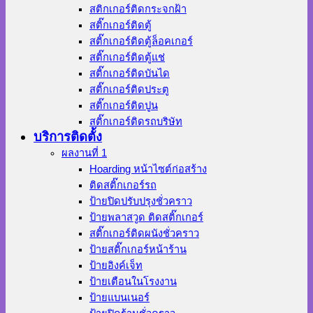
สติกเกอร์ติดกระจกฝ้า
สติ๊กเกอร์ติดตู้
สติ๊กเกอร์ติดตู้ล็อคเกอร์
สติ๊กเกอร์ติดตู้แช่
สติ๊กเกอร์ติดบันได
สติ๊กเกอร์ติดประตู
สติ๊กเกอร์ติดปูน
สติ๊กเกอร์ติดรถบริษัท
บริการติดตั้ง
ผลงานที่ 1
Hoarding หน้าไซต์ก่อสร้าง
ติดสติ๊กเกอร์รถ
ป้ายปิดปรับปรุงชั่วคราว
ป้ายพลาสวูด ติดสติ๊กเกอร์
สติ๊กเกอร์ติดผนังชั่วคราว
ป้ายสติ๊กเกอร์หน้าร้าน
ป้ายอิงค์เจ็ท
ป้ายเตือนในโรงงาน
ป้ายแบนเนอร์