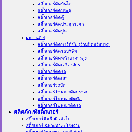
สติ๊กเกอร์ติดบันได
สติ๊กเกอร์ติดประตู
สติ๊กเกอร์ติดตู้
สติ๊กเกอร์ติดประตูกระจก
สติ๊กเกอร์ติดปูน
ผลงานที่ 4
สติ๊กเกอร์ติดพาร์ทิชั่น (ร้านปิดปรับปรุง)
สติ๊กเกอร์ติดรถบริษัท
สติ๊กเกอร์ติดหน้าอาคารสูง
สติ๊กเกอร์ติดเครื่องจักร
สติ๊กเกอร์ติดรถ
สติ๊กเกอร์ติดเสา
สติ๊กเกอร์รถบัส
สติ๊กเกอร์โฆษณาติดกระจก
สติ๊กเกอร์โฆษณาติดตึก
สติ๊กเกอร์โฆษณาติดรถ
ผลิตภัณฑ์สติ๊กเกอร์
สติ๊กเกอร์ติดพื้นผิวทั่วไป
สติ๊กเกอร์เฉพาะทาง / โรงงาน