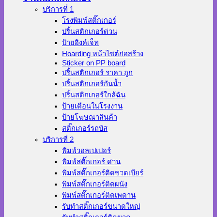
บริการที่ 1
โรงพิมพ์สติ๊กเกอร์
ปริ้นสติกเกอร์ด่วน
ป้ายอิงค์เจ็ท
Hoarding หน้าไซต์ก่อสร้าง
Sticker on PP board
ปริ้นสติกเกอร์ ราคา ถูก
ปริ้นสติกเกอร์กันน้ำ
ปริ้นสติกเกอร์ใกล้ฉัน
ป้ายเตือนในโรงงาน
ป้ายโฆษณาสินค้า
สติ๊กเกอร์รถบัส
บริการที่ 2
พิมพ์วอลเปเปอร์
พิมพ์สติ๊กเกอร์ ด่วน
พิมพ์สติ๊กเกอร์ติดขวดเบียร์
พิมพ์สติ๊กเกอร์ติดผนัง
พิมพ์สติ๊กเกอร์ติดเพดาน
รับทำสติ๊กเกอร์ขนาดใหญ่