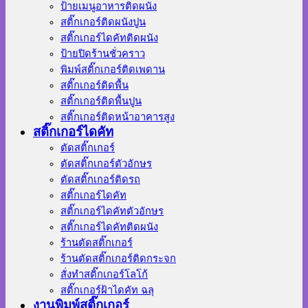
ป้ายเมนูอาหารติดผนัง
สติ๊กเกอร์ติดผนังปูน
สติ๊กเกอร์ไดคัทติดผนัง
ป้ายปิดร้านชั่วคราว
พิมพ์สติ๊กเกอร์ติดเพดาน
สติ๊กเกอร์ติดพื้น
สติ๊กเกอร์ติดพื้นปูน
สติ๊กเกอร์ติดหน้าอาคารสูง
สติ๊กเกอร์ไดคัท
ตัดสติ๊กเกอร์
ตัดสติ๊กเกอร์ตัวอักษร
ตัดสติ๊กเกอร์ติดรถ
สติ๊กเกอร์ไดคัท
สติ๊กเกอร์ไดคัทตัวอักษร
สติ๊กเกอร์ไดคัทติดผนัง
ร้านตัดสติ๊กเกอร์
ร้านตัดสติ๊กเกอร์ติดกระจก
สั่งทําสติ๊กเกอร์โลโก้
สติ๊กเกอร์ฝ้าไดคัท ฉลุ
งานพิมพ์สติ๊กเกอร์