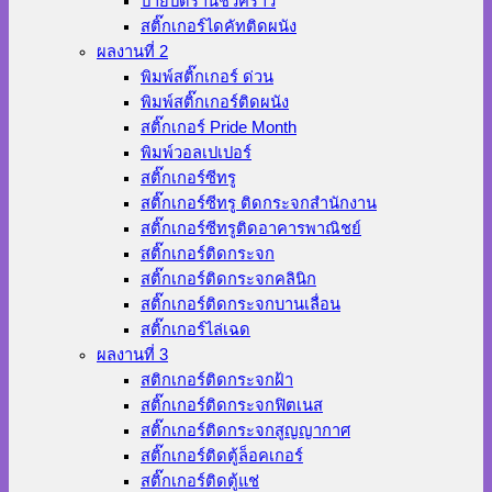
ป้ายปิดร้านชั่วคราว
สติ๊กเกอร์ไดคัทติดผนัง
ผลงานที่ 2
พิมพ์สติ๊กเกอร์ ด่วน
พิมพ์สติ๊กเกอร์ติดผนัง
สติ๊กเกอร์ Pride Month
พิมพ์วอลเปเปอร์
สติ๊กเกอร์ซีทรู
สติ๊กเกอร์ซีทรู ติดกระจกสำนักงาน
สติ๊กเกอร์ซีทรูติดอาคารพาณิชย์
สติ๊กเกอร์ติดกระจก
สติ๊กเกอร์ติดกระจกคลินิก
สติ๊กเกอร์ติดกระจกบานเลื่อน
สติ๊กเกอร์ไล่เฉด
ผลงานที่ 3
สติกเกอร์ติดกระจกฝ้า
สติ๊กเกอร์ติดกระจกฟิตเนส
สติ๊กเกอร์ติดกระจกสูญญากาศ
สติ๊กเกอร์ติดตู้ล็อคเกอร์
สติ๊กเกอร์ติดตู้แช่