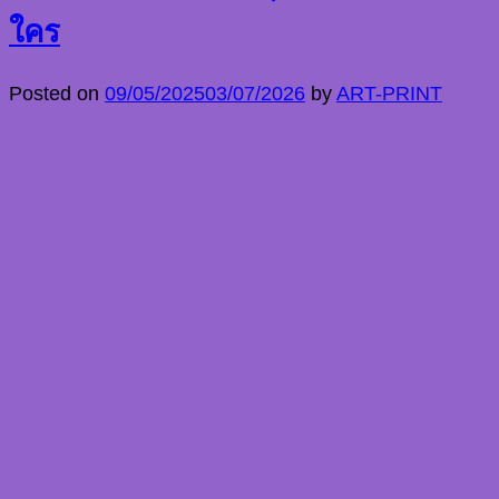
ใคร
Posted on
09/05/2025
03/07/2026
by
ART-PRINT