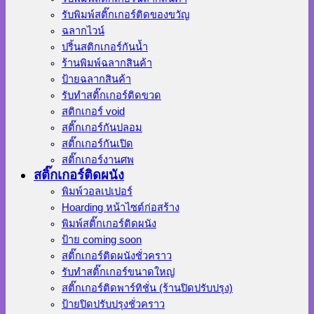
รับพิมพ์สติ๊กเกอร์ติดของขวัญ
ฉลากไวน์
ปริ้นสติกเกอร์กันน้ำ
ร้านพิมพ์ฉลากสินค้า
ป้ายฉลากสินค้า
รับทำสติ๊กเกอร์ติดขวด
สติกเกอร์ void
สติ๊กเกอร์กันปลอม
สติ๊กเกอร์กันเปิด
สติ๊กเกอร์งานศพ
สติ๊กเกอร์ติดผนัง
พิมพ์วอลเปเปอร์
Hoarding หน้าไซต์ก่อสร้าง
พิมพ์สติ๊กเกอร์ติดผนัง
ป้าย coming soon
สติ๊กเกอร์ติดผนังชั่วคราว
รับทำสติ๊กเกอร์ขนาดใหญ่
สติ๊กเกอร์ติดพาร์ทิชั่น (ร้านปิดปรับปรุง)
ป้ายปิดปรับปรุงชั่วคราว