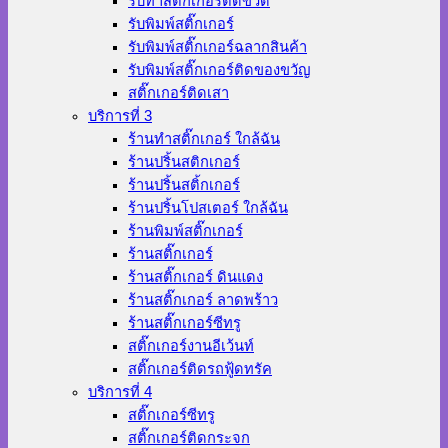
รับทำสติ๊กเกอร์ติดขวด
รับพิมพ์สติ๊กเกอร์
รับพิมพ์สติ๊กเกอร์ฉลากสินค้า
รับพิมพ์สติ๊กเกอร์ติดของขวัญ
สติ๊กเกอร์ติดเสา
บริการที่ 3
ร้านทําสติ๊กเกอร์ ใกล้ฉัน
ร้านปริ้นสติกเกอร์
ร้านปริ้นสติ้กเกอร์
ร้านปริ้นโปสเตอร์ ใกล้ฉัน
ร้านพิมพ์สติ๊กเกอร์
ร้านสติ๊กเกอร์
ร้านสติ๊กเกอร์ ดินแดง
ร้านสติ๊กเกอร์ ลาดพร้าว
ร้านสติ๊กเกอร์ซีทรู
สติ๊กเกอร์งานอีเว้นท์
สติ๊กเกอร์ติดรถฟู้ดทรัค
บริการที่ 4
สติ๊กเกอร์ซีทรู
สติ๊กเกอร์ติดกระจก