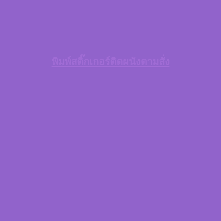
พิมพ์สติ๊กเกอร์ติดผนังตามสั่ง