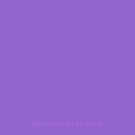
สติ๊กเกอร์ติดผนัง พร้อมติดตั้ง