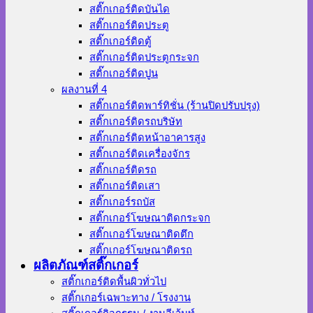
สติ๊กเกอร์ติดบันได
สติ๊กเกอร์ติดประตู
สติ๊กเกอร์ติดตู้
สติ๊กเกอร์ติดประตูกระจก
สติ๊กเกอร์ติดปูน
ผลงานที่ 4
สติ๊กเกอร์ติดพาร์ทิชั่น (ร้านปิดปรับปรุง)
สติ๊กเกอร์ติดรถบริษัท
สติ๊กเกอร์ติดหน้าอาคารสูง
สติ๊กเกอร์ติดเครื่องจักร
สติ๊กเกอร์ติดรถ
สติ๊กเกอร์ติดเสา
สติ๊กเกอร์รถบัส
สติ๊กเกอร์โฆษณาติดกระจก
สติ๊กเกอร์โฆษณาติดตึก
สติ๊กเกอร์โฆษณาติดรถ
ผลิตภัณฑ์สติ๊กเกอร์
สติ๊กเกอร์ติดพื้นผิวทั่วไป
สติ๊กเกอร์เฉพาะทาง / โรงงาน