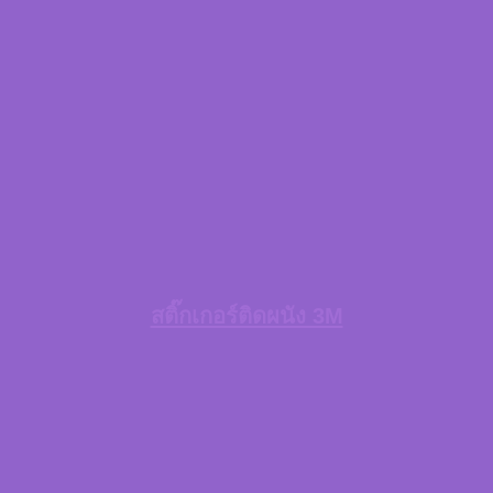
สติ๊กเกอร์ติดผนัง 3M