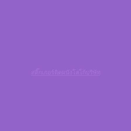
สติ๊กเกอร์ติดผนังโลโก้บริษัท