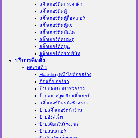
สติกเกอร์ติดกระจกฝ้า
สติ๊กเกอร์ติดตู้
สติ๊กเกอร์ติดตู้ล็อคเกอร์
สติ๊กเกอร์ติดตู้แช่
สติ๊กเกอร์ติดบันได
สติ๊กเกอร์ติดประตู
สติ๊กเกอร์ติดปูน
สติ๊กเกอร์ติดรถบริษัท
บริการติดตั้ง
ผลงานที่ 1
Hoarding หน้าไซต์ก่อสร้าง
ติดสติ๊กเกอร์รถ
ป้ายปิดปรับปรุงชั่วคราว
ป้ายพลาสวูด ติดสติ๊กเกอร์
สติ๊กเกอร์ติดผนังชั่วคราว
ป้ายสติ๊กเกอร์หน้าร้าน
ป้ายอิงค์เจ็ท
ป้ายเตือนในโรงงาน
ป้ายแบนเนอร์