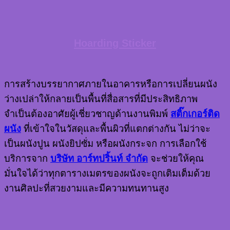
Hoarding Sticker
การสร้างบรรยากาศภายในอาคารหรือการเปลี่ยนผนัง
ว่างเปล่าให้กลายเป็นพื้นที่สื่อสารที่มีประสิทธิภาพ
จำเป็นต้องอาศัยผู้เชี่ยวชาญด้านงานพิมพ์
สติ๊กเกอร์ติด
ผนัง
ที่เข้าใจในวัสดุและพื้นผิวที่แตกต่างกัน ไม่ว่าจะ
เป็นผนังปูน ผนังยิปซั่ม หรือผนังกระจก การเลือกใช้
บริการจาก
บริษัท อาร์ทปริ้นท์ จำกัด
จะช่วยให้คุณ
มั่นใจได้ว่าทุกตารางเมตรของผนังจะถูกเติมเต็มด้วย
งานศิลปะที่สวยงามและมีความทนทานสูง