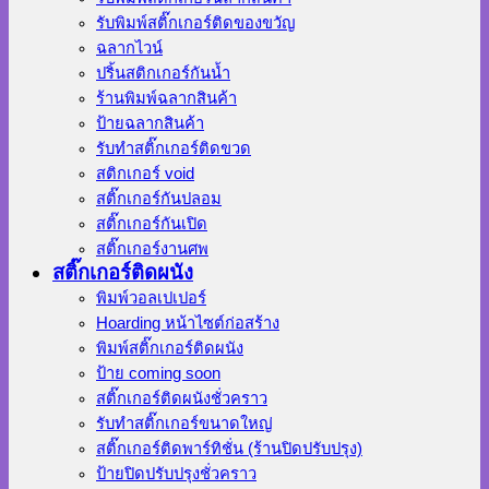
รับพิมพ์สติ๊กเกอร์ติดของขวัญ
ฉลากไวน์
ปริ้นสติกเกอร์กันน้ำ
ร้านพิมพ์ฉลากสินค้า
ป้ายฉลากสินค้า
รับทำสติ๊กเกอร์ติดขวด
สติกเกอร์ void
สติ๊กเกอร์กันปลอม
สติ๊กเกอร์กันเปิด
สติ๊กเกอร์งานศพ
สติ๊กเกอร์ติดผนัง
พิมพ์วอลเปเปอร์
Hoarding หน้าไซต์ก่อสร้าง
พิมพ์สติ๊กเกอร์ติดผนัง
ป้าย coming soon
สติ๊กเกอร์ติดผนังชั่วคราว
รับทำสติ๊กเกอร์ขนาดใหญ่
สติ๊กเกอร์ติดพาร์ทิชั่น (ร้านปิดปรับปรุง)
ป้ายปิดปรับปรุงชั่วคราว