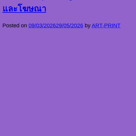
และโฆษณา
Posted on
09/03/2026
29/05/2026
by
ART-PRINT