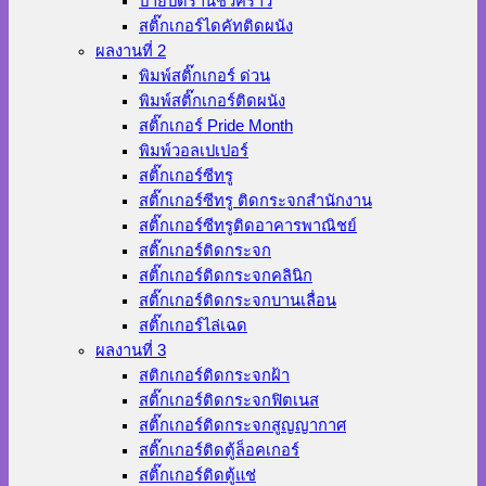
ป้ายปิดร้านชั่วคราว
สติ๊กเกอร์ไดคัทติดผนัง
ผลงานที่ 2
พิมพ์สติ๊กเกอร์ ด่วน
พิมพ์สติ๊กเกอร์ติดผนัง
สติ๊กเกอร์ Pride Month
พิมพ์วอลเปเปอร์
สติ๊กเกอร์ซีทรู
สติ๊กเกอร์ซีทรู ติดกระจกสำนักงาน
สติ๊กเกอร์ซีทรูติดอาคารพาณิชย์
สติ๊กเกอร์ติดกระจก
สติ๊กเกอร์ติดกระจกคลินิก
สติ๊กเกอร์ติดกระจกบานเลื่อน
สติ๊กเกอร์ไล่เฉด
ผลงานที่ 3
สติกเกอร์ติดกระจกฝ้า
สติ๊กเกอร์ติดกระจกฟิตเนส
สติ๊กเกอร์ติดกระจกสูญญากาศ
สติ๊กเกอร์ติดตู้ล็อคเกอร์
สติ๊กเกอร์ติดตู้แช่