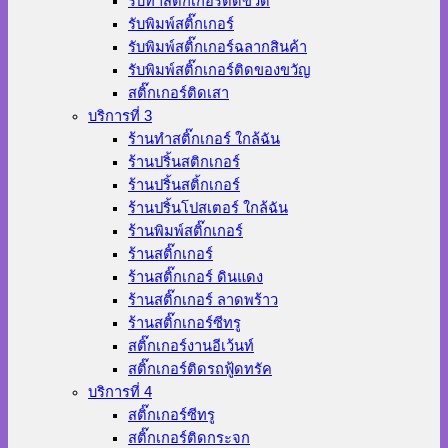
รับทำสติ๊กเกอร์ติดขวด
รับพิมพ์สติ๊กเกอร์
รับพิมพ์สติ๊กเกอร์ฉลากสินค้า
รับพิมพ์สติ๊กเกอร์ติดของขวัญ
สติ๊กเกอร์ติดเสา
บริการที่ 3
ร้านทําสติ๊กเกอร์ ใกล้ฉัน
ร้านปริ้นสติกเกอร์
ร้านปริ้นสติ้กเกอร์
ร้านปริ้นโปสเตอร์ ใกล้ฉัน
ร้านพิมพ์สติ๊กเกอร์
ร้านสติ๊กเกอร์
ร้านสติ๊กเกอร์ ดินแดง
ร้านสติ๊กเกอร์ ลาดพร้าว
ร้านสติ๊กเกอร์ซีทรู
สติ๊กเกอร์งานอีเว้นท์
สติ๊กเกอร์ติดรถฟู้ดทรัค
บริการที่ 4
สติ๊กเกอร์ซีทรู
สติ๊กเกอร์ติดกระจก