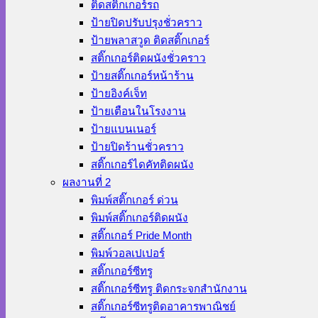
ติดสติ๊กเกอร์รถ
ป้ายปิดปรับปรุงชั่วคราว
ป้ายพลาสวูด ติดสติ๊กเกอร์
สติ๊กเกอร์ติดผนังชั่วคราว
ป้ายสติ๊กเกอร์หน้าร้าน
ป้ายอิงค์เจ็ท
ป้ายเตือนในโรงงาน
ป้ายแบนเนอร์
ป้ายปิดร้านชั่วคราว
สติ๊กเกอร์ไดคัทติดผนัง
ผลงานที่ 2
พิมพ์สติ๊กเกอร์ ด่วน
พิมพ์สติ๊กเกอร์ติดผนัง
สติ๊กเกอร์ Pride Month
พิมพ์วอลเปเปอร์
สติ๊กเกอร์ซีทรู
สติ๊กเกอร์ซีทรู ติดกระจกสำนักงาน
สติ๊กเกอร์ซีทรูติดอาคารพาณิชย์