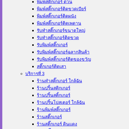
พิมพ์สติ๊กเกอร์ ด่วน
พิมพ์สติ๊กเกอร์ติดขวดเบียร์
พิมพ์สติ๊กเกอร์ติดผนัง
พิมพ์สติ๊กเกอร์ติดเพดาน
รับทำสติ๊กเกอร์ขนาดใหญ่
รับทำสติ๊กเกอร์ติดขวด
รับพิมพ์สติ๊กเกอร์
รับพิมพ์สติ๊กเกอร์ฉลากสินค้า
รับพิมพ์สติ๊กเกอร์ติดของขวัญ
สติ๊กเกอร์ติดเสา
บริการที่ 3
ร้านทําสติ๊กเกอร์ ใกล้ฉัน
ร้านปริ้นสติกเกอร์
ร้านปริ้นสติ้กเกอร์
ร้านปริ้นโปสเตอร์ ใกล้ฉัน
ร้านพิมพ์สติ๊กเกอร์
ร้านสติ๊กเกอร์
ร้านสติ๊กเกอร์ ดินแดง