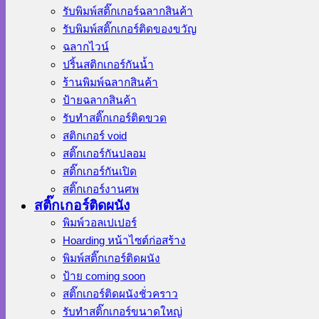
รับพิมพ์สติ๊กเกอร์ฉลากสินค้า
รับพิมพ์สติ๊กเกอร์ติดของขวัญ
ฉลากไวน์
ปริ้นสติกเกอร์กันน้ำ
ร้านพิมพ์ฉลากสินค้า
ป้ายฉลากสินค้า
รับทำสติ๊กเกอร์ติดขวด
สติกเกอร์ void
สติ๊กเกอร์กันปลอม
สติ๊กเกอร์กันเปิด
สติ๊กเกอร์งานศพ
สติ๊กเกอร์ติดผนัง
พิมพ์วอลเปเปอร์
Hoarding หน้าไซต์ก่อสร้าง
พิมพ์สติ๊กเกอร์ติดผนัง
ป้าย coming soon
สติ๊กเกอร์ติดผนังชั่วคราว
รับทำสติ๊กเกอร์ขนาดใหญ่