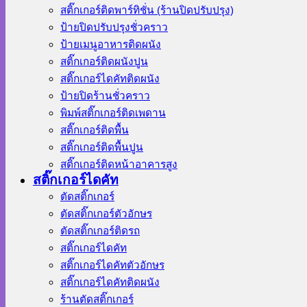
สติ๊กเกอร์ติดพาร์ทิชั่น (ร้านปิดปรับปรุง)
ป้ายปิดปรับปรุงชั่วคราว
ป้ายเมนูอาหารติดผนัง
สติ๊กเกอร์ติดผนังปูน
สติ๊กเกอร์ไดคัทติดผนัง
ป้ายปิดร้านชั่วคราว
พิมพ์สติ๊กเกอร์ติดเพดาน
สติ๊กเกอร์ติดพื้น
สติ๊กเกอร์ติดพื้นปูน
สติ๊กเกอร์ติดหน้าอาคารสูง
สติ๊กเกอร์ไดคัท
ตัดสติ๊กเกอร์
ตัดสติ๊กเกอร์ตัวอักษร
ตัดสติ๊กเกอร์ติดรถ
สติ๊กเกอร์ไดคัท
สติ๊กเกอร์ไดคัทตัวอักษร
สติ๊กเกอร์ไดคัทติดผนัง
ร้านตัดสติ๊กเกอร์