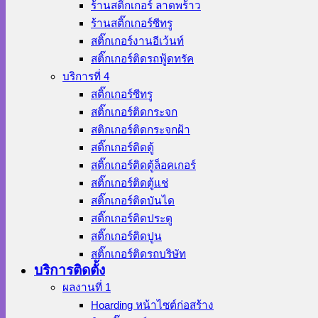
ร้านสติ๊กเกอร์ ลาดพร้าว
ร้านสติ๊กเกอร์ซีทรู
สติ๊กเกอร์งานอีเว้นท์
สติ๊กเกอร์ติดรถฟู้ดทรัค
บริการที่ 4
สติ๊กเกอร์ซีทรู
สติ๊กเกอร์ติดกระจก
สติกเกอร์ติดกระจกฝ้า
สติ๊กเกอร์ติดตู้
สติ๊กเกอร์ติดตู้ล็อคเกอร์
สติ๊กเกอร์ติดตู้แช่
สติ๊กเกอร์ติดบันได
สติ๊กเกอร์ติดประตู
สติ๊กเกอร์ติดปูน
สติ๊กเกอร์ติดรถบริษัท
บริการติดตั้ง
ผลงานที่ 1
Hoarding หน้าไซต์ก่อสร้าง