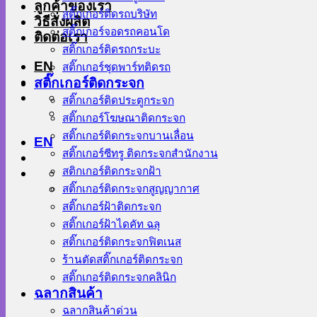
ลูกค้าของเรา
สติ๊กเกอร์ติดรถบริษัท
วิธีสั่งผลิต
สติ๊กเกอร์จอดรถคอนโด
ติดต่อเรา
สติ๊กเกอร์ติดรถกระบะ
EN
สติ๊กเกอร์ชุดพาร์ทติดรถ
สติ๊กเกอร์ติดกระจก
สติ๊กเกอร์ติดประตูกระจก
สติ๊กเกอร์โฆษณาติดกระจก
สติ๊กเกอร์ติดกระจกบานเลื่อน
EN
สติ๊กเกอร์ซีทรู ติดกระจกสำนักงาน
สติกเกอร์ติดกระจกฝ้า
สติ๊กเกอร์ติดกระจกสูญญากาศ
สติ๊กเกอร์ฝ้าติดกระจก
สติ๊กเกอร์ฝ้าไดคัท ฉลุ
สติ๊กเกอร์ติดกระจกฟิตเนส
ร้านตัดสติ๊กเกอร์ติดกระจก
สติ๊กเกอร์ติดกระจกคลินิก
ฉลากสินค้า
ฉลากสินค้าด่วน