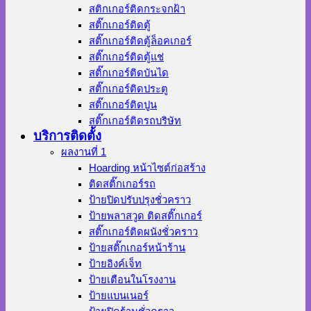
สติกเกอร์ติดกระจกฝ้า
สติ๊กเกอร์ติดตู้
สติ๊กเกอร์ติดตู้ล็อคเกอร์
สติ๊กเกอร์ติดตู้แช่
สติ๊กเกอร์ติดบันได
สติ๊กเกอร์ติดประตู
สติ๊กเกอร์ติดปูน
สติ๊กเกอร์ติดรถบริษัท
บริการติดตั้ง
ผลงานที่ 1
Hoarding หน้าไซต์ก่อสร้าง
ติดสติ๊กเกอร์รถ
ป้ายปิดปรับปรุงชั่วคราว
ป้ายพลาสวูด ติดสติ๊กเกอร์
สติ๊กเกอร์ติดผนังชั่วคราว
ป้ายสติ๊กเกอร์หน้าร้าน
ป้ายอิงค์เจ็ท
ป้ายเตือนในโรงงาน
ป้ายแบนเนอร์