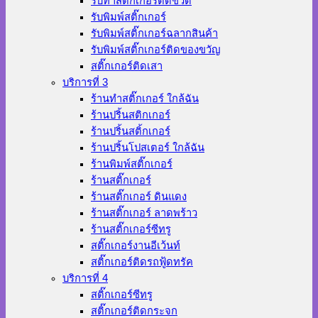
รับทำสติ๊กเกอร์ติดขวด
รับพิมพ์สติ๊กเกอร์
รับพิมพ์สติ๊กเกอร์ฉลากสินค้า
รับพิมพ์สติ๊กเกอร์ติดของขวัญ
สติ๊กเกอร์ติดเสา
บริการที่ 3
ร้านทําสติ๊กเกอร์ ใกล้ฉัน
ร้านปริ้นสติกเกอร์
ร้านปริ้นสติ้กเกอร์
ร้านปริ้นโปสเตอร์ ใกล้ฉัน
ร้านพิมพ์สติ๊กเกอร์
ร้านสติ๊กเกอร์
ร้านสติ๊กเกอร์ ดินแดง
ร้านสติ๊กเกอร์ ลาดพร้าว
ร้านสติ๊กเกอร์ซีทรู
สติ๊กเกอร์งานอีเว้นท์
สติ๊กเกอร์ติดรถฟู้ดทรัค
บริการที่ 4
สติ๊กเกอร์ซีทรู
สติ๊กเกอร์ติดกระจก