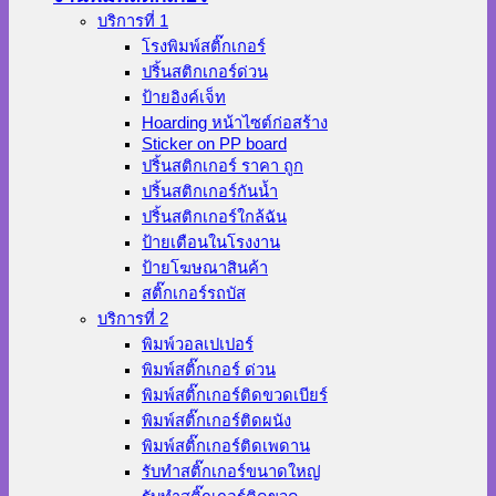
บริการที่ 1
โรงพิมพ์สติ๊กเกอร์
ปริ้นสติกเกอร์ด่วน
ป้ายอิงค์เจ็ท
Hoarding หน้าไซต์ก่อสร้าง
Sticker on PP board
ปริ้นสติกเกอร์ ราคา ถูก
ปริ้นสติกเกอร์กันน้ำ
ปริ้นสติกเกอร์ใกล้ฉัน
ป้ายเตือนในโรงงาน
ป้ายโฆษณาสินค้า
สติ๊กเกอร์รถบัส
บริการที่ 2
พิมพ์วอลเปเปอร์
พิมพ์สติ๊กเกอร์ ด่วน
พิมพ์สติ๊กเกอร์ติดขวดเบียร์
พิมพ์สติ๊กเกอร์ติดผนัง
พิมพ์สติ๊กเกอร์ติดเพดาน
รับทำสติ๊กเกอร์ขนาดใหญ่