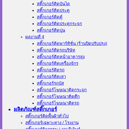
สติ๊กเกอร์ติดบันได
สติ๊กเกอร์ติดประตู
สติ๊กเกอร์ติดตู้
สติ๊กเกอร์ติดประตูกระจก
สติ๊กเกอร์ติดปูน
ผลงานที่ 4
สติ๊กเกอร์ติดพาร์ทิชั่น (ร้านปิดปรับปรุง)
สติ๊กเกอร์ติดรถบริษัท
สติ๊กเกอร์ติดหน้าอาคารสูง
สติ๊กเกอร์ติดเครื่องจักร
สติ๊กเกอร์ติดรถ
สติ๊กเกอร์ติดเสา
สติ๊กเกอร์รถบัส
สติ๊กเกอร์โฆษณาติดกระจก
สติ๊กเกอร์โฆษณาติดตึก
สติ๊กเกอร์โฆษณาติดรถ
ผลิตภัณฑ์สติ๊กเกอร์
สติ๊กเกอร์ติดพื้นผิวทั่วไป
สติ๊กเกอร์เฉพาะทาง / โรงงาน