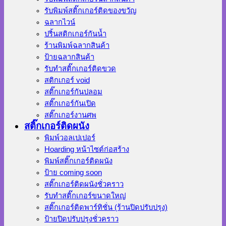
รับพิมพ์สติ๊กเกอร์ติดของขวัญ
ฉลากไวน์
ปริ้นสติกเกอร์กันน้ำ
ร้านพิมพ์ฉลากสินค้า
ป้ายฉลากสินค้า
รับทำสติ๊กเกอร์ติดขวด
สติกเกอร์ void
สติ๊กเกอร์กันปลอม
สติ๊กเกอร์กันเปิด
สติ๊กเกอร์งานศพ
สติ๊กเกอร์ติดผนัง
พิมพ์วอลเปเปอร์
Hoarding หน้าไซต์ก่อสร้าง
พิมพ์สติ๊กเกอร์ติดผนัง
ป้าย coming soon
สติ๊กเกอร์ติดผนังชั่วคราว
รับทำสติ๊กเกอร์ขนาดใหญ่
สติ๊กเกอร์ติดพาร์ทิชั่น (ร้านปิดปรับปรุง)
ป้ายปิดปรับปรุงชั่วคราว