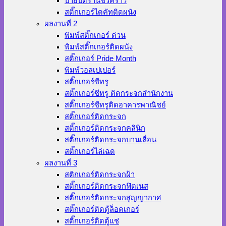
ป้ายปิดร้านชั่วคราว
สติ๊กเกอร์ไดคัทติดผนัง
ผลงานที่ 2
พิมพ์สติ๊กเกอร์ ด่วน
พิมพ์สติ๊กเกอร์ติดผนัง
สติ๊กเกอร์ Pride Month
พิมพ์วอลเปเปอร์
สติ๊กเกอร์ซีทรู
สติ๊กเกอร์ซีทรู ติดกระจกสำนักงาน
สติ๊กเกอร์ซีทรูติดอาคารพาณิชย์
สติ๊กเกอร์ติดกระจก
สติ๊กเกอร์ติดกระจกคลินิก
สติ๊กเกอร์ติดกระจกบานเลื่อน
สติ๊กเกอร์ไล่เฉด
ผลงานที่ 3
สติกเกอร์ติดกระจกฝ้า
สติ๊กเกอร์ติดกระจกฟิตเนส
สติ๊กเกอร์ติดกระจกสูญญากาศ
สติ๊กเกอร์ติดตู้ล็อคเกอร์
สติ๊กเกอร์ติดตู้แช่