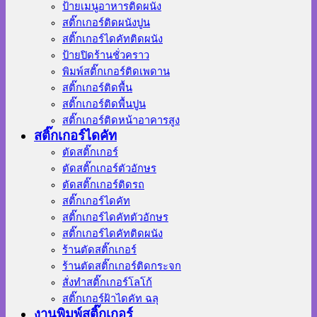
ป้ายเมนูอาหารติดผนัง
สติ๊กเกอร์ติดผนังปูน
สติ๊กเกอร์ไดคัทติดผนัง
ป้ายปิดร้านชั่วคราว
พิมพ์สติ๊กเกอร์ติดเพดาน
สติ๊กเกอร์ติดพื้น
สติ๊กเกอร์ติดพื้นปูน
สติ๊กเกอร์ติดหน้าอาคารสูง
สติ๊กเกอร์ไดคัท
ตัดสติ๊กเกอร์
ตัดสติ๊กเกอร์ตัวอักษร
ตัดสติ๊กเกอร์ติดรถ
สติ๊กเกอร์ไดคัท
สติ๊กเกอร์ไดคัทตัวอักษร
สติ๊กเกอร์ไดคัทติดผนัง
ร้านตัดสติ๊กเกอร์
ร้านตัดสติ๊กเกอร์ติดกระจก
สั่งทําสติ๊กเกอร์โลโก้
สติ๊กเกอร์ฝ้าไดคัท ฉลุ
งานพิมพ์สติ๊กเกอร์