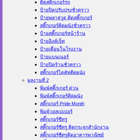
ติดสติ๊กเกอร์รถ
ป้ายปิดปรับปรุงชั่วคราว
ป้ายพลาสวูด ติดสติ๊กเกอร์
สติ๊กเกอร์ติดผนังชั่วคราว
ป้ายสติ๊กเกอร์หน้าร้าน
ป้ายอิงค์เจ็ท
ป้ายเตือนในโรงงาน
ป้ายแบนเนอร์
ป้ายปิดร้านชั่วคราว
สติ๊กเกอร์ไดคัทติดผนัง
ผลงานที่ 2
พิมพ์สติ๊กเกอร์ ด่วน
พิมพ์สติ๊กเกอร์ติดผนัง
สติ๊กเกอร์ Pride Month
พิมพ์วอลเปเปอร์
สติ๊กเกอร์ซีทรู
สติ๊กเกอร์ซีทรู ติดกระจกสำนักงาน
สติ๊กเกอร์ซีทรูติดอาคารพาณิชย์