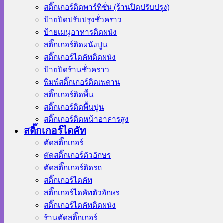
สติ๊กเกอร์ติดพาร์ทิชั่น (ร้านปิดปรับปรุง)
ป้ายปิดปรับปรุงชั่วคราว
ป้ายเมนูอาหารติดผนัง
สติ๊กเกอร์ติดผนังปูน
สติ๊กเกอร์ไดคัทติดผนัง
ป้ายปิดร้านชั่วคราว
พิมพ์สติ๊กเกอร์ติดเพดาน
สติ๊กเกอร์ติดพื้น
สติ๊กเกอร์ติดพื้นปูน
สติ๊กเกอร์ติดหน้าอาคารสูง
สติ๊กเกอร์ไดคัท
ตัดสติ๊กเกอร์
ตัดสติ๊กเกอร์ตัวอักษร
ตัดสติ๊กเกอร์ติดรถ
สติ๊กเกอร์ไดคัท
สติ๊กเกอร์ไดคัทตัวอักษร
สติ๊กเกอร์ไดคัทติดผนัง
ร้านตัดสติ๊กเกอร์