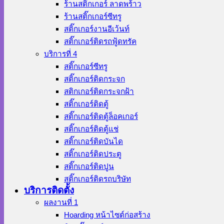
ร้านสติ๊กเกอร์ ลาดพร้าว
ร้านสติ๊กเกอร์ซีทรู
สติ๊กเกอร์งานอีเว้นท์
สติ๊กเกอร์ติดรถฟู้ดทรัค
บริการที่ 4
สติ๊กเกอร์ซีทรู
สติ๊กเกอร์ติดกระจก
สติกเกอร์ติดกระจกฝ้า
สติ๊กเกอร์ติดตู้
สติ๊กเกอร์ติดตู้ล็อคเกอร์
สติ๊กเกอร์ติดตู้แช่
สติ๊กเกอร์ติดบันได
สติ๊กเกอร์ติดประตู
สติ๊กเกอร์ติดปูน
สติ๊กเกอร์ติดรถบริษัท
บริการติดตั้ง
ผลงานที่ 1
Hoarding หน้าไซต์ก่อสร้าง