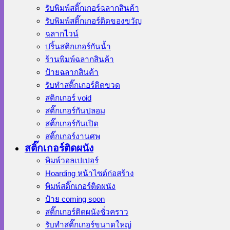
รับพิมพ์สติ๊กเกอร์ฉลากสินค้า
รับพิมพ์สติ๊กเกอร์ติดของขวัญ
ฉลากไวน์
ปริ้นสติกเกอร์กันน้ำ
ร้านพิมพ์ฉลากสินค้า
ป้ายฉลากสินค้า
รับทำสติ๊กเกอร์ติดขวด
สติกเกอร์ void
สติ๊กเกอร์กันปลอม
สติ๊กเกอร์กันเปิด
สติ๊กเกอร์งานศพ
สติ๊กเกอร์ติดผนัง
พิมพ์วอลเปเปอร์
Hoarding หน้าไซต์ก่อสร้าง
พิมพ์สติ๊กเกอร์ติดผนัง
ป้าย coming soon
สติ๊กเกอร์ติดผนังชั่วคราว
รับทำสติ๊กเกอร์ขนาดใหญ่