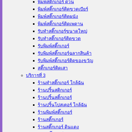
พิมพ์สติ๊กเกอร์ ด่วน
พิมพ์สติ๊กเกอร์ติดขวดเบียร์
พิมพ์สติ๊กเกอร์ติดผนัง
พิมพ์สติ๊กเกอร์ติดเพดาน
รับทำสติ๊กเกอร์ขนาดใหญ่
รับทำสติ๊กเกอร์ติดขวด
รับพิมพ์สติ๊กเกอร์
รับพิมพ์สติ๊กเกอร์ฉลากสินค้า
รับพิมพ์สติ๊กเกอร์ติดของขวัญ
สติ๊กเกอร์ติดเสา
บริการที่ 3
ร้านทําสติ๊กเกอร์ ใกล้ฉัน
ร้านปริ้นสติกเกอร์
ร้านปริ้นสติ้กเกอร์
ร้านปริ้นโปสเตอร์ ใกล้ฉัน
ร้านพิมพ์สติ๊กเกอร์
ร้านสติ๊กเกอร์
ร้านสติ๊กเกอร์ ดินแดง