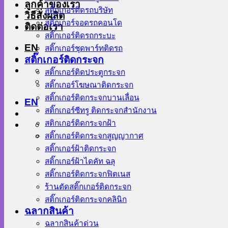
ลูกค้าของเรา
สติ๊กเกอร์ติดรถบริษัท
วิธีสั่งผลิต
สติ๊กเกอร์จอดรถคอนโด
ติดต่อเรา
สติ๊กเกอร์ติดรถกระบะ
EN
สติ๊กเกอร์ชุดพาร์ทติดรถ
สติ๊กเกอร์ติดกระจก
สติ๊กเกอร์ติดประตูกระจก
สติ๊กเกอร์โฆษณาติดกระจก
สติ๊กเกอร์ติดกระจกบานเลื่อน
EN
สติ๊กเกอร์ซีทรู ติดกระจกสำนักงาน
สติกเกอร์ติดกระจกฝ้า
สติ๊กเกอร์ติดกระจกสูญญากาศ
สติ๊กเกอร์ฝ้าติดกระจก
สติ๊กเกอร์ฝ้าไดคัท ฉลุ
สติ๊กเกอร์ติดกระจกฟิตเนส
ร้านตัดสติ๊กเกอร์ติดกระจก
สติ๊กเกอร์ติดกระจกคลินิก
ฉลากสินค้า
ฉลากสินค้าด่วน