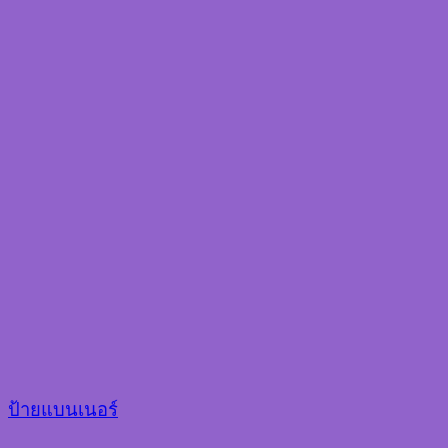
ป้ายแบนเนอร์