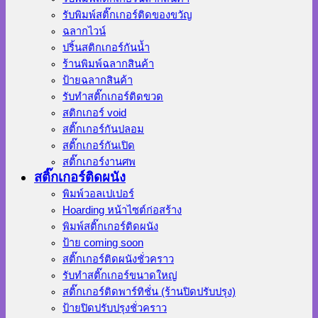
รับพิมพ์สติ๊กเกอร์ติดของขวัญ
ฉลากไวน์
ปริ้นสติกเกอร์กันน้ำ
ร้านพิมพ์ฉลากสินค้า
ป้ายฉลากสินค้า
รับทำสติ๊กเกอร์ติดขวด
สติกเกอร์ void
สติ๊กเกอร์กันปลอม
สติ๊กเกอร์กันเปิด
สติ๊กเกอร์งานศพ
สติ๊กเกอร์ติดผนัง
พิมพ์วอลเปเปอร์
Hoarding หน้าไซต์ก่อสร้าง
พิมพ์สติ๊กเกอร์ติดผนัง
ป้าย coming soon
สติ๊กเกอร์ติดผนังชั่วคราว
รับทำสติ๊กเกอร์ขนาดใหญ่
สติ๊กเกอร์ติดพาร์ทิชั่น (ร้านปิดปรับปรุง)
ป้ายปิดปรับปรุงชั่วคราว