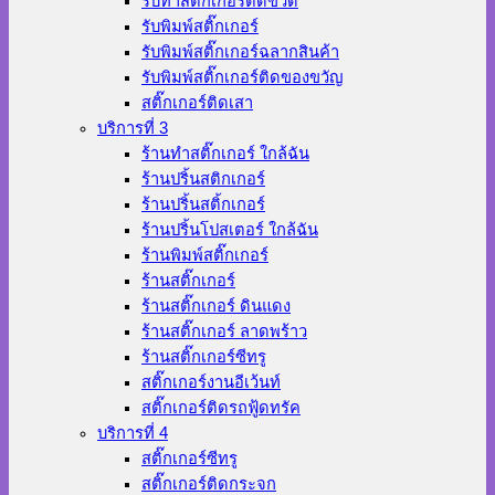
รับทำสติ๊กเกอร์ติดขวด
รับพิมพ์สติ๊กเกอร์
รับพิมพ์สติ๊กเกอร์ฉลากสินค้า
รับพิมพ์สติ๊กเกอร์ติดของขวัญ
สติ๊กเกอร์ติดเสา
บริการที่ 3
ร้านทําสติ๊กเกอร์ ใกล้ฉัน
ร้านปริ้นสติกเกอร์
ร้านปริ้นสติ้กเกอร์
ร้านปริ้นโปสเตอร์ ใกล้ฉัน
ร้านพิมพ์สติ๊กเกอร์
ร้านสติ๊กเกอร์
ร้านสติ๊กเกอร์ ดินแดง
ร้านสติ๊กเกอร์ ลาดพร้าว
ร้านสติ๊กเกอร์ซีทรู
สติ๊กเกอร์งานอีเว้นท์
สติ๊กเกอร์ติดรถฟู้ดทรัค
บริการที่ 4
สติ๊กเกอร์ซีทรู
สติ๊กเกอร์ติดกระจก