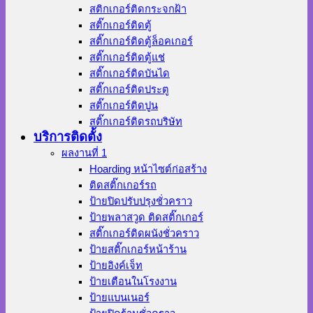
สติกเกอร์ติดกระจกฝ้า
สติ๊กเกอร์ติดตู้
สติ๊กเกอร์ติดตู้ล็อคเกอร์
สติ๊กเกอร์ติดตู้แช่
สติ๊กเกอร์ติดบันได
สติ๊กเกอร์ติดประตู
สติ๊กเกอร์ติดปูน
สติ๊กเกอร์ติดรถบริษัท
บริการติดตั้ง
ผลงานที่ 1
Hoarding หน้าไซต์ก่อสร้าง
ติดสติ๊กเกอร์รถ
ป้ายปิดปรับปรุงชั่วคราว
ป้ายพลาสวูด ติดสติ๊กเกอร์
สติ๊กเกอร์ติดผนังชั่วคราว
ป้ายสติ๊กเกอร์หน้าร้าน
ป้ายอิงค์เจ็ท
ป้ายเตือนในโรงงาน
ป้ายแบนเนอร์