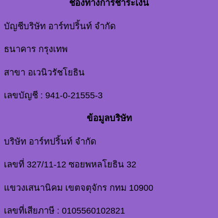
ช่องทางการชำระเงิน
บัญชีบริษัท อาร์ทปริ้นท์ จำกัด
ธนาคาร กรุงเทพ
สาขา อเวนิวรัชโยธิน
เลขบัญชี : 941-0-21555-3
ข้อมูลบริษัท
บริษัท อาร์ทปริ้นท์ จำกัด
เลขที่ 327/11-12 ซอยพหลโยธิน 32
แขวงเสนานิคม เขตจตุจักร กทม 10900
เลขที่เสียภาษี : 0105560102821