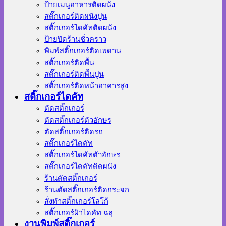
ป้ายเมนูอาหารติดผนัง
สติ๊กเกอร์ติดผนังปูน
สติ๊กเกอร์ไดคัทติดผนัง
ป้ายปิดร้านชั่วคราว
พิมพ์สติ๊กเกอร์ติดเพดาน
สติ๊กเกอร์ติดพื้น
สติ๊กเกอร์ติดพื้นปูน
สติ๊กเกอร์ติดหน้าอาคารสูง
สติ๊กเกอร์ไดคัท
ตัดสติ๊กเกอร์
ตัดสติ๊กเกอร์ตัวอักษร
ตัดสติ๊กเกอร์ติดรถ
สติ๊กเกอร์ไดคัท
สติ๊กเกอร์ไดคัทตัวอักษร
สติ๊กเกอร์ไดคัทติดผนัง
ร้านตัดสติ๊กเกอร์
ร้านตัดสติ๊กเกอร์ติดกระจก
สั่งทําสติ๊กเกอร์โลโก้
สติ๊กเกอร์ฝ้าไดคัท ฉลุ
งานพิมพ์สติ๊กเกอร์