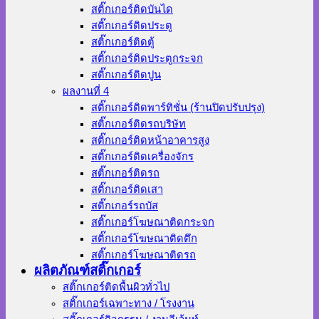
สติ๊กเกอร์ติดบันได
สติ๊กเกอร์ติดประตู
สติ๊กเกอร์ติดตู้
สติ๊กเกอร์ติดประตูกระจก
สติ๊กเกอร์ติดปูน
ผลงานที่ 4
สติ๊กเกอร์ติดพาร์ทิชั่น (ร้านปิดปรับปรุง)
สติ๊กเกอร์ติดรถบริษัท
สติ๊กเกอร์ติดหน้าอาคารสูง
สติ๊กเกอร์ติดเครื่องจักร
สติ๊กเกอร์ติดรถ
สติ๊กเกอร์ติดเสา
สติ๊กเกอร์รถบัส
สติ๊กเกอร์โฆษณาติดกระจก
สติ๊กเกอร์โฆษณาติดตึก
สติ๊กเกอร์โฆษณาติดรถ
ผลิตภัณฑ์สติ๊กเกอร์
สติ๊กเกอร์ติดพื้นผิวทั่วไป
สติ๊กเกอร์เฉพาะทาง / โรงงาน