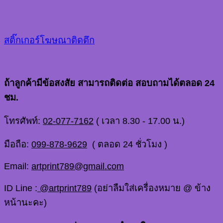
สติ๊กเกอร์โฆษณาติดตึก
ถ้าลูกค้ามีข้อสงสัย สามารถติดต่อ สอบถามได้ตลอด 24
ชม.
โทรศัพท์:
02-077-7162
( เวลา 8.30 - 17.00 น.)
มือถือ:
099-878-9629
( ตลอด 24 ชั่วโมง )
Email:
artprint789@gmail.com
ID Line :
@artprint789
(อย่าลืมใส่เครื่องหมาย @ ข้าง
หน้านะคะ)