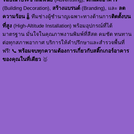
(Building Decoration),
สร้างแบรนด์
(Branding), และ
ลด
ความร้อน
🌡️ ทีมช่างผู้ชำนาญเฉพาะทางด้านการ
ติดตั้งบน
ที่สูง
(High-Altitude Installation) พร้อมอุปกรณ์ที่ได้
มาตรฐาน มั่นใจในคุณภาพงานพิมพ์ที่สีสด คมชัด ทนทาน
ต่อทุกสภาพอากาศ บริการให้คำปรึกษาและสำรวจพื้นที่
ฟรี! 📞
พร้อมจบทุกความต้องการเกี่ยวกับสติ๊กเกอร์อาคาร
ของคุณในที่เดียว
🥇