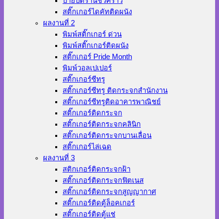
ป้ายปิดร้านชั่วคราว
สติ๊กเกอร์ไดคัทติดผนัง
ผลงานที่ 2
พิมพ์สติ๊กเกอร์ ด่วน
พิมพ์สติ๊กเกอร์ติดผนัง
สติ๊กเกอร์ Pride Month
พิมพ์วอลเปเปอร์
สติ๊กเกอร์ซีทรู
สติ๊กเกอร์ซีทรู ติดกระจกสำนักงาน
สติ๊กเกอร์ซีทรูติดอาคารพาณิชย์
สติ๊กเกอร์ติดกระจก
สติ๊กเกอร์ติดกระจกคลินิก
สติ๊กเกอร์ติดกระจกบานเลื่อน
สติ๊กเกอร์ไล่เฉด
ผลงานที่ 3
สติกเกอร์ติดกระจกฝ้า
สติ๊กเกอร์ติดกระจกฟิตเนส
สติ๊กเกอร์ติดกระจกสูญญากาศ
สติ๊กเกอร์ติดตู้ล็อคเกอร์
สติ๊กเกอร์ติดตู้แช่