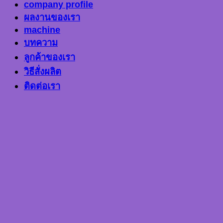
company profile
ผลงานของเรา
machine
บทความ
ลูกค้าของเรา
วิธีสั่งผลิต
ติดต่อเรา