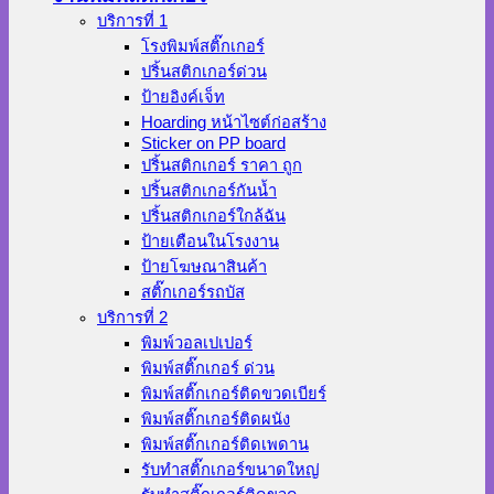
บริการที่ 1
โรงพิมพ์สติ๊กเกอร์
ปริ้นสติกเกอร์ด่วน
ป้ายอิงค์เจ็ท
Hoarding หน้าไซต์ก่อสร้าง
Sticker on PP board
ปริ้นสติกเกอร์ ราคา ถูก
ปริ้นสติกเกอร์กันน้ำ
ปริ้นสติกเกอร์ใกล้ฉัน
ป้ายเตือนในโรงงาน
ป้ายโฆษณาสินค้า
สติ๊กเกอร์รถบัส
บริการที่ 2
พิมพ์วอลเปเปอร์
พิมพ์สติ๊กเกอร์ ด่วน
พิมพ์สติ๊กเกอร์ติดขวดเบียร์
พิมพ์สติ๊กเกอร์ติดผนัง
พิมพ์สติ๊กเกอร์ติดเพดาน
รับทำสติ๊กเกอร์ขนาดใหญ่