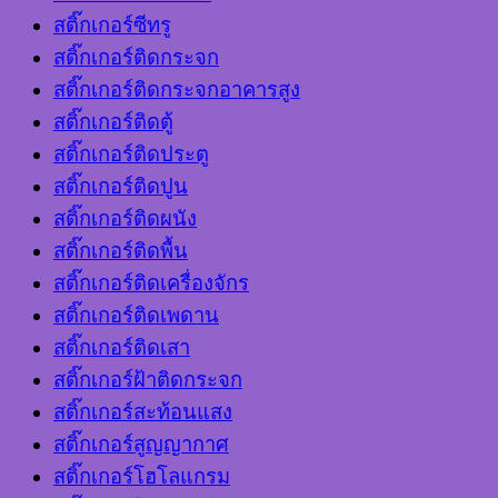
สติ๊กเกอร์ซีทรู
สติ๊กเกอร์ติดกระจก
สติ๊กเกอร์ติดกระจกอาคารสูง
สติ๊กเกอร์ติดตู้
สติ๊กเกอร์ติดประตู
สติ๊กเกอร์ติดปูน
สติ๊กเกอร์ติดผนัง
สติ๊กเกอร์ติดพื้น
สติ๊กเกอร์ติดเครื่องจักร
สติ๊กเกอร์ติดเพดาน
สติ๊กเกอร์ติดเสา
สติ๊กเกอร์ฝ้าติดกระจก
สติ๊กเกอร์สะท้อนแสง
สติ๊กเกอร์สูญญากาศ
สติ๊กเกอร์โฮโลแกรม