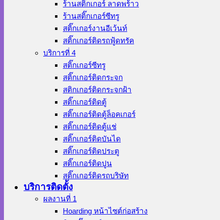
ร้านสติ๊กเกอร์ ลาดพร้าว
ร้านสติ๊กเกอร์ซีทรู
สติ๊กเกอร์งานอีเว้นท์
สติ๊กเกอร์ติดรถฟู้ดทรัค
บริการที่ 4
สติ๊กเกอร์ซีทรู
สติ๊กเกอร์ติดกระจก
สติกเกอร์ติดกระจกฝ้า
สติ๊กเกอร์ติดตู้
สติ๊กเกอร์ติดตู้ล็อคเกอร์
สติ๊กเกอร์ติดตู้แช่
สติ๊กเกอร์ติดบันได
สติ๊กเกอร์ติดประตู
สติ๊กเกอร์ติดปูน
สติ๊กเกอร์ติดรถบริษัท
บริการติดตั้ง
ผลงานที่ 1
Hoarding หน้าไซต์ก่อสร้าง