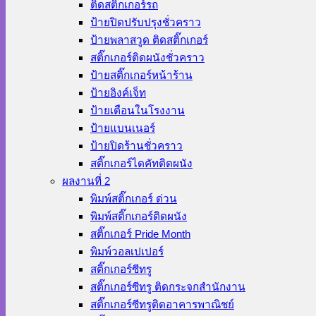
ติดสติ๊กเกอร์รถ
ป้ายปิดปรับปรุงชั่วคราว
ป้ายพลาสวูด ติดสติ๊กเกอร์
สติ๊กเกอร์ติดผนังชั่วคราว
ป้ายสติ๊กเกอร์หน้าร้าน
ป้ายอิงค์เจ็ท
ป้ายเตือนในโรงงาน
ป้ายแบนเนอร์
ป้ายปิดร้านชั่วคราว
สติ๊กเกอร์ไดคัทติดผนัง
ผลงานที่ 2
พิมพ์สติ๊กเกอร์ ด่วน
พิมพ์สติ๊กเกอร์ติดผนัง
สติ๊กเกอร์ Pride Month
พิมพ์วอลเปเปอร์
สติ๊กเกอร์ซีทรู
สติ๊กเกอร์ซีทรู ติดกระจกสำนักงาน
สติ๊กเกอร์ซีทรูติดอาคารพาณิชย์