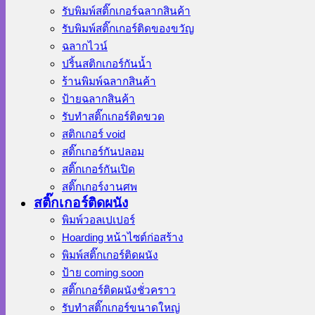
รับพิมพ์สติ๊กเกอร์ฉลากสินค้า
รับพิมพ์สติ๊กเกอร์ติดของขวัญ
ฉลากไวน์
ปริ้นสติกเกอร์กันน้ำ
ร้านพิมพ์ฉลากสินค้า
ป้ายฉลากสินค้า
รับทำสติ๊กเกอร์ติดขวด
สติกเกอร์ void
สติ๊กเกอร์กันปลอม
สติ๊กเกอร์กันเปิด
สติ๊กเกอร์งานศพ
สติ๊กเกอร์ติดผนัง
พิมพ์วอลเปเปอร์
Hoarding หน้าไซต์ก่อสร้าง
พิมพ์สติ๊กเกอร์ติดผนัง
ป้าย coming soon
สติ๊กเกอร์ติดผนังชั่วคราว
รับทำสติ๊กเกอร์ขนาดใหญ่