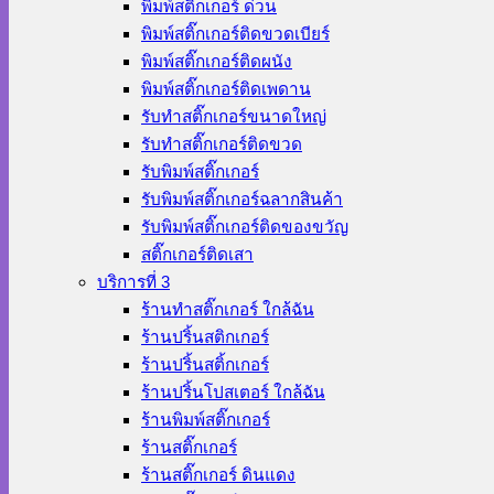
พิมพ์สติ๊กเกอร์ ด่วน
พิมพ์สติ๊กเกอร์ติดขวดเบียร์
พิมพ์สติ๊กเกอร์ติดผนัง
พิมพ์สติ๊กเกอร์ติดเพดาน
รับทำสติ๊กเกอร์ขนาดใหญ่
รับทำสติ๊กเกอร์ติดขวด
รับพิมพ์สติ๊กเกอร์
รับพิมพ์สติ๊กเกอร์ฉลากสินค้า
รับพิมพ์สติ๊กเกอร์ติดของขวัญ
สติ๊กเกอร์ติดเสา
บริการที่ 3
ร้านทําสติ๊กเกอร์ ใกล้ฉัน
ร้านปริ้นสติกเกอร์
ร้านปริ้นสติ้กเกอร์
ร้านปริ้นโปสเตอร์ ใกล้ฉัน
ร้านพิมพ์สติ๊กเกอร์
ร้านสติ๊กเกอร์
ร้านสติ๊กเกอร์ ดินแดง