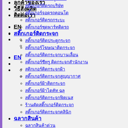
ลูกค้าของเรา
สติ๊กเกอร์ติดรถบริษัท
วิธีสั่งผลิต
สติ๊กเกอร์จอดรถคอนโด
ติดต่อเรา
สติ๊กเกอร์ติดรถกระบะ
EN
สติ๊กเกอร์ชุดพาร์ทติดรถ
สติ๊กเกอร์ติดกระจก
สติ๊กเกอร์ติดประตูกระจก
สติ๊กเกอร์โฆษณาติดกระจก
สติ๊กเกอร์ติดกระจกบานเลื่อน
EN
สติ๊กเกอร์ซีทรู ติดกระจกสำนักงาน
สติกเกอร์ติดกระจกฝ้า
สติ๊กเกอร์ติดกระจกสูญญากาศ
สติ๊กเกอร์ฝ้าติดกระจก
สติ๊กเกอร์ฝ้าไดคัท ฉลุ
สติ๊กเกอร์ติดกระจกฟิตเนส
ร้านตัดสติ๊กเกอร์ติดกระจก
สติ๊กเกอร์ติดกระจกคลินิก
ฉลากสินค้า
ฉลากสินค้าด่วน