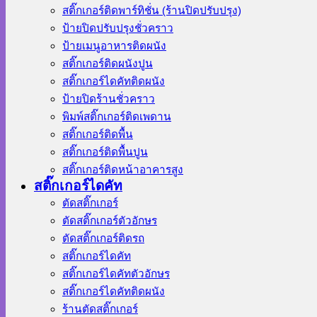
สติ๊กเกอร์ติดพาร์ทิชั่น (ร้านปิดปรับปรุง)
ป้ายปิดปรับปรุงชั่วคราว
ป้ายเมนูอาหารติดผนัง
สติ๊กเกอร์ติดผนังปูน
สติ๊กเกอร์ไดคัทติดผนัง
ป้ายปิดร้านชั่วคราว
พิมพ์สติ๊กเกอร์ติดเพดาน
สติ๊กเกอร์ติดพื้น
สติ๊กเกอร์ติดพื้นปูน
สติ๊กเกอร์ติดหน้าอาคารสูง
สติ๊กเกอร์ไดคัท
ตัดสติ๊กเกอร์
ตัดสติ๊กเกอร์ตัวอักษร
ตัดสติ๊กเกอร์ติดรถ
สติ๊กเกอร์ไดคัท
สติ๊กเกอร์ไดคัทตัวอักษร
สติ๊กเกอร์ไดคัทติดผนัง
ร้านตัดสติ๊กเกอร์