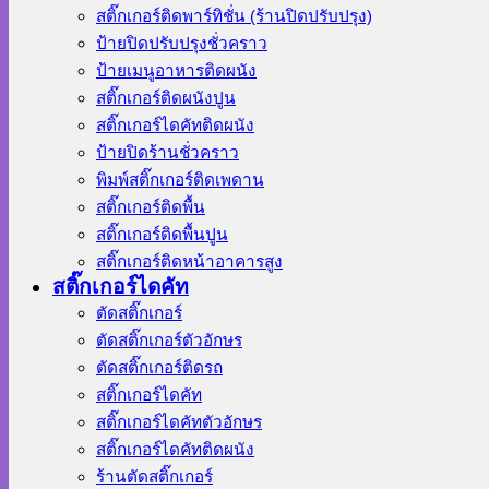
สติ๊กเกอร์ติดพาร์ทิชั่น (ร้านปิดปรับปรุง)
ป้ายปิดปรับปรุงชั่วคราว
ป้ายเมนูอาหารติดผนัง
สติ๊กเกอร์ติดผนังปูน
สติ๊กเกอร์ไดคัทติดผนัง
ป้ายปิดร้านชั่วคราว
พิมพ์สติ๊กเกอร์ติดเพดาน
สติ๊กเกอร์ติดพื้น
สติ๊กเกอร์ติดพื้นปูน
สติ๊กเกอร์ติดหน้าอาคารสูง
สติ๊กเกอร์ไดคัท
ตัดสติ๊กเกอร์
ตัดสติ๊กเกอร์ตัวอักษร
ตัดสติ๊กเกอร์ติดรถ
สติ๊กเกอร์ไดคัท
สติ๊กเกอร์ไดคัทตัวอักษร
สติ๊กเกอร์ไดคัทติดผนัง
ร้านตัดสติ๊กเกอร์