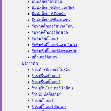
พิมพ์สติ๊กเกอร์ ด่วน
พิมพ์สติ๊กเกอร์ติดขวดเบียร์
พิมพ์สติ๊กเกอร์ติดผนัง
พิมพ์สติ๊กเกอร์ติดเพดาน
รับทำสติ๊กเกอร์ขนาดใหญ่
รับทำสติ๊กเกอร์ติดขวด
รับพิมพ์สติ๊กเกอร์
รับพิมพ์สติ๊กเกอร์ฉลากสินค้า
รับพิมพ์สติ๊กเกอร์ติดของขวัญ
สติ๊กเกอร์ติดเสา
บริการที่ 3
ร้านทําสติ๊กเกอร์ ใกล้ฉัน
ร้านปริ้นสติกเกอร์
ร้านปริ้นสติ้กเกอร์
ร้านปริ้นโปสเตอร์ ใกล้ฉัน
ร้านพิมพ์สติ๊กเกอร์
ร้านสติ๊กเกอร์
ร้านสติ๊กเกอร์ ดินแดง