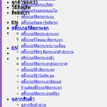
ลูกค้าของเรา
สติ๊กเกอร์ติดรถบริษัท
วิธีสั่งผลิต
สติ๊กเกอร์จอดรถคอนโด
ติดต่อเรา
สติ๊กเกอร์ติดรถกระบะ
EN
สติ๊กเกอร์ชุดพาร์ทติดรถ
สติ๊กเกอร์ติดกระจก
สติ๊กเกอร์ติดประตูกระจก
สติ๊กเกอร์โฆษณาติดกระจก
สติ๊กเกอร์ติดกระจกบานเลื่อน
EN
สติ๊กเกอร์ซีทรู ติดกระจกสำนักงาน
สติกเกอร์ติดกระจกฝ้า
สติ๊กเกอร์ติดกระจกสูญญากาศ
สติ๊กเกอร์ฝ้าติดกระจก
สติ๊กเกอร์ฝ้าไดคัท ฉลุ
สติ๊กเกอร์ติดกระจกฟิตเนส
ร้านตัดสติ๊กเกอร์ติดกระจก
สติ๊กเกอร์ติดกระจกคลินิก
ฉลากสินค้า
ฉลากสินค้าด่วน