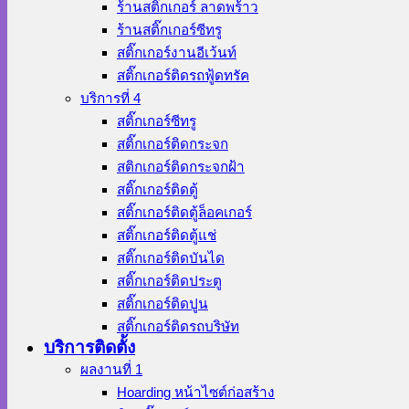
ร้านสติ๊กเกอร์ ลาดพร้าว
ร้านสติ๊กเกอร์ซีทรู
สติ๊กเกอร์งานอีเว้นท์
สติ๊กเกอร์ติดรถฟู้ดทรัค
บริการที่ 4
สติ๊กเกอร์ซีทรู
สติ๊กเกอร์ติดกระจก
สติกเกอร์ติดกระจกฝ้า
สติ๊กเกอร์ติดตู้
สติ๊กเกอร์ติดตู้ล็อคเกอร์
สติ๊กเกอร์ติดตู้แช่
สติ๊กเกอร์ติดบันได
สติ๊กเกอร์ติดประตู
สติ๊กเกอร์ติดปูน
สติ๊กเกอร์ติดรถบริษัท
บริการติดตั้ง
ผลงานที่ 1
Hoarding หน้าไซต์ก่อสร้าง