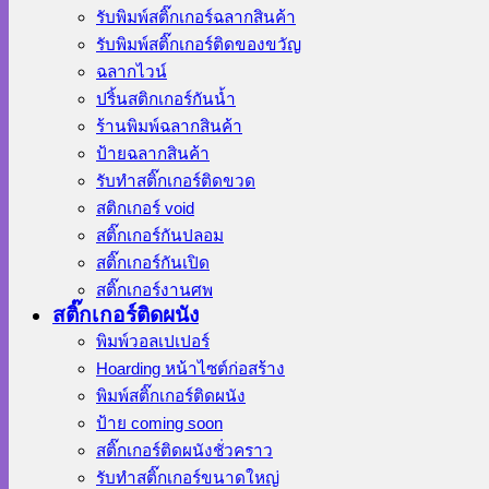
รับพิมพ์สติ๊กเกอร์ฉลากสินค้า
รับพิมพ์สติ๊กเกอร์ติดของขวัญ
ฉลากไวน์
ปริ้นสติกเกอร์กันน้ำ
ร้านพิมพ์ฉลากสินค้า
ป้ายฉลากสินค้า
รับทำสติ๊กเกอร์ติดขวด
สติกเกอร์ void
สติ๊กเกอร์กันปลอม
สติ๊กเกอร์กันเปิด
สติ๊กเกอร์งานศพ
สติ๊กเกอร์ติดผนัง
พิมพ์วอลเปเปอร์
Hoarding หน้าไซต์ก่อสร้าง
พิมพ์สติ๊กเกอร์ติดผนัง
ป้าย coming soon
สติ๊กเกอร์ติดผนังชั่วคราว
รับทำสติ๊กเกอร์ขนาดใหญ่