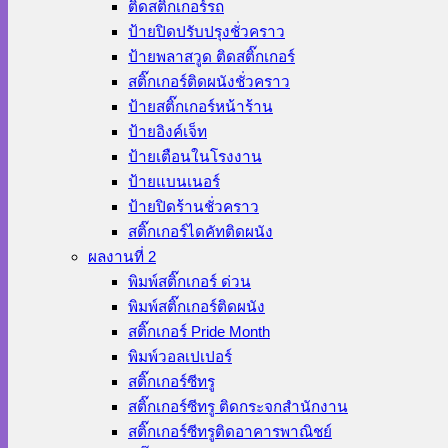
ติดสติ๊กเกอร์รถ
ป้ายปิดปรับปรุงชั่วคราว
ป้ายพลาสวูด ติดสติ๊กเกอร์
สติ๊กเกอร์ติดผนังชั่วคราว
ป้ายสติ๊กเกอร์หน้าร้าน
ป้ายอิงค์เจ็ท
ป้ายเตือนในโรงงาน
ป้ายแบนเนอร์
ป้ายปิดร้านชั่วคราว
สติ๊กเกอร์ไดคัทติดผนัง
ผลงานที่ 2
พิมพ์สติ๊กเกอร์ ด่วน
พิมพ์สติ๊กเกอร์ติดผนัง
สติ๊กเกอร์ Pride Month
พิมพ์วอลเปเปอร์
สติ๊กเกอร์ซีทรู
สติ๊กเกอร์ซีทรู ติดกระจกสำนักงาน
สติ๊กเกอร์ซีทรูติดอาคารพาณิชย์