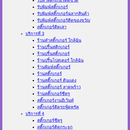
รับทำสติ๊กเกอร์ติดขวด
รับพิมพ์สติ๊กเกอร์
รับพิมพ์สติ๊กเกอร์ฉลากสินค้า
รับพิมพ์สติ๊กเกอร์ติดของขวัญ
สติ๊กเกอร์ติดเสา
บริการที่ 3
ร้านทําสติ๊กเกอร์ ใกล้ฉัน
ร้านปริ้นสติกเกอร์
ร้านปริ้นสติ้กเกอร์
ร้านปริ้นโปสเตอร์ ใกล้ฉัน
ร้านพิมพ์สติ๊กเกอร์
ร้านสติ๊กเกอร์
ร้านสติ๊กเกอร์ ดินแดง
ร้านสติ๊กเกอร์ ลาดพร้าว
ร้านสติ๊กเกอร์ซีทรู
สติ๊กเกอร์งานอีเว้นท์
สติ๊กเกอร์ติดรถฟู้ดทรัค
บริการที่ 4
สติ๊กเกอร์ซีทรู
สติ๊กเกอร์ติดกระจก