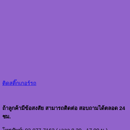
ติดสติ๊กเกอร์รถ
ถ้าลูกค้ามีข้อสงสัย สามารถติดต่อ สอบถามได้ตลอด 24
ชม.