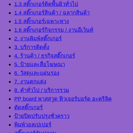
1.3 สติ๊กเกอร์ติดพื้นผิวทั่วไป
1.4 สติ๊กเกอร์สินค้า / ฉลากสินค้า
1.5 สติ๊กเกอร์เฉพาะทาง
1.6 สติ๊กเกอร์กิจกรรม / งานอีเว้นท์
2. งานพิมพ์สติ๊กเกอร์
3. บริการติดตั้ง
4. ร้านค้า / ธุรกิจสติ๊กเกอร์
5. ป้ายและสื่อโฆษณา
6. วัสดุและแผ่นรอง
7. งานตกแต่ง
8. คำทั่วไป / บริการรวม
PP board พาสสวูด ฟิวเจอร์บอร์ด อะคริลิค
ตัดสติ๊กเกอร์
ป้ายปิดปรับปรุงชั่วคราว
พิมพ์วอลเปเปอร์