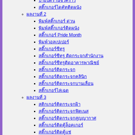
ป้ายปิดร้านชั่วคราว
สติ๊กเกอร์ไดคัทติดผนัง
ผลงานที่ 2
พิมพ์สติ๊กเกอร์ ด่วน
พิมพ์สติ๊กเกอร์ติดผนัง
สติ๊กเกอร์ Pride Month
พิมพ์วอลเปเปอร์
สติ๊กเกอร์ซีทรู
สติ๊กเกอร์ซีทรู ติดกระจกสำนักงาน
สติ๊กเกอร์ซีทรูติดอาคารพาณิชย์
สติ๊กเกอร์ติดกระจก
สติ๊กเกอร์ติดกระจกคลินิก
สติ๊กเกอร์ติดกระจกบานเลื่อน
สติ๊กเกอร์ไล่เฉด
ผลงานที่ 3
สติกเกอร์ติดกระจกฝ้า
สติ๊กเกอร์ติดกระจกฟิตเนส
สติ๊กเกอร์ติดกระจกสูญญากาศ
สติ๊กเกอร์ติดตู้ล็อคเกอร์
สติ๊กเกอร์ติดตู้แช่