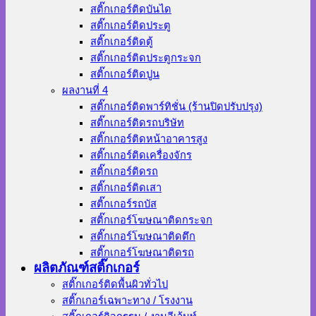
สติ๊กเกอร์ติดบันได
สติ๊กเกอร์ติดประตู
สติ๊กเกอร์ติดตู้
สติ๊กเกอร์ติดประตูกระจก
สติ๊กเกอร์ติดปูน
ผลงานที่ 4
สติ๊กเกอร์ติดพาร์ทิชั่น (ร้านปิดปรับปรุง)
สติ๊กเกอร์ติดรถบริษัท
สติ๊กเกอร์ติดหน้าอาคารสูง
สติ๊กเกอร์ติดเครื่องจักร
สติ๊กเกอร์ติดรถ
สติ๊กเกอร์ติดเสา
สติ๊กเกอร์รถบัส
สติ๊กเกอร์โฆษณาติดกระจก
สติ๊กเกอร์โฆษณาติดตึก
สติ๊กเกอร์โฆษณาติดรถ
ผลิตภัณฑ์สติ๊กเกอร์
สติ๊กเกอร์ติดพื้นผิวทั่วไป
สติ๊กเกอร์เฉพาะทาง / โรงงาน