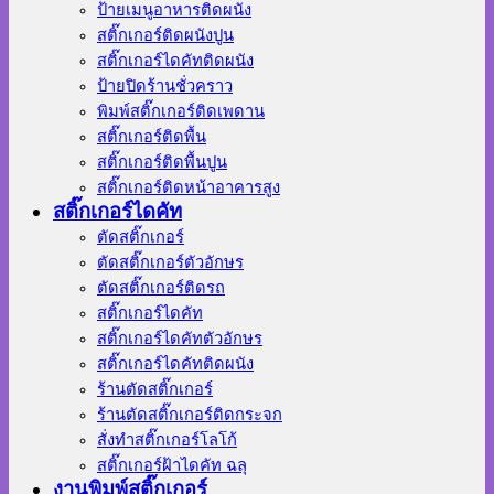
ป้ายเมนูอาหารติดผนัง
สติ๊กเกอร์ติดผนังปูน
สติ๊กเกอร์ไดคัทติดผนัง
ป้ายปิดร้านชั่วคราว
พิมพ์สติ๊กเกอร์ติดเพดาน
สติ๊กเกอร์ติดพื้น
สติ๊กเกอร์ติดพื้นปูน
สติ๊กเกอร์ติดหน้าอาคารสูง
สติ๊กเกอร์ไดคัท
ตัดสติ๊กเกอร์
ตัดสติ๊กเกอร์ตัวอักษร
ตัดสติ๊กเกอร์ติดรถ
สติ๊กเกอร์ไดคัท
สติ๊กเกอร์ไดคัทตัวอักษร
สติ๊กเกอร์ไดคัทติดผนัง
ร้านตัดสติ๊กเกอร์
ร้านตัดสติ๊กเกอร์ติดกระจก
สั่งทําสติ๊กเกอร์โลโก้
สติ๊กเกอร์ฝ้าไดคัท ฉลุ
งานพิมพ์สติ๊กเกอร์