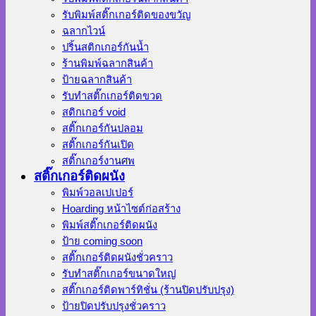
รับพิมพ์สติ๊กเกอร์ติดของขวัญ
ฉลากไวน์
ปริ้นสติกเกอร์กันน้ำ
ร้านพิมพ์ฉลากสินค้า
ป้ายฉลากสินค้า
รับทำสติ๊กเกอร์ติดขวด
สติกเกอร์ void
สติ๊กเกอร์กันปลอม
สติ๊กเกอร์กันเปิด
สติ๊กเกอร์งานศพ
สติ๊กเกอร์ติดผนัง
พิมพ์วอลเปเปอร์
Hoarding หน้าไซต์ก่อสร้าง
พิมพ์สติ๊กเกอร์ติดผนัง
ป้าย coming soon
สติ๊กเกอร์ติดผนังชั่วคราว
รับทำสติ๊กเกอร์ขนาดใหญ่
สติ๊กเกอร์ติดพาร์ทิชั่น (ร้านปิดปรับปรุง)
ป้ายปิดปรับปรุงชั่วคราว