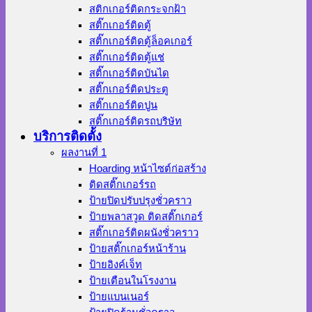
สติกเกอร์ติดกระจกฝ้า
สติ๊กเกอร์ติดตู้
สติ๊กเกอร์ติดตู้ล็อคเกอร์
สติ๊กเกอร์ติดตู้แช่
สติ๊กเกอร์ติดบันได
สติ๊กเกอร์ติดประตู
สติ๊กเกอร์ติดปูน
สติ๊กเกอร์ติดรถบริษัท
บริการติดตั้ง
ผลงานที่ 1
Hoarding หน้าไซต์ก่อสร้าง
ติดสติ๊กเกอร์รถ
ป้ายปิดปรับปรุงชั่วคราว
ป้ายพลาสวูด ติดสติ๊กเกอร์
สติ๊กเกอร์ติดผนังชั่วคราว
ป้ายสติ๊กเกอร์หน้าร้าน
ป้ายอิงค์เจ็ท
ป้ายเตือนในโรงงาน
ป้ายแบนเนอร์