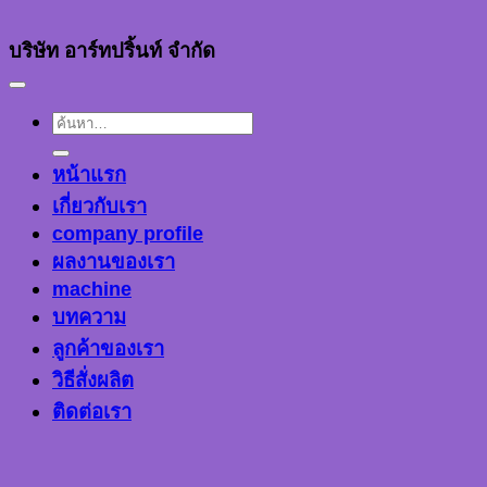
บริษัท อาร์ทปริ้นท์ จำกัด
ค้นหา:
หน้าแรก
เกี่ยวกับเรา
company profile
ผลงานของเรา
machine
บทความ
ลูกค้าของเรา
วิธีสั่งผลิต
ติดต่อเรา