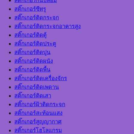
สติ๊กเกอร์กันปลอม
สติ๊กเกอร์ซีทรู
สติ๊กเกอร์ติดกระจก
สติ๊กเกอร์ติดกระจกอาคารสูง
สติ๊กเกอร์ติดตู้
สติ๊กเกอร์ติดประตู
สติ๊กเกอร์ติดปูน
สติ๊กเกอร์ติดผนัง
สติ๊กเกอร์ติดพื้น
สติ๊กเกอร์ติดเครื่องจักร
สติ๊กเกอร์ติดเพดาน
สติ๊กเกอร์ติดเสา
สติ๊กเกอร์ฝ้าติดกระจก
สติ๊กเกอร์สะท้อนแสง
สติ๊กเกอร์สูญญากาศ
สติ๊กเกอร์โฮโลแกรม