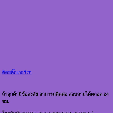
ติดสติ๊กเกอร์รถ
ถ้าลูกค้ามีข้อสงสัย สามารถติดต่อ สอบถามได้ตลอด 24
ชม.