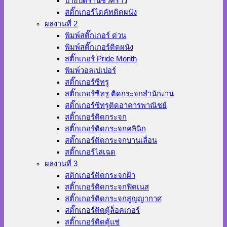
ป้ายปิดร้านชั่วคราว
สติ๊กเกอร์ไดคัทติดผนัง
ผลงานที่ 2
พิมพ์สติ๊กเกอร์ ด่วน
พิมพ์สติ๊กเกอร์ติดผนัง
สติ๊กเกอร์ Pride Month
พิมพ์วอลเปเปอร์
สติ๊กเกอร์ซีทรู
สติ๊กเกอร์ซีทรู ติดกระจกสำนักงาน
สติ๊กเกอร์ซีทรูติดอาคารพาณิชย์
สติ๊กเกอร์ติดกระจก
สติ๊กเกอร์ติดกระจกคลินิก
สติ๊กเกอร์ติดกระจกบานเลื่อน
สติ๊กเกอร์ไล่เฉด
ผลงานที่ 3
สติกเกอร์ติดกระจกฝ้า
สติ๊กเกอร์ติดกระจกฟิตเนส
สติ๊กเกอร์ติดกระจกสูญญากาศ
สติ๊กเกอร์ติดตู้ล็อคเกอร์
สติ๊กเกอร์ติดตู้แช่