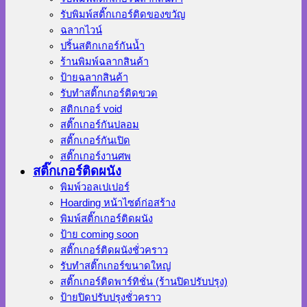
รับพิมพ์สติ๊กเกอร์ติดของขวัญ
ฉลากไวน์
ปริ้นสติกเกอร์กันน้ำ
ร้านพิมพ์ฉลากสินค้า
ป้ายฉลากสินค้า
รับทำสติ๊กเกอร์ติดขวด
สติกเกอร์ void
สติ๊กเกอร์กันปลอม
สติ๊กเกอร์กันเปิด
สติ๊กเกอร์งานศพ
สติ๊กเกอร์ติดผนัง
พิมพ์วอลเปเปอร์
Hoarding หน้าไซต์ก่อสร้าง
พิมพ์สติ๊กเกอร์ติดผนัง
ป้าย coming soon
สติ๊กเกอร์ติดผนังชั่วคราว
รับทำสติ๊กเกอร์ขนาดใหญ่
สติ๊กเกอร์ติดพาร์ทิชั่น (ร้านปิดปรับปรุง)
ป้ายปิดปรับปรุงชั่วคราว