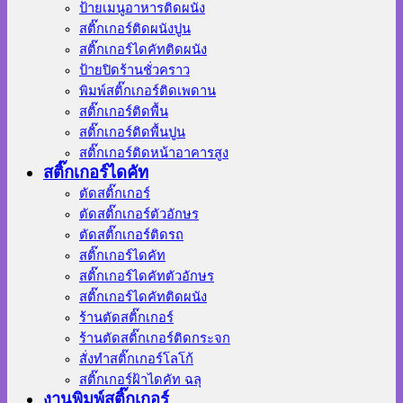
ป้ายเมนูอาหารติดผนัง
สติ๊กเกอร์ติดผนังปูน
สติ๊กเกอร์ไดคัทติดผนัง
ป้ายปิดร้านชั่วคราว
พิมพ์สติ๊กเกอร์ติดเพดาน
สติ๊กเกอร์ติดพื้น
สติ๊กเกอร์ติดพื้นปูน
สติ๊กเกอร์ติดหน้าอาคารสูง
สติ๊กเกอร์ไดคัท
ตัดสติ๊กเกอร์
ตัดสติ๊กเกอร์ตัวอักษร
ตัดสติ๊กเกอร์ติดรถ
สติ๊กเกอร์ไดคัท
สติ๊กเกอร์ไดคัทตัวอักษร
สติ๊กเกอร์ไดคัทติดผนัง
ร้านตัดสติ๊กเกอร์
ร้านตัดสติ๊กเกอร์ติดกระจก
สั่งทําสติ๊กเกอร์โลโก้
สติ๊กเกอร์ฝ้าไดคัท ฉลุ
งานพิมพ์สติ๊กเกอร์