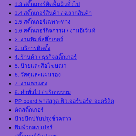
1.3 สติ๊กเกอร์ติดพื้นผิวทั่วไป
1.4 สติ๊กเกอร์สินค้า / ฉลากสินค้า
1.5 สติ๊กเกอร์เฉพาะทาง
1.6 สติ๊กเกอร์กิจกรรม / งานอีเว้นท์
2. งานพิมพ์สติ๊กเกอร์
3. บริการติดตั้ง
4. ร้านค้า / ธุรกิจสติ๊กเกอร์
5. ป้ายและสื่อโฆษณา
6. วัสดุและแผ่นรอง
7. งานตกแต่ง
8. คำทั่วไป / บริการรวม
PP board พาสสวูด ฟิวเจอร์บอร์ด อะคริลิค
ตัดสติ๊กเกอร์
ป้ายปิดปรับปรุงชั่วคราว
พิมพ์วอลเปเปอร์