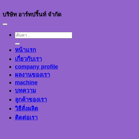
บริษัท อาร์ทปริ้นท์ จำกัด
ค้นหา:
หน้าแรก
เกี่ยวกับเรา
company profile
ผลงานของเรา
machine
บทความ
ลูกค้าของเรา
วิธีสั่งผลิต
ติดต่อเรา