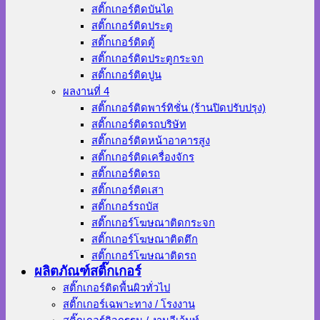
สติ๊กเกอร์ติดบันได
สติ๊กเกอร์ติดประตู
สติ๊กเกอร์ติดตู้
สติ๊กเกอร์ติดประตูกระจก
สติ๊กเกอร์ติดปูน
ผลงานที่ 4
สติ๊กเกอร์ติดพาร์ทิชั่น (ร้านปิดปรับปรุง)
สติ๊กเกอร์ติดรถบริษัท
สติ๊กเกอร์ติดหน้าอาคารสูง
สติ๊กเกอร์ติดเครื่องจักร
สติ๊กเกอร์ติดรถ
สติ๊กเกอร์ติดเสา
สติ๊กเกอร์รถบัส
สติ๊กเกอร์โฆษณาติดกระจก
สติ๊กเกอร์โฆษณาติดตึก
สติ๊กเกอร์โฆษณาติดรถ
ผลิตภัณฑ์สติ๊กเกอร์
สติ๊กเกอร์ติดพื้นผิวทั่วไป
สติ๊กเกอร์เฉพาะทาง / โรงงาน