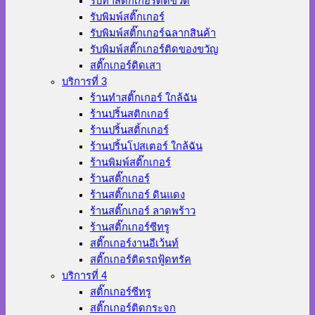
รับทำสติ๊กเกอร์ติดขวด
รับพิมพ์สติ๊กเกอร์
รับพิมพ์สติ๊กเกอร์ฉลากสินค้า
รับพิมพ์สติ๊กเกอร์ติดของขวัญ
สติ๊กเกอร์ติดเสา
บริการที่ 3
ร้านทําสติ๊กเกอร์ ใกล้ฉัน
ร้านปริ้นสติกเกอร์
ร้านปริ้นสติ้กเกอร์
ร้านปริ้นโปสเตอร์ ใกล้ฉัน
ร้านพิมพ์สติ๊กเกอร์
ร้านสติ๊กเกอร์
ร้านสติ๊กเกอร์ ดินแดง
ร้านสติ๊กเกอร์ ลาดพร้าว
ร้านสติ๊กเกอร์ซีทรู
สติ๊กเกอร์งานอีเว้นท์
สติ๊กเกอร์ติดรถฟู้ดทรัค
บริการที่ 4
สติ๊กเกอร์ซีทรู
สติ๊กเกอร์ติดกระจก