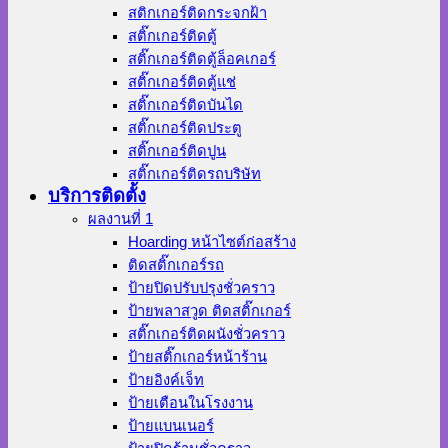
สติกเกอร์ติดกระจกฝ้า
สติ๊กเกอร์ติดตู้
สติ๊กเกอร์ติดตู้ล็อคเกอร์
สติ๊กเกอร์ติดตู้แช่
สติ๊กเกอร์ติดบันได
สติ๊กเกอร์ติดประตู
สติ๊กเกอร์ติดปูน
สติ๊กเกอร์ติดรถบริษัท
บริการติดตั้ง
ผลงานที่ 1
Hoarding หน้าไซต์ก่อสร้าง
ติดสติ๊กเกอร์รถ
ป้ายปิดปรับปรุงชั่วคราว
ป้ายพลาสวูด ติดสติ๊กเกอร์
สติ๊กเกอร์ติดผนังชั่วคราว
ป้ายสติ๊กเกอร์หน้าร้าน
ป้ายอิงค์เจ็ท
ป้ายเตือนในโรงงาน
ป้ายแบนเนอร์