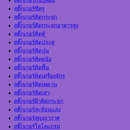
สติ๊กเกอร์กันปลอม
สติ๊กเกอร์ซีทรู
สติ๊กเกอร์ติดกระจก
สติ๊กเกอร์ติดกระจกอาคารสูง
สติ๊กเกอร์ติดตู้
สติ๊กเกอร์ติดประตู
สติ๊กเกอร์ติดปูน
สติ๊กเกอร์ติดผนัง
สติ๊กเกอร์ติดพื้น
สติ๊กเกอร์ติดเครื่องจักร
สติ๊กเกอร์ติดเพดาน
สติ๊กเกอร์ติดเสา
สติ๊กเกอร์ฝ้าติดกระจก
สติ๊กเกอร์สะท้อนแสง
สติ๊กเกอร์สูญญากาศ
สติ๊กเกอร์โฮโลแกรม