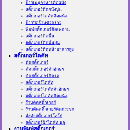
ป้ายเมนูอาหารติดผนัง
สติ๊กเกอร์ติดผนังปูน
สติ๊กเกอร์ไดคัทติดผนัง
ป้ายปิดร้านชั่วคราว
พิมพ์สติ๊กเกอร์ติดเพดาน
สติ๊กเกอร์ติดพื้น
สติ๊กเกอร์ติดพื้นปูน
สติ๊กเกอร์ติดหน้าอาคารสูง
สติ๊กเกอร์ไดคัท
ตัดสติ๊กเกอร์
ตัดสติ๊กเกอร์ตัวอักษร
ตัดสติ๊กเกอร์ติดรถ
สติ๊กเกอร์ไดคัท
สติ๊กเกอร์ไดคัทตัวอักษร
สติ๊กเกอร์ไดคัทติดผนัง
ร้านตัดสติ๊กเกอร์
ร้านตัดสติ๊กเกอร์ติดกระจก
สั่งทําสติ๊กเกอร์โลโก้
สติ๊กเกอร์ฝ้าไดคัท ฉลุ
งานพิมพ์สติ๊กเกอร์