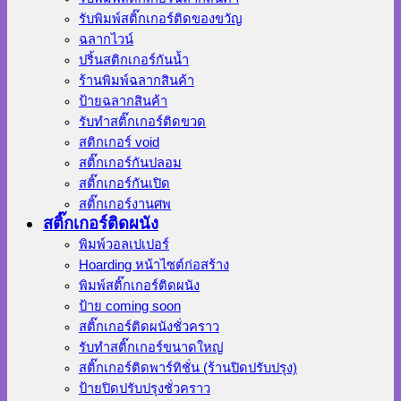
รับพิมพ์สติ๊กเกอร์ติดของขวัญ
ฉลากไวน์
ปริ้นสติกเกอร์กันน้ำ
ร้านพิมพ์ฉลากสินค้า
ป้ายฉลากสินค้า
รับทำสติ๊กเกอร์ติดขวด
สติกเกอร์ void
สติ๊กเกอร์กันปลอม
สติ๊กเกอร์กันเปิด
สติ๊กเกอร์งานศพ
สติ๊กเกอร์ติดผนัง
พิมพ์วอลเปเปอร์
Hoarding หน้าไซต์ก่อสร้าง
พิมพ์สติ๊กเกอร์ติดผนัง
ป้าย coming soon
สติ๊กเกอร์ติดผนังชั่วคราว
รับทำสติ๊กเกอร์ขนาดใหญ่
สติ๊กเกอร์ติดพาร์ทิชั่น (ร้านปิดปรับปรุง)
ป้ายปิดปรับปรุงชั่วคราว