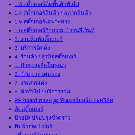
1.3 สติ๊กเกอร์ติดพื้นผิวทั่วไป
1.4 สติ๊กเกอร์สินค้า / ฉลากสินค้า
1.5 สติ๊กเกอร์เฉพาะทาง
1.6 สติ๊กเกอร์กิจกรรม / งานอีเว้นท์
2. งานพิมพ์สติ๊กเกอร์
3. บริการติดตั้ง
4. ร้านค้า / ธุรกิจสติ๊กเกอร์
5. ป้ายและสื่อโฆษณา
6. วัสดุและแผ่นรอง
7. งานตกแต่ง
8. คำทั่วไป / บริการรวม
PP board พาสสวูด ฟิวเจอร์บอร์ด อะคริลิค
ตัดสติ๊กเกอร์
ป้ายปิดปรับปรุงชั่วคราว
พิมพ์วอลเปเปอร์