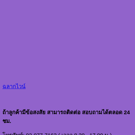
ฉลากไวน์
ถ้าลูกค้ามีข้อสงสัย สามารถติดต่อ สอบถามได้ตลอด 24
ชม.