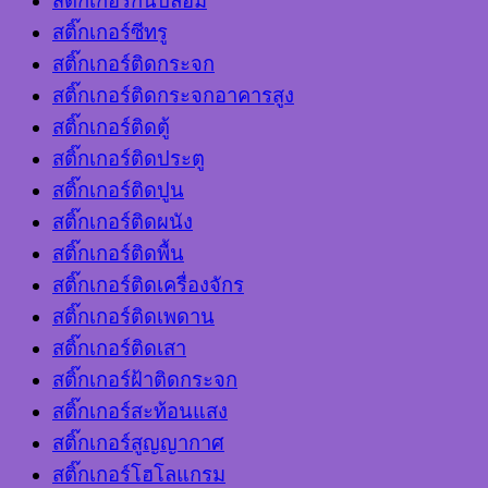
สติ๊กเกอร์กันปลอม
สติ๊กเกอร์ซีทรู
สติ๊กเกอร์ติดกระจก
สติ๊กเกอร์ติดกระจกอาคารสูง
สติ๊กเกอร์ติดตู้
สติ๊กเกอร์ติดประตู
สติ๊กเกอร์ติดปูน
สติ๊กเกอร์ติดผนัง
สติ๊กเกอร์ติดพื้น
สติ๊กเกอร์ติดเครื่องจักร
สติ๊กเกอร์ติดเพดาน
สติ๊กเกอร์ติดเสา
สติ๊กเกอร์ฝ้าติดกระจก
สติ๊กเกอร์สะท้อนแสง
สติ๊กเกอร์สูญญากาศ
สติ๊กเกอร์โฮโลแกรม