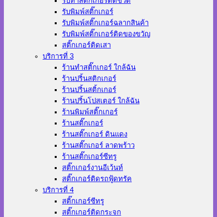
รับทำสติ๊กเกอร์ติดขวด
รับพิมพ์สติ๊กเกอร์
รับพิมพ์สติ๊กเกอร์ฉลากสินค้า
รับพิมพ์สติ๊กเกอร์ติดของขวัญ
สติ๊กเกอร์ติดเสา
บริการที่ 3
ร้านทําสติ๊กเกอร์ ใกล้ฉัน
ร้านปริ้นสติกเกอร์
ร้านปริ้นสติ้กเกอร์
ร้านปริ้นโปสเตอร์ ใกล้ฉัน
ร้านพิมพ์สติ๊กเกอร์
ร้านสติ๊กเกอร์
ร้านสติ๊กเกอร์ ดินแดง
ร้านสติ๊กเกอร์ ลาดพร้าว
ร้านสติ๊กเกอร์ซีทรู
สติ๊กเกอร์งานอีเว้นท์
สติ๊กเกอร์ติดรถฟู้ดทรัค
บริการที่ 4
สติ๊กเกอร์ซีทรู
สติ๊กเกอร์ติดกระจก