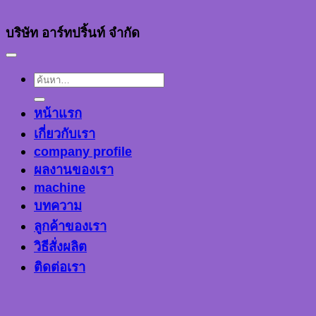
บริษัท อาร์ทปริ้นท์ จำกัด
ค้นหา:
หน้าแรก
เกี่ยวกับเรา
company profile
ผลงานของเรา
machine
บทความ
ลูกค้าของเรา
วิธีสั่งผลิต
ติดต่อเรา