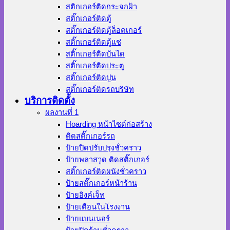
สติกเกอร์ติดกระจกฝ้า
สติ๊กเกอร์ติดตู้
สติ๊กเกอร์ติดตู้ล็อคเกอร์
สติ๊กเกอร์ติดตู้แช่
สติ๊กเกอร์ติดบันได
สติ๊กเกอร์ติดประตู
สติ๊กเกอร์ติดปูน
สติ๊กเกอร์ติดรถบริษัท
บริการติดตั้ง
ผลงานที่ 1
Hoarding หน้าไซต์ก่อสร้าง
ติดสติ๊กเกอร์รถ
ป้ายปิดปรับปรุงชั่วคราว
ป้ายพลาสวูด ติดสติ๊กเกอร์
สติ๊กเกอร์ติดผนังชั่วคราว
ป้ายสติ๊กเกอร์หน้าร้าน
ป้ายอิงค์เจ็ท
ป้ายเตือนในโรงงาน
ป้ายแบนเนอร์