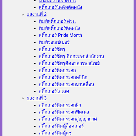
ป้ายปิดร้านชั่วคราว
สติ๊กเกอร์ไดคัทติดผนัง
ผลงานที่ 2
พิมพ์สติ๊กเกอร์ ด่วน
พิมพ์สติ๊กเกอร์ติดผนัง
สติ๊กเกอร์ Pride Month
พิมพ์วอลเปเปอร์
สติ๊กเกอร์ซีทรู
สติ๊กเกอร์ซีทรู ติดกระจกสำนักงาน
สติ๊กเกอร์ซีทรูติดอาคารพาณิชย์
สติ๊กเกอร์ติดกระจก
สติ๊กเกอร์ติดกระจกคลินิก
สติ๊กเกอร์ติดกระจกบานเลื่อน
สติ๊กเกอร์ไล่เฉด
ผลงานที่ 3
สติกเกอร์ติดกระจกฝ้า
สติ๊กเกอร์ติดกระจกฟิตเนส
สติ๊กเกอร์ติดกระจกสูญญากาศ
สติ๊กเกอร์ติดตู้ล็อคเกอร์
สติ๊กเกอร์ติดตู้แช่