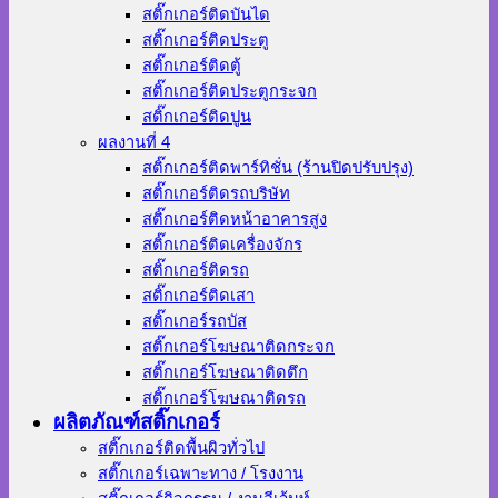
สติ๊กเกอร์ติดบันได
สติ๊กเกอร์ติดประตู
สติ๊กเกอร์ติดตู้
สติ๊กเกอร์ติดประตูกระจก
สติ๊กเกอร์ติดปูน
ผลงานที่ 4
สติ๊กเกอร์ติดพาร์ทิชั่น (ร้านปิดปรับปรุง)
สติ๊กเกอร์ติดรถบริษัท
สติ๊กเกอร์ติดหน้าอาคารสูง
สติ๊กเกอร์ติดเครื่องจักร
สติ๊กเกอร์ติดรถ
สติ๊กเกอร์ติดเสา
สติ๊กเกอร์รถบัส
สติ๊กเกอร์โฆษณาติดกระจก
สติ๊กเกอร์โฆษณาติดตึก
สติ๊กเกอร์โฆษณาติดรถ
ผลิตภัณฑ์สติ๊กเกอร์
สติ๊กเกอร์ติดพื้นผิวทั่วไป
สติ๊กเกอร์เฉพาะทาง / โรงงาน