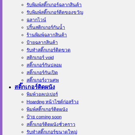
รับพิมพ์สติ๊กเกอร์ฉลากสินค้า
รับพิมพ์สติ๊กเกอร์ติดของขวัญ
ฉลากไวน์
ปริ้นสติกเกอร์กันน้ำ
ร้านพิมพ์ฉลากสินค้า
ป้ายฉลากสินค้า
รับทำสติ๊กเกอร์ติดขวด
สติกเกอร์ void
สติ๊กเกอร์กันปลอม
สติ๊กเกอร์กันเปิด
สติ๊กเกอร์งานศพ
สติ๊กเกอร์ติดผนัง
พิมพ์วอลเปเปอร์
Hoarding หน้าไซต์ก่อสร้าง
พิมพ์สติ๊กเกอร์ติดผนัง
ป้าย coming soon
สติ๊กเกอร์ติดผนังชั่วคราว
รับทำสติ๊กเกอร์ขนาดใหญ่