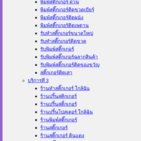
พิมพ์สติ๊กเกอร์ ด่วน
พิมพ์สติ๊กเกอร์ติดขวดเบียร์
พิมพ์สติ๊กเกอร์ติดผนัง
พิมพ์สติ๊กเกอร์ติดเพดาน
รับทำสติ๊กเกอร์ขนาดใหญ่
รับทำสติ๊กเกอร์ติดขวด
รับพิมพ์สติ๊กเกอร์
รับพิมพ์สติ๊กเกอร์ฉลากสินค้า
รับพิมพ์สติ๊กเกอร์ติดของขวัญ
สติ๊กเกอร์ติดเสา
บริการที่ 3
ร้านทําสติ๊กเกอร์ ใกล้ฉัน
ร้านปริ้นสติกเกอร์
ร้านปริ้นสติ้กเกอร์
ร้านปริ้นโปสเตอร์ ใกล้ฉัน
ร้านพิมพ์สติ๊กเกอร์
ร้านสติ๊กเกอร์
ร้านสติ๊กเกอร์ ดินแดง