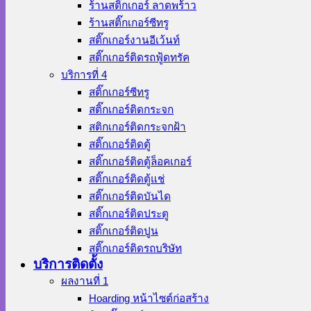
ร้านสติ๊กเกอร์ ลาดพร้าว
ร้านสติ๊กเกอร์ซีทรู
สติ๊กเกอร์งานอีเว้นท์
สติ๊กเกอร์ติดรถฟู้ดทรัค
บริการที่ 4
สติ๊กเกอร์ซีทรู
สติ๊กเกอร์ติดกระจก
สติกเกอร์ติดกระจกฝ้า
สติ๊กเกอร์ติดตู้
สติ๊กเกอร์ติดตู้ล็อคเกอร์
สติ๊กเกอร์ติดตู้แช่
สติ๊กเกอร์ติดบันได
สติ๊กเกอร์ติดประตู
สติ๊กเกอร์ติดปูน
สติ๊กเกอร์ติดรถบริษัท
บริการติดตั้ง
ผลงานที่ 1
Hoarding หน้าไซต์ก่อสร้าง