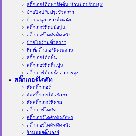
สติ๊กเกอร์ติดพาร์ทิชั่น (ร้านปิดปรับปรุง)
ป้ายปิดปรับปรุงชั่วคราว
ป้ายเมนูอาหารติดผนัง
สติ๊กเกอร์ติดผนังปูน
สติ๊กเกอร์ไดคัทติดผนัง
ป้ายปิดร้านชั่วคราว
พิมพ์สติ๊กเกอร์ติดเพดาน
สติ๊กเกอร์ติดพื้น
สติ๊กเกอร์ติดพื้นปูน
สติ๊กเกอร์ติดหน้าอาคารสูง
สติ๊กเกอร์ไดคัท
ตัดสติ๊กเกอร์
ตัดสติ๊กเกอร์ตัวอักษร
ตัดสติ๊กเกอร์ติดรถ
สติ๊กเกอร์ไดคัท
สติ๊กเกอร์ไดคัทตัวอักษร
สติ๊กเกอร์ไดคัทติดผนัง
ร้านตัดสติ๊กเกอร์