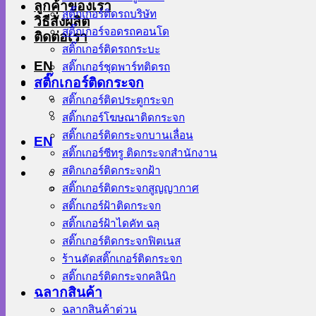
ลูกค้าของเรา
สติ๊กเกอร์ติดรถบริษัท
วิธีสั่งผลิต
สติ๊กเกอร์จอดรถคอนโด
ติดต่อเรา
สติ๊กเกอร์ติดรถกระบะ
EN
สติ๊กเกอร์ชุดพาร์ทติดรถ
สติ๊กเกอร์ติดกระจก
สติ๊กเกอร์ติดประตูกระจก
สติ๊กเกอร์โฆษณาติดกระจก
สติ๊กเกอร์ติดกระจกบานเลื่อน
EN
สติ๊กเกอร์ซีทรู ติดกระจกสำนักงาน
สติกเกอร์ติดกระจกฝ้า
สติ๊กเกอร์ติดกระจกสูญญากาศ
สติ๊กเกอร์ฝ้าติดกระจก
สติ๊กเกอร์ฝ้าไดคัท ฉลุ
สติ๊กเกอร์ติดกระจกฟิตเนส
ร้านตัดสติ๊กเกอร์ติดกระจก
สติ๊กเกอร์ติดกระจกคลินิก
ฉลากสินค้า
ฉลากสินค้าด่วน