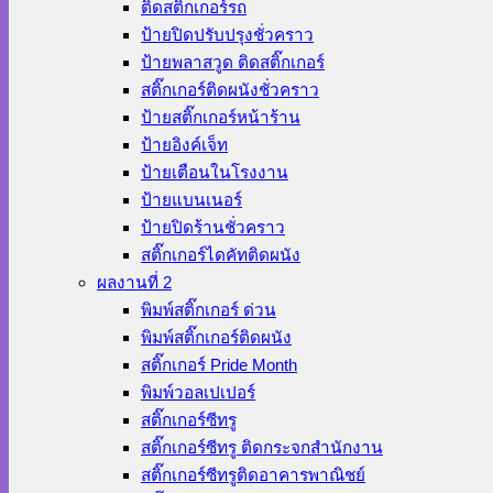
ติดสติ๊กเกอร์รถ
ป้ายปิดปรับปรุงชั่วคราว
ป้ายพลาสวูด ติดสติ๊กเกอร์
สติ๊กเกอร์ติดผนังชั่วคราว
ป้ายสติ๊กเกอร์หน้าร้าน
ป้ายอิงค์เจ็ท
ป้ายเตือนในโรงงาน
ป้ายแบนเนอร์
ป้ายปิดร้านชั่วคราว
สติ๊กเกอร์ไดคัทติดผนัง
ผลงานที่ 2
พิมพ์สติ๊กเกอร์ ด่วน
พิมพ์สติ๊กเกอร์ติดผนัง
สติ๊กเกอร์ Pride Month
พิมพ์วอลเปเปอร์
สติ๊กเกอร์ซีทรู
สติ๊กเกอร์ซีทรู ติดกระจกสำนักงาน
สติ๊กเกอร์ซีทรูติดอาคารพาณิชย์