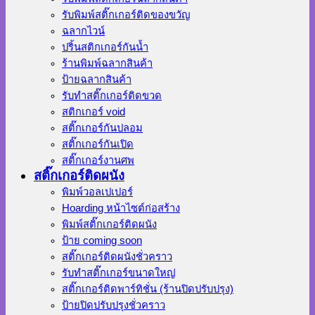
รับพิมพ์สติ๊กเกอร์ติดของขวัญ
ฉลากไวน์
ปริ้นสติกเกอร์กันน้ำ
ร้านพิมพ์ฉลากสินค้า
ป้ายฉลากสินค้า
รับทำสติ๊กเกอร์ติดขวด
สติกเกอร์ void
สติ๊กเกอร์กันปลอม
สติ๊กเกอร์กันเปิด
สติ๊กเกอร์งานศพ
สติ๊กเกอร์ติดผนัง
พิมพ์วอลเปเปอร์
Hoarding หน้าไซต์ก่อสร้าง
พิมพ์สติ๊กเกอร์ติดผนัง
ป้าย coming soon
สติ๊กเกอร์ติดผนังชั่วคราว
รับทำสติ๊กเกอร์ขนาดใหญ่
สติ๊กเกอร์ติดพาร์ทิชั่น (ร้านปิดปรับปรุง)
ป้ายปิดปรับปรุงชั่วคราว