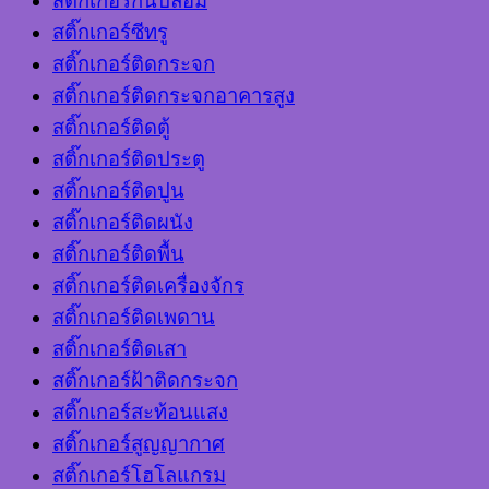
สติ๊กเกอร์กันปลอม
สติ๊กเกอร์ซีทรู
สติ๊กเกอร์ติดกระจก
สติ๊กเกอร์ติดกระจกอาคารสูง
สติ๊กเกอร์ติดตู้
สติ๊กเกอร์ติดประตู
สติ๊กเกอร์ติดปูน
สติ๊กเกอร์ติดผนัง
สติ๊กเกอร์ติดพื้น
สติ๊กเกอร์ติดเครื่องจักร
สติ๊กเกอร์ติดเพดาน
สติ๊กเกอร์ติดเสา
สติ๊กเกอร์ฝ้าติดกระจก
สติ๊กเกอร์สะท้อนแสง
สติ๊กเกอร์สูญญากาศ
สติ๊กเกอร์โฮโลแกรม