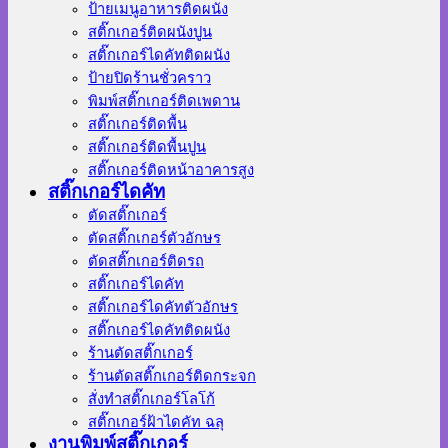
ป้ายเมนูอาหารติดผนัง
สติ๊กเกอร์ติดผนังปูน
สติ๊กเกอร์ไดคัทติดผนัง
ป้ายปิดร้านชั่วคราว
พิมพ์สติ๊กเกอร์ติดเพดาน
สติ๊กเกอร์ติดพื้น
สติ๊กเกอร์ติดพื้นปูน
สติ๊กเกอร์ติดหน้าอาคารสูง
สติ๊กเกอร์ไดคัท
ตัดสติ๊กเกอร์
ตัดสติ๊กเกอร์ตัวอักษร
ตัดสติ๊กเกอร์ติดรถ
สติ๊กเกอร์ไดคัท
สติ๊กเกอร์ไดคัทตัวอักษร
สติ๊กเกอร์ไดคัทติดผนัง
ร้านตัดสติ๊กเกอร์
ร้านตัดสติ๊กเกอร์ติดกระจก
สั่งทําสติ๊กเกอร์โลโก้
สติ๊กเกอร์ฝ้าไดคัท ฉลุ
งานพิมพ์สติ๊กเกอร์