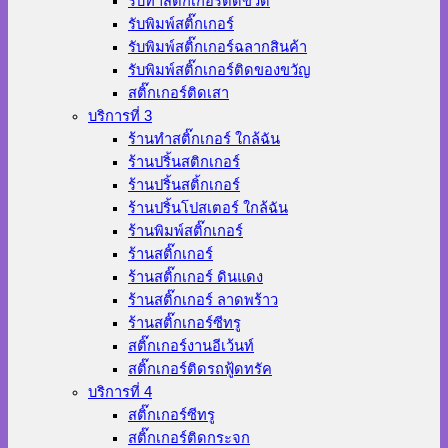
รับทำสติ๊กเกอร์ติดขวด
รับพิมพ์สติ๊กเกอร์
รับพิมพ์สติ๊กเกอร์ฉลากสินค้า
รับพิมพ์สติ๊กเกอร์ติดของขวัญ
สติ๊กเกอร์ติดเสา
บริการที่ 3
ร้านทําสติ๊กเกอร์ ใกล้ฉัน
ร้านปริ้นสติกเกอร์
ร้านปริ้นสติ้กเกอร์
ร้านปริ้นโปสเตอร์ ใกล้ฉัน
ร้านพิมพ์สติ๊กเกอร์
ร้านสติ๊กเกอร์
ร้านสติ๊กเกอร์ ดินแดง
ร้านสติ๊กเกอร์ ลาดพร้าว
ร้านสติ๊กเกอร์ซีทรู
สติ๊กเกอร์งานอีเว้นท์
สติ๊กเกอร์ติดรถฟู้ดทรัค
บริการที่ 4
สติ๊กเกอร์ซีทรู
สติ๊กเกอร์ติดกระจก