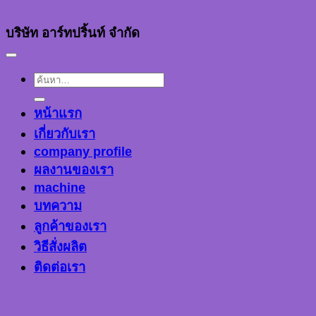
บริษัท อาร์ทปริ้นท์ จำกัด
ค้นหา:
หน้าแรก
เกี่ยวกับเรา
company profile
ผลงานของเรา
machine
บทความ
ลูกค้าของเรา
วิธีสั่งผลิต
ติดต่อเรา