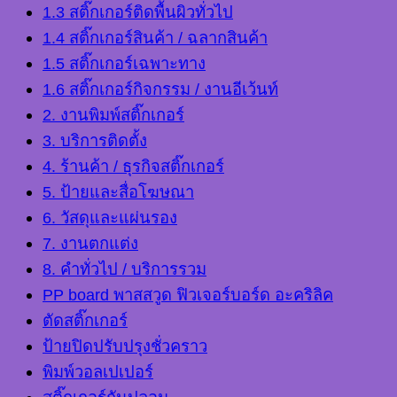
1.3 สติ๊กเกอร์ติดพื้นผิวทั่วไป
1.4 สติ๊กเกอร์สินค้า / ฉลากสินค้า
1.5 สติ๊กเกอร์เฉพาะทาง
1.6 สติ๊กเกอร์กิจกรรม / งานอีเว้นท์
2. งานพิมพ์สติ๊กเกอร์
3. บริการติดตั้ง
4. ร้านค้า / ธุรกิจสติ๊กเกอร์
5. ป้ายและสื่อโฆษณา
6. วัสดุและแผ่นรอง
7. งานตกแต่ง
8. คำทั่วไป / บริการรวม
PP board พาสสวูด ฟิวเจอร์บอร์ด อะคริลิค
ตัดสติ๊กเกอร์
ป้ายปิดปรับปรุงชั่วคราว
พิมพ์วอลเปเปอร์