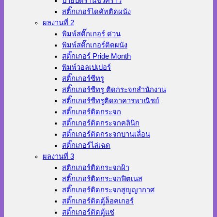
ป้ายปิดร้านชั่วคราว
สติ๊กเกอร์ไดคัทติดผนัง
ผลงานที่ 2
พิมพ์สติ๊กเกอร์ ด่วน
พิมพ์สติ๊กเกอร์ติดผนัง
สติ๊กเกอร์ Pride Month
พิมพ์วอลเปเปอร์
สติ๊กเกอร์ซีทรู
สติ๊กเกอร์ซีทรู ติดกระจกสำนักงาน
สติ๊กเกอร์ซีทรูติดอาคารพาณิชย์
สติ๊กเกอร์ติดกระจก
สติ๊กเกอร์ติดกระจกคลินิก
สติ๊กเกอร์ติดกระจกบานเลื่อน
สติ๊กเกอร์ไล่เฉด
ผลงานที่ 3
สติกเกอร์ติดกระจกฝ้า
สติ๊กเกอร์ติดกระจกฟิตเนส
สติ๊กเกอร์ติดกระจกสูญญากาศ
สติ๊กเกอร์ติดตู้ล็อคเกอร์
สติ๊กเกอร์ติดตู้แช่