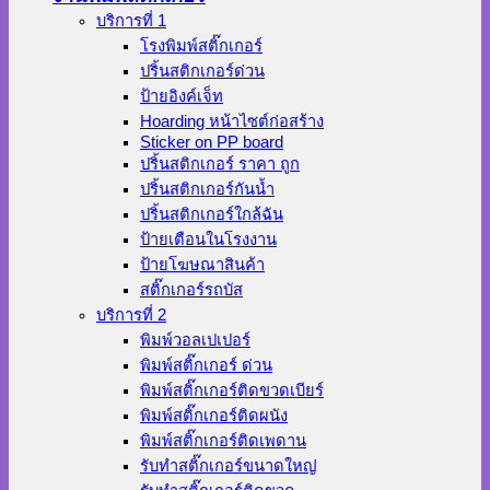
บริการที่ 1
โรงพิมพ์สติ๊กเกอร์
ปริ้นสติกเกอร์ด่วน
ป้ายอิงค์เจ็ท
Hoarding หน้าไซต์ก่อสร้าง
Sticker on PP board
ปริ้นสติกเกอร์ ราคา ถูก
ปริ้นสติกเกอร์กันน้ำ
ปริ้นสติกเกอร์ใกล้ฉัน
ป้ายเตือนในโรงงาน
ป้ายโฆษณาสินค้า
สติ๊กเกอร์รถบัส
บริการที่ 2
พิมพ์วอลเปเปอร์
พิมพ์สติ๊กเกอร์ ด่วน
พิมพ์สติ๊กเกอร์ติดขวดเบียร์
พิมพ์สติ๊กเกอร์ติดผนัง
พิมพ์สติ๊กเกอร์ติดเพดาน
รับทำสติ๊กเกอร์ขนาดใหญ่