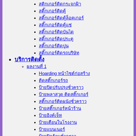
สติกเกอร์ติดกระจกฝ้า
สติ๊กเกอร์ติดตู้
สติ๊กเกอร์ติดตู้ล็อคเกอร์
สติ๊กเกอร์ติดตู้แช่
สติ๊กเกอร์ติดบันได
สติ๊กเกอร์ติดประตู
สติ๊กเกอร์ติดปูน
สติ๊กเกอร์ติดรถบริษัท
บริการติดตั้ง
ผลงานที่ 1
Hoarding หน้าไซต์ก่อสร้าง
ติดสติ๊กเกอร์รถ
ป้ายปิดปรับปรุงชั่วคราว
ป้ายพลาสวูด ติดสติ๊กเกอร์
สติ๊กเกอร์ติดผนังชั่วคราว
ป้ายสติ๊กเกอร์หน้าร้าน
ป้ายอิงค์เจ็ท
ป้ายเตือนในโรงงาน
ป้ายแบนเนอร์