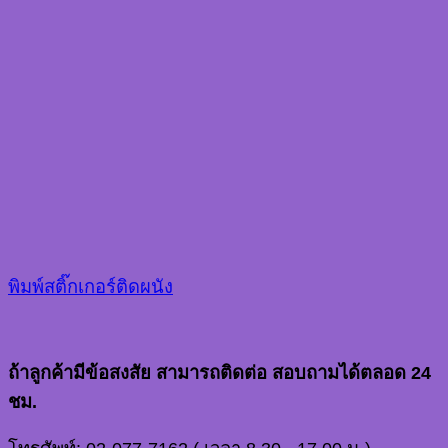
พิมพ์สติ๊กเกอร์ติดผนัง
ถ้าลูกค้ามีข้อสงสัย สามารถติดต่อ สอบถามได้ตลอด 24
ชม.