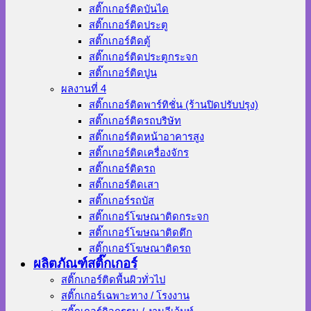
สติ๊กเกอร์ติดบันได
สติ๊กเกอร์ติดประตู
สติ๊กเกอร์ติดตู้
สติ๊กเกอร์ติดประตูกระจก
สติ๊กเกอร์ติดปูน
ผลงานที่ 4
สติ๊กเกอร์ติดพาร์ทิชั่น (ร้านปิดปรับปรุง)
สติ๊กเกอร์ติดรถบริษัท
สติ๊กเกอร์ติดหน้าอาคารสูง
สติ๊กเกอร์ติดเครื่องจักร
สติ๊กเกอร์ติดรถ
สติ๊กเกอร์ติดเสา
สติ๊กเกอร์รถบัส
สติ๊กเกอร์โฆษณาติดกระจก
สติ๊กเกอร์โฆษณาติดตึก
สติ๊กเกอร์โฆษณาติดรถ
ผลิตภัณฑ์สติ๊กเกอร์
สติ๊กเกอร์ติดพื้นผิวทั่วไป
สติ๊กเกอร์เฉพาะทาง / โรงงาน