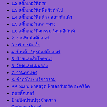
1.2 สติ๊กเกอร์ติดรถ
1.3 สติ๊กเกอร์ติดพื้นผิวทั่วไป
1.4 สติ๊กเกอร์สินค้า / ฉลากสินค้า
1.5 สติ๊กเกอร์เฉพาะทาง
1.6 สติ๊กเกอร์กิจกรรม / งานอีเว้นท์
2. งานพิมพ์สติ๊กเกอร์
3. บริการติดตั้ง
4. ร้านค้า / ธุรกิจสติ๊กเกอร์
5. ป้ายและสื่อโฆษณา
6. วัสดุและแผ่นรอง
7. งานตกแต่ง
8. คำทั่วไป / บริการรวม
PP board พาสสวูด ฟิวเจอร์บอร์ด อะคริลิค
ตัดสติ๊กเกอร์
ป้ายปิดปรับปรุงชั่วคราว