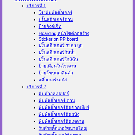
บริการที่ 1
โรงพิมพ์สติ๊กเกอร์
ปริ้นสติกเกอร์ด่วน
ป้ายอิงค์เจ็ท
Hoarding หน้าไซต์ก่อสร้าง
Sticker on PP board
ปริ้นสติกเกอร์ ราคา ถูก
ปริ้นสติกเกอร์กันน้ำ
ปริ้นสติกเกอร์ใกล้ฉัน
ป้ายเตือนในโรงงาน
ป้ายโฆษณาสินค้า
สติ๊กเกอร์รถบัส
บริการที่ 2
พิมพ์วอลเปเปอร์
พิมพ์สติ๊กเกอร์ ด่วน
พิมพ์สติ๊กเกอร์ติดขวดเบียร์
พิมพ์สติ๊กเกอร์ติดผนัง
พิมพ์สติ๊กเกอร์ติดเพดาน
รับทำสติ๊กเกอร์ขนาดใหญ่