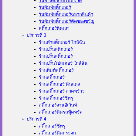
รับทำสติ๊กเกอร์ติดขวด
รับพิมพ์สติ๊กเกอร์
รับพิมพ์สติ๊กเกอร์ฉลากสินค้า
รับพิมพ์สติ๊กเกอร์ติดของขวัญ
สติ๊กเกอร์ติดเสา
บริการที่ 3
ร้านทําสติ๊กเกอร์ ใกล้ฉัน
ร้านปริ้นสติกเกอร์
ร้านปริ้นสติ้กเกอร์
ร้านปริ้นโปสเตอร์ ใกล้ฉัน
ร้านพิมพ์สติ๊กเกอร์
ร้านสติ๊กเกอร์
ร้านสติ๊กเกอร์ ดินแดง
ร้านสติ๊กเกอร์ ลาดพร้าว
ร้านสติ๊กเกอร์ซีทรู
สติ๊กเกอร์งานอีเว้นท์
สติ๊กเกอร์ติดรถฟู้ดทรัค
บริการที่ 4
สติ๊กเกอร์ซีทรู
สติ๊กเกอร์ติดกระจก