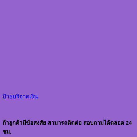
ป้ายบริจาคเงิน
ถ้าลูกค้ามีข้อสงสัย สามารถติดต่อ สอบถามได้ตลอด 24
ชม.