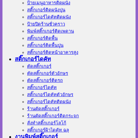
ป้ายเมนูอาหารติดผนัง
สติ๊กเกอร์ติดผนังปูน
สติ๊กเกอร์ไดคัทติดผนัง
ป้ายปิดร้านชั่วคราว
พิมพ์สติ๊กเกอร์ติดเพดาน
สติ๊กเกอร์ติดพื้น
สติ๊กเกอร์ติดพื้นปูน
สติ๊กเกอร์ติดหน้าอาคารสูง
สติ๊กเกอร์ไดคัท
ตัดสติ๊กเกอร์
ตัดสติ๊กเกอร์ตัวอักษร
ตัดสติ๊กเกอร์ติดรถ
สติ๊กเกอร์ไดคัท
สติ๊กเกอร์ไดคัทตัวอักษร
สติ๊กเกอร์ไดคัทติดผนัง
ร้านตัดสติ๊กเกอร์
ร้านตัดสติ๊กเกอร์ติดกระจก
สั่งทําสติ๊กเกอร์โลโก้
สติ๊กเกอร์ฝ้าไดคัท ฉลุ
งานพิมพ์สติ๊กเกอร์