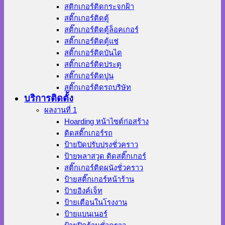
สติกเกอร์ติดกระจกฝ้า
สติ๊กเกอร์ติดตู้
สติ๊กเกอร์ติดตู้ล็อคเกอร์
สติ๊กเกอร์ติดตู้แช่
สติ๊กเกอร์ติดบันได
สติ๊กเกอร์ติดประตู
สติ๊กเกอร์ติดปูน
สติ๊กเกอร์ติดรถบริษัท
บริการติดตั้ง
ผลงานที่ 1
Hoarding หน้าไซต์ก่อสร้าง
ติดสติ๊กเกอร์รถ
ป้ายปิดปรับปรุงชั่วคราว
ป้ายพลาสวูด ติดสติ๊กเกอร์
สติ๊กเกอร์ติดผนังชั่วคราว
ป้ายสติ๊กเกอร์หน้าร้าน
ป้ายอิงค์เจ็ท
ป้ายเตือนในโรงงาน
ป้ายแบนเนอร์