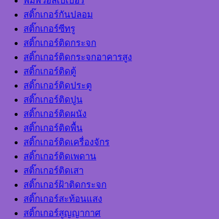
พิมพ์วอลเปเปอร์
สติ๊กเกอร์กันปลอม
สติ๊กเกอร์ซีทรู
สติ๊กเกอร์ติดกระจก
สติ๊กเกอร์ติดกระจกอาคารสูง
สติ๊กเกอร์ติดตู้
สติ๊กเกอร์ติดประตู
สติ๊กเกอร์ติดปูน
สติ๊กเกอร์ติดผนัง
สติ๊กเกอร์ติดพื้น
สติ๊กเกอร์ติดเครื่องจักร
สติ๊กเกอร์ติดเพดาน
สติ๊กเกอร์ติดเสา
สติ๊กเกอร์ฝ้าติดกระจก
สติ๊กเกอร์สะท้อนแสง
สติ๊กเกอร์สูญญากาศ