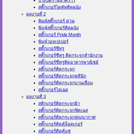
ป้ายปิดร้านชั่วคราว
สติ๊กเกอร์ไดคัทติดผนัง
ผลงานที่ 2
พิมพ์สติ๊กเกอร์ ด่วน
พิมพ์สติ๊กเกอร์ติดผนัง
สติ๊กเกอร์ Pride Month
พิมพ์วอลเปเปอร์
สติ๊กเกอร์ซีทรู
สติ๊กเกอร์ซีทรู ติดกระจกสำนักงาน
สติ๊กเกอร์ซีทรูติดอาคารพาณิชย์
สติ๊กเกอร์ติดกระจก
สติ๊กเกอร์ติดกระจกคลินิก
สติ๊กเกอร์ติดกระจกบานเลื่อน
สติ๊กเกอร์ไล่เฉด
ผลงานที่ 3
สติกเกอร์ติดกระจกฝ้า
สติ๊กเกอร์ติดกระจกฟิตเนส
สติ๊กเกอร์ติดกระจกสูญญากาศ
สติ๊กเกอร์ติดตู้ล็อคเกอร์
สติ๊กเกอร์ติดตู้แช่