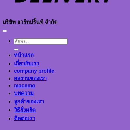
บริษัท อาร์ทปริ้นท์ จำกัด
ค้นหา:
หน้าแรก
เกี่ยวกับเรา
company profile
ผลงานของเรา
machine
บทความ
ลูกค้าของเรา
วิธีสั่งผลิต
ติดต่อเรา