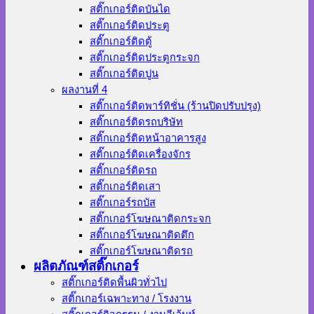
สติ๊กเกอร์ติดบันได
สติ๊กเกอร์ติดประตู
สติ๊กเกอร์ติดตู้
สติ๊กเกอร์ติดประตูกระจก
สติ๊กเกอร์ติดปูน
ผลงานที่ 4
สติ๊กเกอร์ติดพาร์ทิชั่น (ร้านปิดปรับปรุง)
สติ๊กเกอร์ติดรถบริษัท
สติ๊กเกอร์ติดหน้าอาคารสูง
สติ๊กเกอร์ติดเครื่องจักร
สติ๊กเกอร์ติดรถ
สติ๊กเกอร์ติดเสา
สติ๊กเกอร์รถบัส
สติ๊กเกอร์โฆษณาติดกระจก
สติ๊กเกอร์โฆษณาติดตึก
สติ๊กเกอร์โฆษณาติดรถ
ผลิตภัณฑ์สติ๊กเกอร์
สติ๊กเกอร์ติดพื้นผิวทั่วไป
สติ๊กเกอร์เฉพาะทาง / โรงงาน