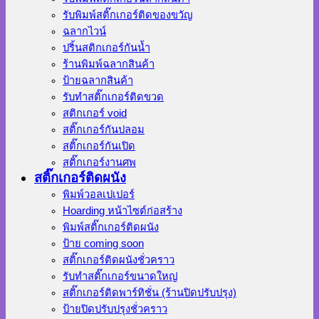
รับพิมพ์สติ๊กเกอร์ติดของขวัญ
ฉลากไวน์
ปริ้นสติกเกอร์กันน้ำ
ร้านพิมพ์ฉลากสินค้า
ป้ายฉลากสินค้า
รับทำสติ๊กเกอร์ติดขวด
สติกเกอร์ void
สติ๊กเกอร์กันปลอม
สติ๊กเกอร์กันเปิด
สติ๊กเกอร์งานศพ
สติ๊กเกอร์ติดผนัง
พิมพ์วอลเปเปอร์
Hoarding หน้าไซต์ก่อสร้าง
พิมพ์สติ๊กเกอร์ติดผนัง
ป้าย coming soon
สติ๊กเกอร์ติดผนังชั่วคราว
รับทำสติ๊กเกอร์ขนาดใหญ่
สติ๊กเกอร์ติดพาร์ทิชั่น (ร้านปิดปรับปรุง)
ป้ายปิดปรับปรุงชั่วคราว