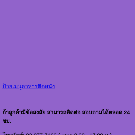
ป้ายเมนูอาหารติดผนัง
ถ้าลูกค้ามีข้อสงสัย สามารถติดต่อ สอบถามได้ตลอด 24
ชม.