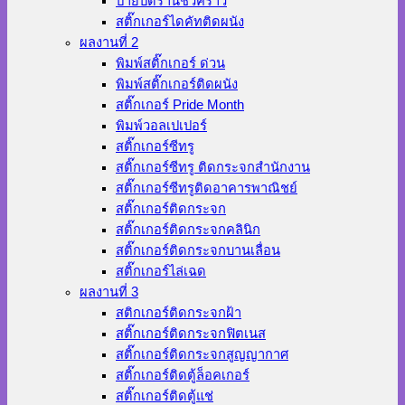
ป้ายปิดร้านชั่วคราว
สติ๊กเกอร์ไดคัทติดผนัง
ผลงานที่ 2
พิมพ์สติ๊กเกอร์ ด่วน
พิมพ์สติ๊กเกอร์ติดผนัง
สติ๊กเกอร์ Pride Month
พิมพ์วอลเปเปอร์
สติ๊กเกอร์ซีทรู
สติ๊กเกอร์ซีทรู ติดกระจกสำนักงาน
สติ๊กเกอร์ซีทรูติดอาคารพาณิชย์
สติ๊กเกอร์ติดกระจก
สติ๊กเกอร์ติดกระจกคลินิก
สติ๊กเกอร์ติดกระจกบานเลื่อน
สติ๊กเกอร์ไล่เฉด
ผลงานที่ 3
สติกเกอร์ติดกระจกฝ้า
สติ๊กเกอร์ติดกระจกฟิตเนส
สติ๊กเกอร์ติดกระจกสูญญากาศ
สติ๊กเกอร์ติดตู้ล็อคเกอร์
สติ๊กเกอร์ติดตู้แช่