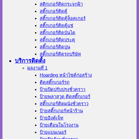
สติกเกอร์ติดกระจกฝ้า
สติ๊กเกอร์ติดตู้
สติ๊กเกอร์ติดตู้ล็อคเกอร์
สติ๊กเกอร์ติดตู้แช่
สติ๊กเกอร์ติดบันได
สติ๊กเกอร์ติดประตู
สติ๊กเกอร์ติดปูน
สติ๊กเกอร์ติดรถบริษัท
บริการติดตั้ง
ผลงานที่ 1
Hoarding หน้าไซต์ก่อสร้าง
ติดสติ๊กเกอร์รถ
ป้ายปิดปรับปรุงชั่วคราว
ป้ายพลาสวูด ติดสติ๊กเกอร์
สติ๊กเกอร์ติดผนังชั่วคราว
ป้ายสติ๊กเกอร์หน้าร้าน
ป้ายอิงค์เจ็ท
ป้ายเตือนในโรงงาน
ป้ายแบนเนอร์