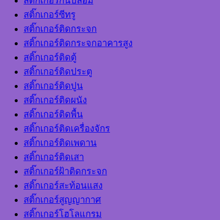
สติ๊กเกอร์กันปลอม
สติ๊กเกอร์ซีทรู
สติ๊กเกอร์ติดกระจก
สติ๊กเกอร์ติดกระจกอาคารสูง
สติ๊กเกอร์ติดตู้
สติ๊กเกอร์ติดประตู
สติ๊กเกอร์ติดปูน
สติ๊กเกอร์ติดผนัง
สติ๊กเกอร์ติดพื้น
สติ๊กเกอร์ติดเครื่องจักร
สติ๊กเกอร์ติดเพดาน
สติ๊กเกอร์ติดเสา
สติ๊กเกอร์ฝ้าติดกระจก
สติ๊กเกอร์สะท้อนแสง
สติ๊กเกอร์สูญญากาศ
สติ๊กเกอร์โฮโลแกรม