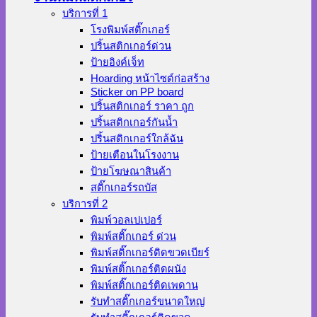
บริการที่ 1
โรงพิมพ์สติ๊กเกอร์
ปริ้นสติกเกอร์ด่วน
ป้ายอิงค์เจ็ท
Hoarding หน้าไซต์ก่อสร้าง
Sticker on PP board
ปริ้นสติกเกอร์ ราคา ถูก
ปริ้นสติกเกอร์กันน้ำ
ปริ้นสติกเกอร์ใกล้ฉัน
ป้ายเตือนในโรงงาน
ป้ายโฆษณาสินค้า
สติ๊กเกอร์รถบัส
บริการที่ 2
พิมพ์วอลเปเปอร์
พิมพ์สติ๊กเกอร์ ด่วน
พิมพ์สติ๊กเกอร์ติดขวดเบียร์
พิมพ์สติ๊กเกอร์ติดผนัง
พิมพ์สติ๊กเกอร์ติดเพดาน
รับทำสติ๊กเกอร์ขนาดใหญ่