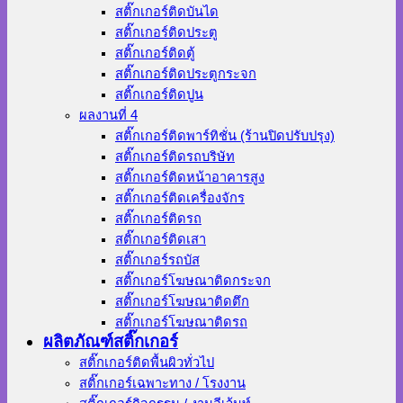
สติ๊กเกอร์ติดบันได
สติ๊กเกอร์ติดประตู
สติ๊กเกอร์ติดตู้
สติ๊กเกอร์ติดประตูกระจก
สติ๊กเกอร์ติดปูน
ผลงานที่ 4
สติ๊กเกอร์ติดพาร์ทิชั่น (ร้านปิดปรับปรุง)
สติ๊กเกอร์ติดรถบริษัท
สติ๊กเกอร์ติดหน้าอาคารสูง
สติ๊กเกอร์ติดเครื่องจักร
สติ๊กเกอร์ติดรถ
สติ๊กเกอร์ติดเสา
สติ๊กเกอร์รถบัส
สติ๊กเกอร์โฆษณาติดกระจก
สติ๊กเกอร์โฆษณาติดตึก
สติ๊กเกอร์โฆษณาติดรถ
ผลิตภัณฑ์สติ๊กเกอร์
สติ๊กเกอร์ติดพื้นผิวทั่วไป
สติ๊กเกอร์เฉพาะทาง / โรงงาน