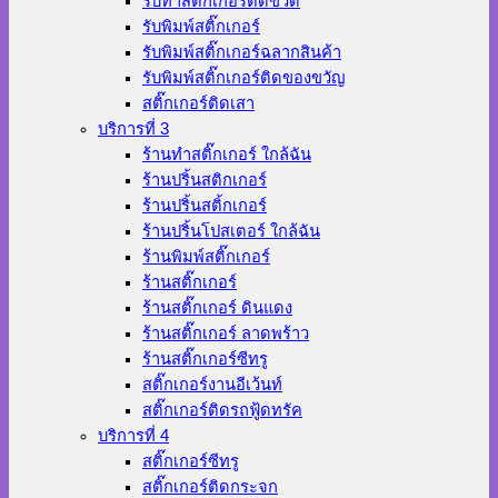
รับทำสติ๊กเกอร์ติดขวด
รับพิมพ์สติ๊กเกอร์
รับพิมพ์สติ๊กเกอร์ฉลากสินค้า
รับพิมพ์สติ๊กเกอร์ติดของขวัญ
สติ๊กเกอร์ติดเสา
บริการที่ 3
ร้านทําสติ๊กเกอร์ ใกล้ฉัน
ร้านปริ้นสติกเกอร์
ร้านปริ้นสติ้กเกอร์
ร้านปริ้นโปสเตอร์ ใกล้ฉัน
ร้านพิมพ์สติ๊กเกอร์
ร้านสติ๊กเกอร์
ร้านสติ๊กเกอร์ ดินแดง
ร้านสติ๊กเกอร์ ลาดพร้าว
ร้านสติ๊กเกอร์ซีทรู
สติ๊กเกอร์งานอีเว้นท์
สติ๊กเกอร์ติดรถฟู้ดทรัค
บริการที่ 4
สติ๊กเกอร์ซีทรู
สติ๊กเกอร์ติดกระจก