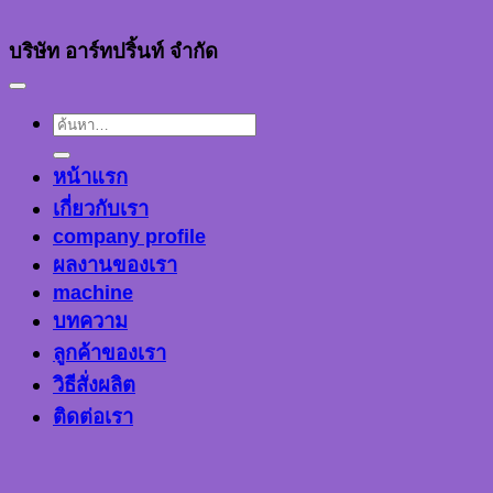
บริษัท อาร์ทปริ้นท์ จำกัด
ค้นหา:
หน้าแรก
เกี่ยวกับเรา
company profile
ผลงานของเรา
machine
บทความ
ลูกค้าของเรา
วิธีสั่งผลิต
ติดต่อเรา