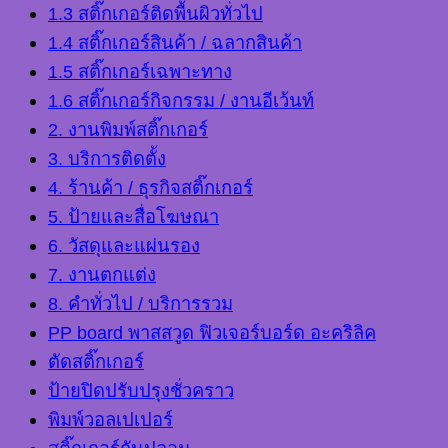
1.3 สติ๊กเกอร์ติดพื้นผิวทั่วไป
1.4 สติ๊กเกอร์สินค้า / ฉลากสินค้า
1.5 สติ๊กเกอร์เฉพาะทาง
1.6 สติ๊กเกอร์กิจกรรม / งานอีเว้นท์
2. งานพิมพ์สติ๊กเกอร์
3. บริการติดตั้ง
4. ร้านค้า / ธุรกิจสติ๊กเกอร์
5. ป้ายและสื่อโฆษณา
6. วัสดุและแผ่นรอง
7. งานตกแต่ง
8. คำทั่วไป / บริการรวม
PP board พาสสวูด ฟิวเจอร์บอร์ด อะคริลิค
ตัดสติ๊กเกอร์
ป้ายปิดปรับปรุงชั่วคราว
พิมพ์วอลเปเปอร์