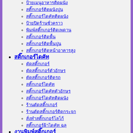
ป้ายเมนูอาหารติดผนัง
สติ๊กเกอร์ติดผนังปูน
สติ๊กเกอร์ไดคัทติดผนัง
ป้ายปิดร้านชั่วคราว
พิมพ์สติ๊กเกอร์ติดเพดาน
สติ๊กเกอร์ติดพื้น
สติ๊กเกอร์ติดพื้นปูน
สติ๊กเกอร์ติดหน้าอาคารสูง
สติ๊กเกอร์ไดคัท
ตัดสติ๊กเกอร์
ตัดสติ๊กเกอร์ตัวอักษร
ตัดสติ๊กเกอร์ติดรถ
สติ๊กเกอร์ไดคัท
สติ๊กเกอร์ไดคัทตัวอักษร
สติ๊กเกอร์ไดคัทติดผนัง
ร้านตัดสติ๊กเกอร์
ร้านตัดสติ๊กเกอร์ติดกระจก
สั่งทําสติ๊กเกอร์โลโก้
สติ๊กเกอร์ฝ้าไดคัท ฉลุ
งานพิมพ์สติ๊กเกอร์