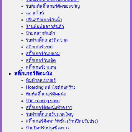
รับพิมพ์สติ๊กเกอร์ติดของขวัญ
ฉลากไวน์
ปริ้นสติกเกอร์กันน้ำ
ร้านพิมพ์ฉลากสินค้า
ป้ายฉลากสินค้า
รับทำสติ๊กเกอร์ติดขวด
สติกเกอร์ void
สติ๊กเกอร์กันปลอม
สติ๊กเกอร์กันเปิด
สติ๊กเกอร์งานศพ
สติ๊กเกอร์ติดผนัง
พิมพ์วอลเปเปอร์
Hoarding หน้าไซต์ก่อสร้าง
พิมพ์สติ๊กเกอร์ติดผนัง
ป้าย coming soon
สติ๊กเกอร์ติดผนังชั่วคราว
รับทำสติ๊กเกอร์ขนาดใหญ่
สติ๊กเกอร์ติดพาร์ทิชั่น (ร้านปิดปรับปรุง)
ป้ายปิดปรับปรุงชั่วคราว