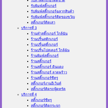
รับทำสติ๊กเกอร์ติดขวด
รับพิมพ์สติ๊กเกอร์
รับพิมพ์สติ๊กเกอร์ฉลากสินค้า
รับพิมพ์สติ๊กเกอร์ติดของขวัญ
สติ๊กเกอร์ติดเสา
บริการที่ 3
ร้านทําสติ๊กเกอร์ ใกล้ฉัน
ร้านปริ้นสติกเกอร์
ร้านปริ้นสติ้กเกอร์
ร้านปริ้นโปสเตอร์ ใกล้ฉัน
ร้านพิมพ์สติ๊กเกอร์
ร้านสติ๊กเกอร์
ร้านสติ๊กเกอร์ ดินแดง
ร้านสติ๊กเกอร์ ลาดพร้าว
ร้านสติ๊กเกอร์ซีทรู
สติ๊กเกอร์งานอีเว้นท์
สติ๊กเกอร์ติดรถฟู้ดทรัค
บริการที่ 4
สติ๊กเกอร์ซีทรู
สติ๊กเกอร์ติดกระจก