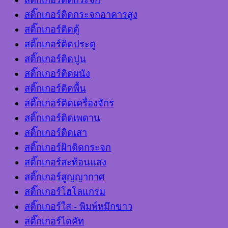
สติ๊กเกอร์ติดกระจกอาคารสูง
สติ๊กเกอร์ติดตู้
สติ๊กเกอร์ติดประตู
สติ๊กเกอร์ติดปูน
สติ๊กเกอร์ติดผนัง
สติ๊กเกอร์ติดพื้น
สติ๊กเกอร์ติดเครื่องจักร
สติ๊กเกอร์ติดเพดาน
สติ๊กเกอร์ติดเสา
สติ๊กเกอร์ฝ้าติดกระจก
สติ๊กเกอร์สะท้อนแสง
สติ๊กเกอร์สูญญากาศ
สติ๊กเกอร์โฮโลแกรม
สติ๊กเกอร์ใส - พิมพ์หมึกขาว
สติ๊กเกอร์ไดคัท