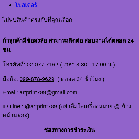
โปสเตอร์
ไม่พบสินค้าตรงกับที่คุณเลือก
ถ้าลูกค้ามีข้อสงสัย สามารถติดต่อ สอบถามได้ตลอด 24
ชม.
โทรศัพท์:
02-077-7162
( เวลา 8.30 - 17.00 น.)
มือถือ:
099-878-9629
( ตลอด 24 ชั่วโมง )
Email:
artprint789@gmail.com
ID Line :
@artprint789
(อย่าลืมใส่เครื่องหมาย @ ข้าง
หน้านะคะ)
ช่องทางการชำระเงิน