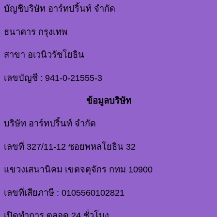
บัญชีบริษัท อาร์ทปริ้นท์ จำกัด
ธนาคาร กรุงเทพ
สาขา อเวนิวรัชโยธิน
เลขบัญชี : 941-0-21555-3
ข้อมูลบริษัท
บริษัท อาร์ทปริ้นท์ จำกัด
เลขที่ 327/11-12 ซอยพหลโยธิน 32
แขวงเสนานิคม เขตจตุจักร กทม 10900
เลขที่เสียภาษี : 0105560102821
เปิดทำการ ตลอด 24 ชั่วโมง