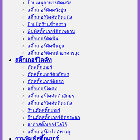
ป้ายเมนูอาหารติดผนัง
สติ๊กเกอร์ติดผนังปูน
สติ๊กเกอร์ไดคัทติดผนัง
ป้ายปิดร้านชั่วคราว
พิมพ์สติ๊กเกอร์ติดเพดาน
สติ๊กเกอร์ติดพื้น
สติ๊กเกอร์ติดพื้นปูน
สติ๊กเกอร์ติดหน้าอาคารสูง
สติ๊กเกอร์ไดคัท
ตัดสติ๊กเกอร์
ตัดสติ๊กเกอร์ตัวอักษร
ตัดสติ๊กเกอร์ติดรถ
สติ๊กเกอร์ไดคัท
สติ๊กเกอร์ไดคัทตัวอักษร
สติ๊กเกอร์ไดคัทติดผนัง
ร้านตัดสติ๊กเกอร์
ร้านตัดสติ๊กเกอร์ติดกระจก
สั่งทําสติ๊กเกอร์โลโก้
สติ๊กเกอร์ฝ้าไดคัท ฉลุ
งานพิมพ์สติ๊กเกอร์