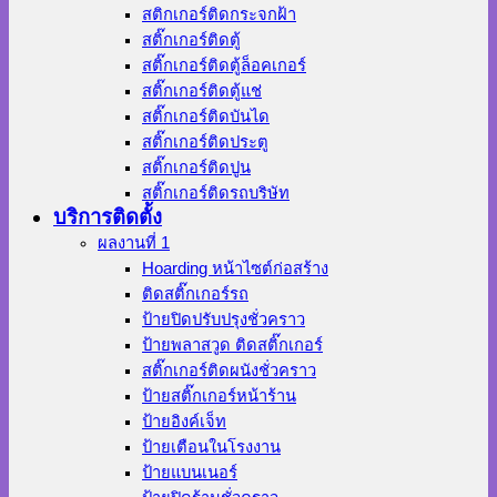
สติกเกอร์ติดกระจกฝ้า
สติ๊กเกอร์ติดตู้
สติ๊กเกอร์ติดตู้ล็อคเกอร์
สติ๊กเกอร์ติดตู้แช่
สติ๊กเกอร์ติดบันได
สติ๊กเกอร์ติดประตู
สติ๊กเกอร์ติดปูน
สติ๊กเกอร์ติดรถบริษัท
บริการติดตั้ง
ผลงานที่ 1
Hoarding หน้าไซต์ก่อสร้าง
ติดสติ๊กเกอร์รถ
ป้ายปิดปรับปรุงชั่วคราว
ป้ายพลาสวูด ติดสติ๊กเกอร์
สติ๊กเกอร์ติดผนังชั่วคราว
ป้ายสติ๊กเกอร์หน้าร้าน
ป้ายอิงค์เจ็ท
ป้ายเตือนในโรงงาน
ป้ายแบนเนอร์