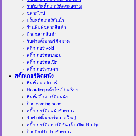
รับพิมพ์สติ๊กเกอร์ติดของขวัญ
ฉลากไวน์
ปริ้นสติกเกอร์กันน้ำ
ร้านพิมพ์ฉลากสินค้า
ป้ายฉลากสินค้า
รับทำสติ๊กเกอร์ติดขวด
สติกเกอร์ void
สติ๊กเกอร์กันปลอม
สติ๊กเกอร์กันเปิด
สติ๊กเกอร์งานศพ
สติ๊กเกอร์ติดผนัง
พิมพ์วอลเปเปอร์
Hoarding หน้าไซต์ก่อสร้าง
พิมพ์สติ๊กเกอร์ติดผนัง
ป้าย coming soon
สติ๊กเกอร์ติดผนังชั่วคราว
รับทำสติ๊กเกอร์ขนาดใหญ่
สติ๊กเกอร์ติดพาร์ทิชั่น (ร้านปิดปรับปรุง)
ป้ายปิดปรับปรุงชั่วคราว