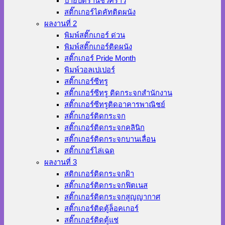
ป้ายปิดร้านชั่วคราว
สติ๊กเกอร์ไดคัทติดผนัง
ผลงานที่ 2
พิมพ์สติ๊กเกอร์ ด่วน
พิมพ์สติ๊กเกอร์ติดผนัง
สติ๊กเกอร์ Pride Month
พิมพ์วอลเปเปอร์
สติ๊กเกอร์ซีทรู
สติ๊กเกอร์ซีทรู ติดกระจกสำนักงาน
สติ๊กเกอร์ซีทรูติดอาคารพาณิชย์
สติ๊กเกอร์ติดกระจก
สติ๊กเกอร์ติดกระจกคลินิก
สติ๊กเกอร์ติดกระจกบานเลื่อน
สติ๊กเกอร์ไล่เฉด
ผลงานที่ 3
สติกเกอร์ติดกระจกฝ้า
สติ๊กเกอร์ติดกระจกฟิตเนส
สติ๊กเกอร์ติดกระจกสูญญากาศ
สติ๊กเกอร์ติดตู้ล็อคเกอร์
สติ๊กเกอร์ติดตู้แช่