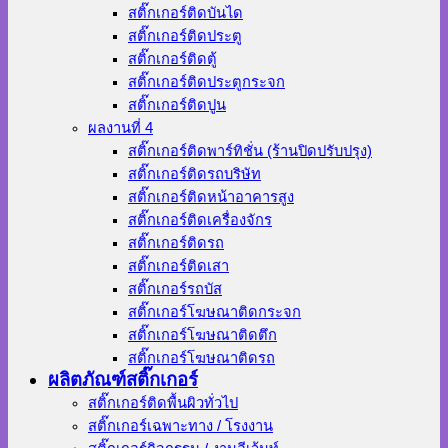
สติ๊กเกอร์ติดบันได
สติ๊กเกอร์ติดประตู
สติ๊กเกอร์ติดตู้
สติ๊กเกอร์ติดประตูกระจก
สติ๊กเกอร์ติดปูน
ผลงานที่ 4
สติ๊กเกอร์ติดพาร์ทิชั่น (ร้านปิดปรับปรุง)
สติ๊กเกอร์ติดรถบริษัท
สติ๊กเกอร์ติดหน้าอาคารสูง
สติ๊กเกอร์ติดเครื่องจักร
สติ๊กเกอร์ติดรถ
สติ๊กเกอร์ติดเสา
สติ๊กเกอร์รถบัส
สติ๊กเกอร์โฆษณาติดกระจก
สติ๊กเกอร์โฆษณาติดตึก
สติ๊กเกอร์โฆษณาติดรถ
ผลิตภัณฑ์สติ๊กเกอร์
สติ๊กเกอร์ติดพื้นผิวทั่วไป
สติ๊กเกอร์เฉพาะทาง / โรงงาน