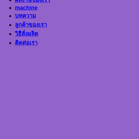
machine
บทความ
ลูกค้าของเรา
วิธีสั่งผลิต
ติดต่อเรา