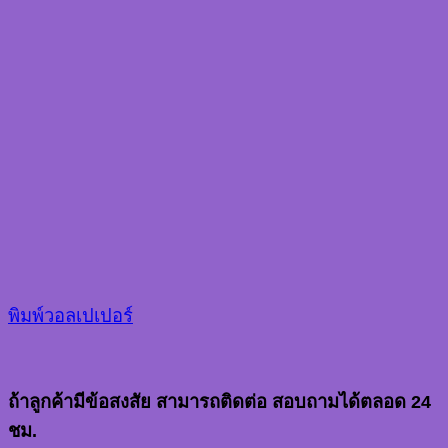
พิมพ์วอลเปเปอร์
ถ้าลูกค้ามีข้อสงสัย สามารถติดต่อ สอบถามได้ตลอด 24
ชม.