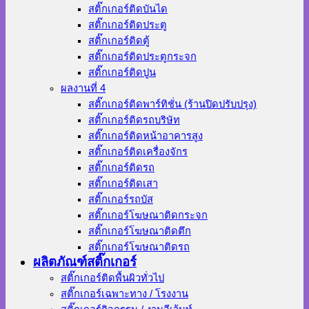
สติ๊กเกอร์ติดบันได
สติ๊กเกอร์ติดประตู
สติ๊กเกอร์ติดตู้
สติ๊กเกอร์ติดประตูกระจก
สติ๊กเกอร์ติดปูน
ผลงานที่ 4
สติ๊กเกอร์ติดพาร์ทิชั่น (ร้านปิดปรับปรุง)
สติ๊กเกอร์ติดรถบริษัท
สติ๊กเกอร์ติดหน้าอาคารสูง
สติ๊กเกอร์ติดเครื่องจักร
สติ๊กเกอร์ติดรถ
สติ๊กเกอร์ติดเสา
สติ๊กเกอร์รถบัส
สติ๊กเกอร์โฆษณาติดกระจก
สติ๊กเกอร์โฆษณาติดตึก
สติ๊กเกอร์โฆษณาติดรถ
ผลิตภัณฑ์สติ๊กเกอร์
สติ๊กเกอร์ติดพื้นผิวทั่วไป
สติ๊กเกอร์เฉพาะทาง / โรงงาน