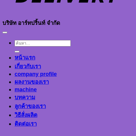
บริษัท อาร์ทปริ้นท์ จำกัด
ค้นหา:
หน้าแรก
เกี่ยวกับเรา
company profile
ผลงานของเรา
machine
บทความ
ลูกค้าของเรา
วิธีสั่งผลิต
ติดต่อเรา