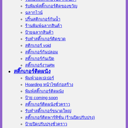
รับพิมพ์สติ๊กเกอร์ติดของขวัญ
ฉลากไวน์
ปริ้นสติกเกอร์กันน้ำ
ร้านพิมพ์ฉลากสินค้า
ป้ายฉลากสินค้า
รับทำสติ๊กเกอร์ติดขวด
สติกเกอร์ void
สติ๊กเกอร์กันปลอม
สติ๊กเกอร์กันเปิด
สติ๊กเกอร์งานศพ
สติ๊กเกอร์ติดผนัง
พิมพ์วอลเปเปอร์
Hoarding หน้าไซต์ก่อสร้าง
พิมพ์สติ๊กเกอร์ติดผนัง
ป้าย coming soon
สติ๊กเกอร์ติดผนังชั่วคราว
รับทำสติ๊กเกอร์ขนาดใหญ่
สติ๊กเกอร์ติดพาร์ทิชั่น (ร้านปิดปรับปรุง)
ป้ายปิดปรับปรุงชั่วคราว