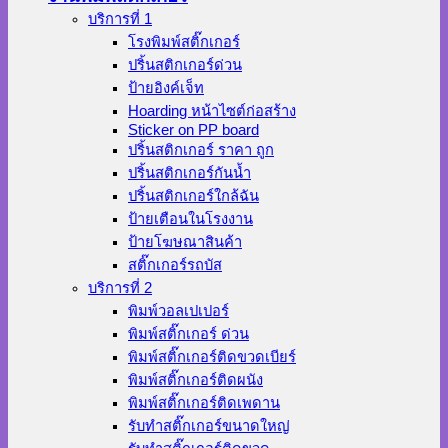
บริการที่ 1
โรงพิมพ์สติ๊กเกอร์
ปริ้นสติกเกอร์ด่วน
ป้ายอิงค์เจ็ท
Hoarding หน้าไซต์ก่อสร้าง
Sticker on PP board
ปริ้นสติกเกอร์ ราคา ถูก
ปริ้นสติกเกอร์กันน้ำ
ปริ้นสติกเกอร์ใกล้ฉัน
ป้ายเตือนในโรงงาน
ป้ายโฆษณาสินค้า
สติ๊กเกอร์รถบัส
บริการที่ 2
พิมพ์วอลเปเปอร์
พิมพ์สติ๊กเกอร์ ด่วน
พิมพ์สติ๊กเกอร์ติดขวดเบียร์
พิมพ์สติ๊กเกอร์ติดผนัง
พิมพ์สติ๊กเกอร์ติดเพดาน
รับทำสติ๊กเกอร์ขนาดใหญ่