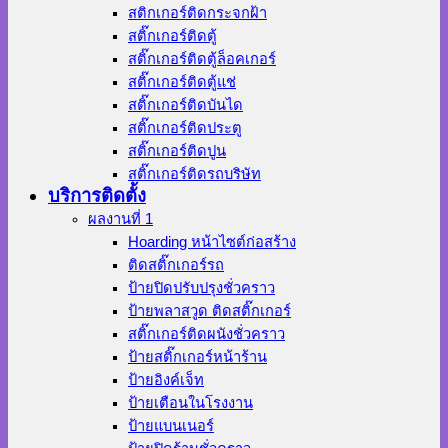
สติกเกอร์ติดกระจกฝ้า
สติ๊กเกอร์ติดตู้
สติ๊กเกอร์ติดตู้ล็อคเกอร์
สติ๊กเกอร์ติดตู้แช่
สติ๊กเกอร์ติดบันได
สติ๊กเกอร์ติดประตู
สติ๊กเกอร์ติดปูน
สติ๊กเกอร์ติดรถบริษัท
บริการติดตั้ง
ผลงานที่ 1
Hoarding หน้าไซต์ก่อสร้าง
ติดสติ๊กเกอร์รถ
ป้ายปิดปรับปรุงชั่วคราว
ป้ายพลาสวูด ติดสติ๊กเกอร์
สติ๊กเกอร์ติดผนังชั่วคราว
ป้ายสติ๊กเกอร์หน้าร้าน
ป้ายอิงค์เจ็ท
ป้ายเตือนในโรงงาน
ป้ายแบนเนอร์