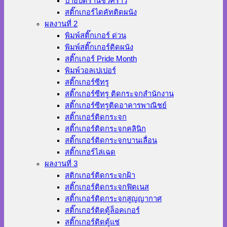
ป้ายปิดร้านชั่วคราว
สติ๊กเกอร์ไดคัทติดผนัง
ผลงานที่ 2
พิมพ์สติ๊กเกอร์ ด่วน
พิมพ์สติ๊กเกอร์ติดผนัง
สติ๊กเกอร์ Pride Month
พิมพ์วอลเปเปอร์
สติ๊กเกอร์ซีทรู
สติ๊กเกอร์ซีทรู ติดกระจกสำนักงาน
สติ๊กเกอร์ซีทรูติดอาคารพาณิชย์
สติ๊กเกอร์ติดกระจก
สติ๊กเกอร์ติดกระจกคลินิก
สติ๊กเกอร์ติดกระจกบานเลื่อน
สติ๊กเกอร์ไล่เฉด
ผลงานที่ 3
สติกเกอร์ติดกระจกฝ้า
สติ๊กเกอร์ติดกระจกฟิตเนส
สติ๊กเกอร์ติดกระจกสูญญากาศ
สติ๊กเกอร์ติดตู้ล็อคเกอร์
สติ๊กเกอร์ติดตู้แช่