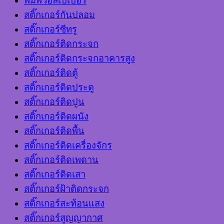
พิมพ์วอลเปเปอร์
สติ๊กเกอร์กันปลอม
สติ๊กเกอร์ซีทรู
สติ๊กเกอร์ติดกระจก
สติ๊กเกอร์ติดกระจกอาคารสูง
สติ๊กเกอร์ติดตู้
สติ๊กเกอร์ติดประตู
สติ๊กเกอร์ติดปูน
สติ๊กเกอร์ติดผนัง
สติ๊กเกอร์ติดพื้น
สติ๊กเกอร์ติดเครื่องจักร
สติ๊กเกอร์ติดเพดาน
สติ๊กเกอร์ติดเสา
สติ๊กเกอร์ฝ้าติดกระจก
สติ๊กเกอร์สะท้อนแสง
สติ๊กเกอร์สูญญากาศ