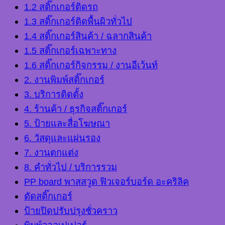
1.2 สติ๊กเกอร์ติดรถ
1.3 สติ๊กเกอร์ติดพื้นผิวทั่วไป
1.4 สติ๊กเกอร์สินค้า / ฉลากสินค้า
1.5 สติ๊กเกอร์เฉพาะทาง
1.6 สติ๊กเกอร์กิจกรรม / งานอีเว้นท์
2. งานพิมพ์สติ๊กเกอร์
3. บริการติดตั้ง
4. ร้านค้า / ธุรกิจสติ๊กเกอร์
5. ป้ายและสื่อโฆษณา
6. วัสดุและแผ่นรอง
7. งานตกแต่ง
8. คำทั่วไป / บริการรวม
PP board พาสสวูด ฟิวเจอร์บอร์ด อะคริลิค
ตัดสติ๊กเกอร์
ป้ายปิดปรับปรุงชั่วคราว