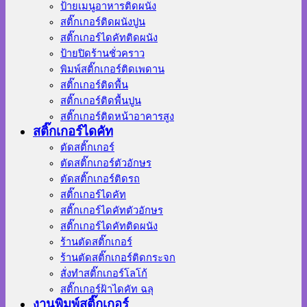
ป้ายเมนูอาหารติดผนัง
สติ๊กเกอร์ติดผนังปูน
สติ๊กเกอร์ไดคัทติดผนัง
ป้ายปิดร้านชั่วคราว
พิมพ์สติ๊กเกอร์ติดเพดาน
สติ๊กเกอร์ติดพื้น
สติ๊กเกอร์ติดพื้นปูน
สติ๊กเกอร์ติดหน้าอาคารสูง
สติ๊กเกอร์ไดคัท
ตัดสติ๊กเกอร์
ตัดสติ๊กเกอร์ตัวอักษร
ตัดสติ๊กเกอร์ติดรถ
สติ๊กเกอร์ไดคัท
สติ๊กเกอร์ไดคัทตัวอักษร
สติ๊กเกอร์ไดคัทติดผนัง
ร้านตัดสติ๊กเกอร์
ร้านตัดสติ๊กเกอร์ติดกระจก
สั่งทําสติ๊กเกอร์โลโก้
สติ๊กเกอร์ฝ้าไดคัท ฉลุ
งานพิมพ์สติ๊กเกอร์