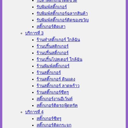
รับทำสติ๊กเกอร์ติดขวด
รับพิมพ์สติ๊กเกอร์
รับพิมพ์สติ๊กเกอร์ฉลากสินค้า
รับพิมพ์สติ๊กเกอร์ติดของขวัญ
สติ๊กเกอร์ติดเสา
บริการที่ 3
ร้านทําสติ๊กเกอร์ ใกล้ฉัน
ร้านปริ้นสติกเกอร์
ร้านปริ้นสติ้กเกอร์
ร้านปริ้นโปสเตอร์ ใกล้ฉัน
ร้านพิมพ์สติ๊กเกอร์
ร้านสติ๊กเกอร์
ร้านสติ๊กเกอร์ ดินแดง
ร้านสติ๊กเกอร์ ลาดพร้าว
ร้านสติ๊กเกอร์ซีทรู
สติ๊กเกอร์งานอีเว้นท์
สติ๊กเกอร์ติดรถฟู้ดทรัค
บริการที่ 4
สติ๊กเกอร์ซีทรู
สติ๊กเกอร์ติดกระจก