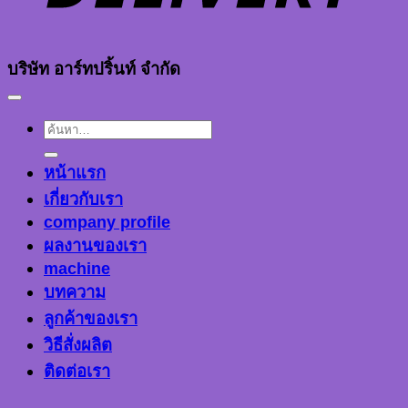
บริษัท อาร์ทปริ้นท์ จำกัด
ค้นหา:
หน้าแรก
เกี่ยวกับเรา
company profile
ผลงานของเรา
machine
บทความ
ลูกค้าของเรา
วิธีสั่งผลิต
ติดต่อเรา