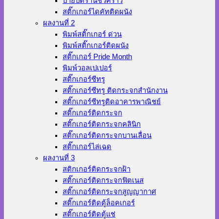
ป้ายปิดร้านชั่วคราว
สติ๊กเกอร์ไดคัทติดผนัง
ผลงานที่ 2
พิมพ์สติ๊กเกอร์ ด่วน
พิมพ์สติ๊กเกอร์ติดผนัง
สติ๊กเกอร์ Pride Month
พิมพ์วอลเปเปอร์
สติ๊กเกอร์ซีทรู
สติ๊กเกอร์ซีทรู ติดกระจกสำนักงาน
สติ๊กเกอร์ซีทรูติดอาคารพาณิชย์
สติ๊กเกอร์ติดกระจก
สติ๊กเกอร์ติดกระจกคลินิก
สติ๊กเกอร์ติดกระจกบานเลื่อน
สติ๊กเกอร์ไล่เฉด
ผลงานที่ 3
สติกเกอร์ติดกระจกฝ้า
สติ๊กเกอร์ติดกระจกฟิตเนส
สติ๊กเกอร์ติดกระจกสูญญากาศ
สติ๊กเกอร์ติดตู้ล็อคเกอร์
สติ๊กเกอร์ติดตู้แช่