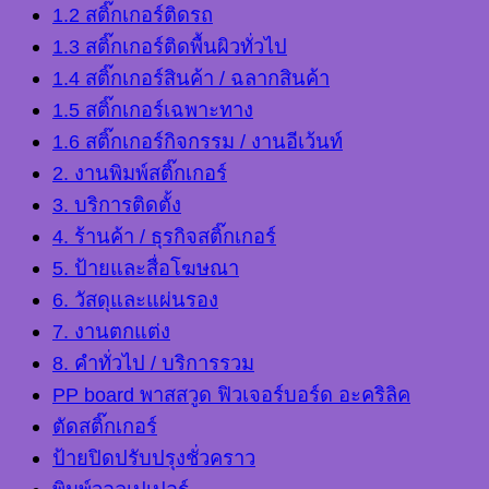
1.2 สติ๊กเกอร์ติดรถ
1.3 สติ๊กเกอร์ติดพื้นผิวทั่วไป
1.4 สติ๊กเกอร์สินค้า / ฉลากสินค้า
1.5 สติ๊กเกอร์เฉพาะทาง
1.6 สติ๊กเกอร์กิจกรรม / งานอีเว้นท์
2. งานพิมพ์สติ๊กเกอร์
3. บริการติดตั้ง
4. ร้านค้า / ธุรกิจสติ๊กเกอร์
5. ป้ายและสื่อโฆษณา
6. วัสดุและแผ่นรอง
7. งานตกแต่ง
8. คำทั่วไป / บริการรวม
PP board พาสสวูด ฟิวเจอร์บอร์ด อะคริลิค
ตัดสติ๊กเกอร์
ป้ายปิดปรับปรุงชั่วคราว