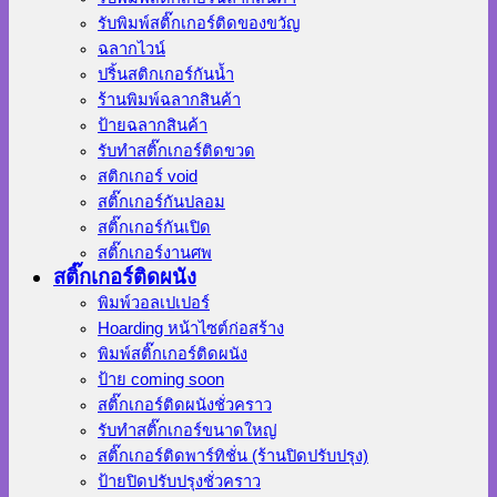
รับพิมพ์สติ๊กเกอร์ติดของขวัญ
ฉลากไวน์
ปริ้นสติกเกอร์กันน้ำ
ร้านพิมพ์ฉลากสินค้า
ป้ายฉลากสินค้า
รับทำสติ๊กเกอร์ติดขวด
สติกเกอร์ void
สติ๊กเกอร์กันปลอม
สติ๊กเกอร์กันเปิด
สติ๊กเกอร์งานศพ
สติ๊กเกอร์ติดผนัง
พิมพ์วอลเปเปอร์
Hoarding หน้าไซต์ก่อสร้าง
พิมพ์สติ๊กเกอร์ติดผนัง
ป้าย coming soon
สติ๊กเกอร์ติดผนังชั่วคราว
รับทำสติ๊กเกอร์ขนาดใหญ่
สติ๊กเกอร์ติดพาร์ทิชั่น (ร้านปิดปรับปรุง)
ป้ายปิดปรับปรุงชั่วคราว