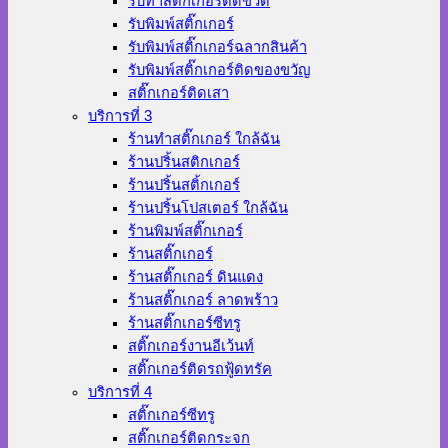
รับทำสติ๊กเกอร์ติดขวด
รับพิมพ์สติ๊กเกอร์
รับพิมพ์สติ๊กเกอร์ฉลากสินค้า
รับพิมพ์สติ๊กเกอร์ติดของขวัญ
สติ๊กเกอร์ติดเสา
บริการที่ 3
ร้านทําสติ๊กเกอร์ ใกล้ฉัน
ร้านปริ้นสติกเกอร์
ร้านปริ้นสติ้กเกอร์
ร้านปริ้นโปสเตอร์ ใกล้ฉัน
ร้านพิมพ์สติ๊กเกอร์
ร้านสติ๊กเกอร์
ร้านสติ๊กเกอร์ ดินแดง
ร้านสติ๊กเกอร์ ลาดพร้าว
ร้านสติ๊กเกอร์ซีทรู
สติ๊กเกอร์งานอีเว้นท์
สติ๊กเกอร์ติดรถฟู้ดทรัค
บริการที่ 4
สติ๊กเกอร์ซีทรู
สติ๊กเกอร์ติดกระจก