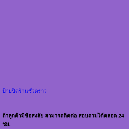
ป้ายปิดร้านชั่วคราว
ถ้าลูกค้ามีข้อสงสัย สามารถติดต่อ สอบถามได้ตลอด 24
ชม.