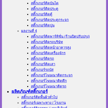
สติ๊กเกอร์ติดบันได
สติ๊กเกอร์ติดประตู
สติ๊กเกอร์ติดตู้
สติ๊กเกอร์ติดประตูกระจก
สติ๊กเกอร์ติดปูน
ผลงานที่ 4
สติ๊กเกอร์ติดพาร์ทิชั่น (ร้านปิดปรับปรุง)
สติ๊กเกอร์ติดรถบริษัท
สติ๊กเกอร์ติดหน้าอาคารสูง
สติ๊กเกอร์ติดเครื่องจักร
สติ๊กเกอร์ติดรถ
สติ๊กเกอร์ติดเสา
สติ๊กเกอร์รถบัส
สติ๊กเกอร์โฆษณาติดกระจก
สติ๊กเกอร์โฆษณาติดตึก
สติ๊กเกอร์โฆษณาติดรถ
ผลิตภัณฑ์สติ๊กเกอร์
สติ๊กเกอร์ติดพื้นผิวทั่วไป
สติ๊กเกอร์เฉพาะทาง / โรงงาน