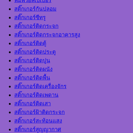
พิมพ์วอลเปเปอร์
สติ๊กเกอร์กันปลอม
สติ๊กเกอร์ซีทรู
สติ๊กเกอร์ติดกระจก
สติ๊กเกอร์ติดกระจกอาคารสูง
สติ๊กเกอร์ติดตู้
สติ๊กเกอร์ติดประตู
สติ๊กเกอร์ติดปูน
สติ๊กเกอร์ติดผนัง
สติ๊กเกอร์ติดพื้น
สติ๊กเกอร์ติดเครื่องจักร
สติ๊กเกอร์ติดเพดาน
สติ๊กเกอร์ติดเสา
สติ๊กเกอร์ฝ้าติดกระจก
สติ๊กเกอร์สะท้อนแสง
สติ๊กเกอร์สูญญากาศ