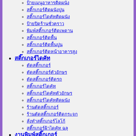
ป้ายเมนูอาหารติดผนัง
สติ๊กเกอร์ติดผนังปูน
สติ๊กเกอร์ไดคัทติดผนัง
ป้ายปิดร้านชั่วคราว
พิมพ์สติ๊กเกอร์ติดเพดาน
สติ๊กเกอร์ติดพื้น
สติ๊กเกอร์ติดพื้นปูน
สติ๊กเกอร์ติดหน้าอาคารสูง
สติ๊กเกอร์ไดคัท
ตัดสติ๊กเกอร์
ตัดสติ๊กเกอร์ตัวอักษร
ตัดสติ๊กเกอร์ติดรถ
สติ๊กเกอร์ไดคัท
สติ๊กเกอร์ไดคัทตัวอักษร
สติ๊กเกอร์ไดคัทติดผนัง
ร้านตัดสติ๊กเกอร์
ร้านตัดสติ๊กเกอร์ติดกระจก
สั่งทําสติ๊กเกอร์โลโก้
สติ๊กเกอร์ฝ้าไดคัท ฉลุ
งานพิมพ์สติ๊กเกอร์