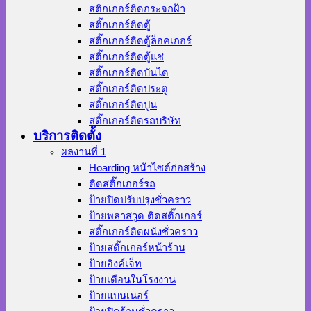
สติกเกอร์ติดกระจกฝ้า
สติ๊กเกอร์ติดตู้
สติ๊กเกอร์ติดตู้ล็อคเกอร์
สติ๊กเกอร์ติดตู้แช่
สติ๊กเกอร์ติดบันได
สติ๊กเกอร์ติดประตู
สติ๊กเกอร์ติดปูน
สติ๊กเกอร์ติดรถบริษัท
บริการติดตั้ง
ผลงานที่ 1
Hoarding หน้าไซต์ก่อสร้าง
ติดสติ๊กเกอร์รถ
ป้ายปิดปรับปรุงชั่วคราว
ป้ายพลาสวูด ติดสติ๊กเกอร์
สติ๊กเกอร์ติดผนังชั่วคราว
ป้ายสติ๊กเกอร์หน้าร้าน
ป้ายอิงค์เจ็ท
ป้ายเตือนในโรงงาน
ป้ายแบนเนอร์