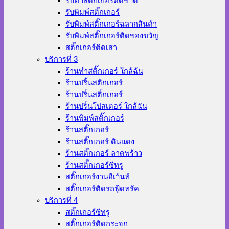
รับทำสติ๊กเกอร์ติดขวด
รับพิมพ์สติ๊กเกอร์
รับพิมพ์สติ๊กเกอร์ฉลากสินค้า
รับพิมพ์สติ๊กเกอร์ติดของขวัญ
สติ๊กเกอร์ติดเสา
บริการที่ 3
ร้านทําสติ๊กเกอร์ ใกล้ฉัน
ร้านปริ้นสติกเกอร์
ร้านปริ้นสติ้กเกอร์
ร้านปริ้นโปสเตอร์ ใกล้ฉัน
ร้านพิมพ์สติ๊กเกอร์
ร้านสติ๊กเกอร์
ร้านสติ๊กเกอร์ ดินแดง
ร้านสติ๊กเกอร์ ลาดพร้าว
ร้านสติ๊กเกอร์ซีทรู
สติ๊กเกอร์งานอีเว้นท์
สติ๊กเกอร์ติดรถฟู้ดทรัค
บริการที่ 4
สติ๊กเกอร์ซีทรู
สติ๊กเกอร์ติดกระจก