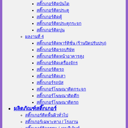
สติ๊กเกอร์ติดบันได
สติ๊กเกอร์ติดประตู
สติ๊กเกอร์ติดตู้
สติ๊กเกอร์ติดประตูกระจก
สติ๊กเกอร์ติดปูน
ผลงานที่ 4
สติ๊กเกอร์ติดพาร์ทิชั่น (ร้านปิดปรับปรุง)
สติ๊กเกอร์ติดรถบริษัท
สติ๊กเกอร์ติดหน้าอาคารสูง
สติ๊กเกอร์ติดเครื่องจักร
สติ๊กเกอร์ติดรถ
สติ๊กเกอร์ติดเสา
สติ๊กเกอร์รถบัส
สติ๊กเกอร์โฆษณาติดกระจก
สติ๊กเกอร์โฆษณาติดตึก
สติ๊กเกอร์โฆษณาติดรถ
ผลิตภัณฑ์สติ๊กเกอร์
สติ๊กเกอร์ติดพื้นผิวทั่วไป
สติ๊กเกอร์เฉพาะทาง / โรงงาน