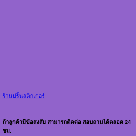
ร้านปริ้นสติกเกอร์
ถ้าลูกค้ามีข้อสงสัย สามารถติดต่อ สอบถามได้ตลอด 24
ชม.