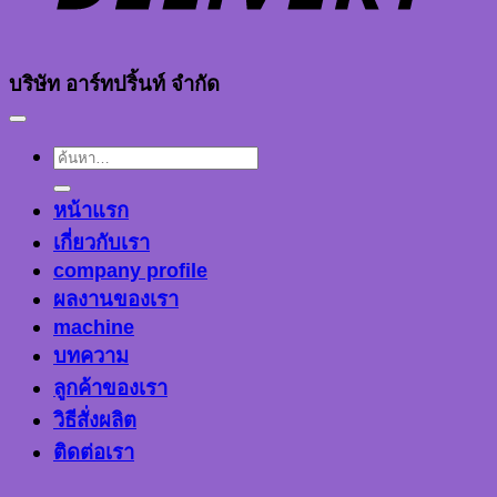
บริษัท อาร์ทปริ้นท์ จำกัด
ค้นหา:
หน้าแรก
เกี่ยวกับเรา
company profile
ผลงานของเรา
machine
บทความ
ลูกค้าของเรา
วิธีสั่งผลิต
ติดต่อเรา