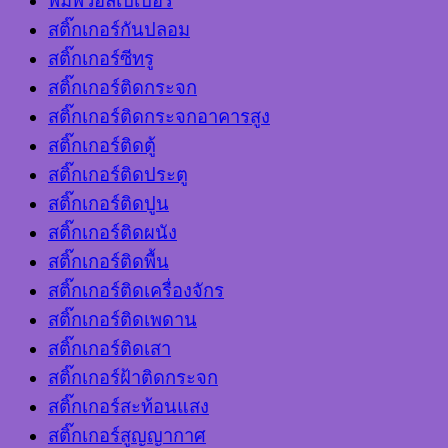
พิมพ์วอลเปเปอร์
สติ๊กเกอร์กันปลอม
สติ๊กเกอร์ซีทรู
สติ๊กเกอร์ติดกระจก
สติ๊กเกอร์ติดกระจกอาคารสูง
สติ๊กเกอร์ติดตู้
สติ๊กเกอร์ติดประตู
สติ๊กเกอร์ติดปูน
สติ๊กเกอร์ติดผนัง
สติ๊กเกอร์ติดพื้น
สติ๊กเกอร์ติดเครื่องจักร
สติ๊กเกอร์ติดเพดาน
สติ๊กเกอร์ติดเสา
สติ๊กเกอร์ฝ้าติดกระจก
สติ๊กเกอร์สะท้อนแสง
สติ๊กเกอร์สูญญากาศ