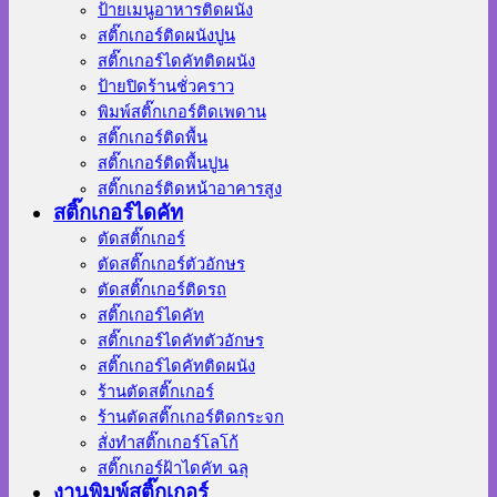
ป้ายเมนูอาหารติดผนัง
สติ๊กเกอร์ติดผนังปูน
สติ๊กเกอร์ไดคัทติดผนัง
ป้ายปิดร้านชั่วคราว
พิมพ์สติ๊กเกอร์ติดเพดาน
สติ๊กเกอร์ติดพื้น
สติ๊กเกอร์ติดพื้นปูน
สติ๊กเกอร์ติดหน้าอาคารสูง
สติ๊กเกอร์ไดคัท
ตัดสติ๊กเกอร์
ตัดสติ๊กเกอร์ตัวอักษร
ตัดสติ๊กเกอร์ติดรถ
สติ๊กเกอร์ไดคัท
สติ๊กเกอร์ไดคัทตัวอักษร
สติ๊กเกอร์ไดคัทติดผนัง
ร้านตัดสติ๊กเกอร์
ร้านตัดสติ๊กเกอร์ติดกระจก
สั่งทําสติ๊กเกอร์โลโก้
สติ๊กเกอร์ฝ้าไดคัท ฉลุ
งานพิมพ์สติ๊กเกอร์