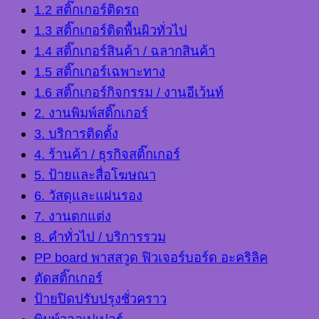
1.2 สติ๊กเกอร์ติดรถ
1.3 สติ๊กเกอร์ติดพื้นผิวทั่วไป
1.4 สติ๊กเกอร์สินค้า / ฉลากสินค้า
1.5 สติ๊กเกอร์เฉพาะทาง
1.6 สติ๊กเกอร์กิจกรรม / งานอีเว้นท์
2. งานพิมพ์สติ๊กเกอร์
3. บริการติดตั้ง
4. ร้านค้า / ธุรกิจสติ๊กเกอร์
5. ป้ายและสื่อโฆษณา
6. วัสดุและแผ่นรอง
7. งานตกแต่ง
8. คำทั่วไป / บริการรวม
PP board พาสสวูด ฟิวเจอร์บอร์ด อะคริลิค
ตัดสติ๊กเกอร์
ป้ายปิดปรับปรุงชั่วคราว