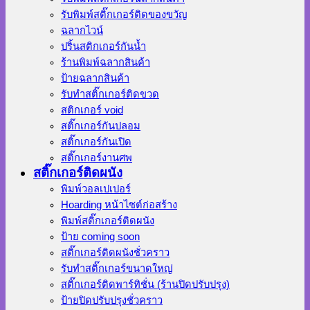
รับพิมพ์สติ๊กเกอร์ติดของขวัญ
ฉลากไวน์
ปริ้นสติกเกอร์กันน้ำ
ร้านพิมพ์ฉลากสินค้า
ป้ายฉลากสินค้า
รับทำสติ๊กเกอร์ติดขวด
สติกเกอร์ void
สติ๊กเกอร์กันปลอม
สติ๊กเกอร์กันเปิด
สติ๊กเกอร์งานศพ
สติ๊กเกอร์ติดผนัง
พิมพ์วอลเปเปอร์
Hoarding หน้าไซต์ก่อสร้าง
พิมพ์สติ๊กเกอร์ติดผนัง
ป้าย coming soon
สติ๊กเกอร์ติดผนังชั่วคราว
รับทำสติ๊กเกอร์ขนาดใหญ่
สติ๊กเกอร์ติดพาร์ทิชั่น (ร้านปิดปรับปรุง)
ป้ายปิดปรับปรุงชั่วคราว