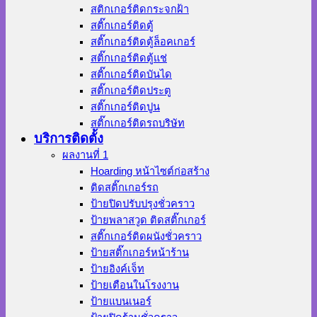
สติกเกอร์ติดกระจกฝ้า
สติ๊กเกอร์ติดตู้
สติ๊กเกอร์ติดตู้ล็อคเกอร์
สติ๊กเกอร์ติดตู้แช่
สติ๊กเกอร์ติดบันได
สติ๊กเกอร์ติดประตู
สติ๊กเกอร์ติดปูน
สติ๊กเกอร์ติดรถบริษัท
บริการติดตั้ง
ผลงานที่ 1
Hoarding หน้าไซต์ก่อสร้าง
ติดสติ๊กเกอร์รถ
ป้ายปิดปรับปรุงชั่วคราว
ป้ายพลาสวูด ติดสติ๊กเกอร์
สติ๊กเกอร์ติดผนังชั่วคราว
ป้ายสติ๊กเกอร์หน้าร้าน
ป้ายอิงค์เจ็ท
ป้ายเตือนในโรงงาน
ป้ายแบนเนอร์