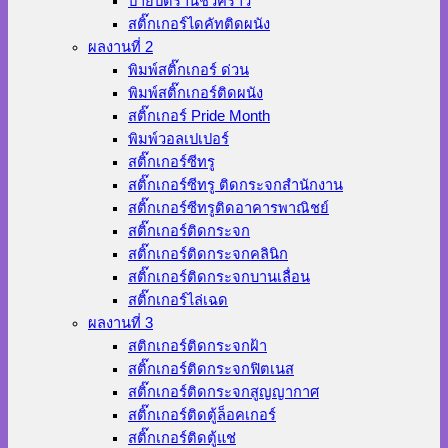
ป้ายปิดร้านชั่วคราว
สติ๊กเกอร์ไดคัทติดผนัง
ผลงานที่ 2
พิมพ์สติ๊กเกอร์ ด่วน
พิมพ์สติ๊กเกอร์ติดผนัง
สติ๊กเกอร์ Pride Month
พิมพ์วอลเปเปอร์
สติ๊กเกอร์ซีทรู
สติ๊กเกอร์ซีทรู ติดกระจกสำนักงาน
สติ๊กเกอร์ซีทรูติดอาคารพาณิชย์
สติ๊กเกอร์ติดกระจก
สติ๊กเกอร์ติดกระจกคลินิก
สติ๊กเกอร์ติดกระจกบานเลื่อน
สติ๊กเกอร์ไล่เฉด
ผลงานที่ 3
สติกเกอร์ติดกระจกฝ้า
สติ๊กเกอร์ติดกระจกฟิตเนส
สติ๊กเกอร์ติดกระจกสูญญากาศ
สติ๊กเกอร์ติดตู้ล็อคเกอร์
สติ๊กเกอร์ติดตู้แช่