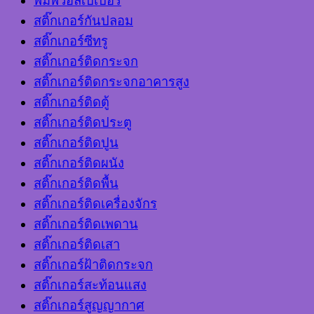
พิมพ์วอลเปเปอร์
สติ๊กเกอร์กันปลอม
สติ๊กเกอร์ซีทรู
สติ๊กเกอร์ติดกระจก
สติ๊กเกอร์ติดกระจกอาคารสูง
สติ๊กเกอร์ติดตู้
สติ๊กเกอร์ติดประตู
สติ๊กเกอร์ติดปูน
สติ๊กเกอร์ติดผนัง
สติ๊กเกอร์ติดพื้น
สติ๊กเกอร์ติดเครื่องจักร
สติ๊กเกอร์ติดเพดาน
สติ๊กเกอร์ติดเสา
สติ๊กเกอร์ฝ้าติดกระจก
สติ๊กเกอร์สะท้อนแสง
สติ๊กเกอร์สูญญากาศ