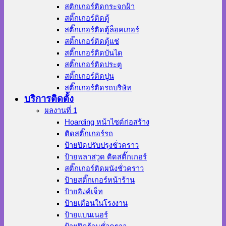
สติกเกอร์ติดกระจกฝ้า
สติ๊กเกอร์ติดตู้
สติ๊กเกอร์ติดตู้ล็อคเกอร์
สติ๊กเกอร์ติดตู้แช่
สติ๊กเกอร์ติดบันได
สติ๊กเกอร์ติดประตู
สติ๊กเกอร์ติดปูน
สติ๊กเกอร์ติดรถบริษัท
บริการติดตั้ง
ผลงานที่ 1
Hoarding หน้าไซต์ก่อสร้าง
ติดสติ๊กเกอร์รถ
ป้ายปิดปรับปรุงชั่วคราว
ป้ายพลาสวูด ติดสติ๊กเกอร์
สติ๊กเกอร์ติดผนังชั่วคราว
ป้ายสติ๊กเกอร์หน้าร้าน
ป้ายอิงค์เจ็ท
ป้ายเตือนในโรงงาน
ป้ายแบนเนอร์