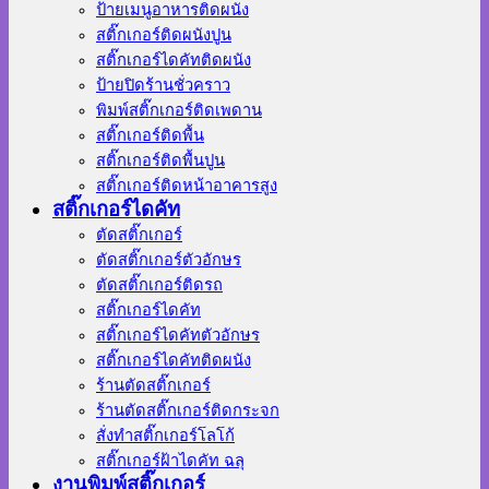
ป้ายเมนูอาหารติดผนัง
สติ๊กเกอร์ติดผนังปูน
สติ๊กเกอร์ไดคัทติดผนัง
ป้ายปิดร้านชั่วคราว
พิมพ์สติ๊กเกอร์ติดเพดาน
สติ๊กเกอร์ติดพื้น
สติ๊กเกอร์ติดพื้นปูน
สติ๊กเกอร์ติดหน้าอาคารสูง
สติ๊กเกอร์ไดคัท
ตัดสติ๊กเกอร์
ตัดสติ๊กเกอร์ตัวอักษร
ตัดสติ๊กเกอร์ติดรถ
สติ๊กเกอร์ไดคัท
สติ๊กเกอร์ไดคัทตัวอักษร
สติ๊กเกอร์ไดคัทติดผนัง
ร้านตัดสติ๊กเกอร์
ร้านตัดสติ๊กเกอร์ติดกระจก
สั่งทําสติ๊กเกอร์โลโก้
สติ๊กเกอร์ฝ้าไดคัท ฉลุ
งานพิมพ์สติ๊กเกอร์