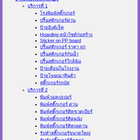
บริการที่ 1
โรงพิมพ์สติ๊กเกอร์
ปริ้นสติกเกอร์ด่วน
ป้ายอิงค์เจ็ท
Hoarding หน้าไซต์ก่อสร้าง
Sticker on PP board
ปริ้นสติกเกอร์ ราคา ถูก
ปริ้นสติกเกอร์กันน้ำ
ปริ้นสติกเกอร์ใกล้ฉัน
ป้ายเตือนในโรงงาน
ป้ายโฆษณาสินค้า
สติ๊กเกอร์รถบัส
บริการที่ 2
พิมพ์วอลเปเปอร์
พิมพ์สติ๊กเกอร์ ด่วน
พิมพ์สติ๊กเกอร์ติดขวดเบียร์
พิมพ์สติ๊กเกอร์ติดผนัง
พิมพ์สติ๊กเกอร์ติดเพดาน
รับทำสติ๊กเกอร์ขนาดใหญ่