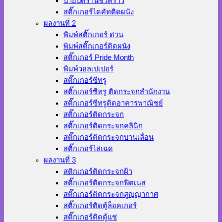
ป้ายปิดร้านชั่วคราว
สติ๊กเกอร์ไดคัทติดผนัง
ผลงานที่ 2
พิมพ์สติ๊กเกอร์ ด่วน
พิมพ์สติ๊กเกอร์ติดผนัง
สติ๊กเกอร์ Pride Month
พิมพ์วอลเปเปอร์
สติ๊กเกอร์ซีทรู
สติ๊กเกอร์ซีทรู ติดกระจกสำนักงาน
สติ๊กเกอร์ซีทรูติดอาคารพาณิชย์
สติ๊กเกอร์ติดกระจก
สติ๊กเกอร์ติดกระจกคลินิก
สติ๊กเกอร์ติดกระจกบานเลื่อน
สติ๊กเกอร์ไล่เฉด
ผลงานที่ 3
สติกเกอร์ติดกระจกฝ้า
สติ๊กเกอร์ติดกระจกฟิตเนส
สติ๊กเกอร์ติดกระจกสูญญากาศ
สติ๊กเกอร์ติดตู้ล็อคเกอร์
สติ๊กเกอร์ติดตู้แช่