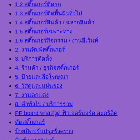
1.2 สติ๊กเกอร์ติดรถ
1.3 สติ๊กเกอร์ติดพื้นผิวทั่วไป
1.4 สติ๊กเกอร์สินค้า / ฉลากสินค้า
1.5 สติ๊กเกอร์เฉพาะทาง
1.6 สติ๊กเกอร์กิจกรรม / งานอีเว้นท์
2. งานพิมพ์สติ๊กเกอร์
3. บริการติดตั้ง
4. ร้านค้า / ธุรกิจสติ๊กเกอร์
5. ป้ายและสื่อโฆษณา
6. วัสดุและแผ่นรอง
7. งานตกแต่ง
8. คำทั่วไป / บริการรวม
PP board พาสสวูด ฟิวเจอร์บอร์ด อะคริลิค
ตัดสติ๊กเกอร์
ป้ายปิดปรับปรุงชั่วคราว