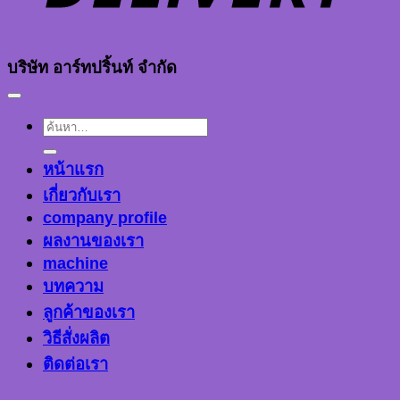
บริษัท อาร์ทปริ้นท์ จำกัด
ค้นหา:
หน้าแรก
เกี่ยวกับเรา
company profile
ผลงานของเรา
machine
บทความ
ลูกค้าของเรา
วิธีสั่งผลิต
ติดต่อเรา