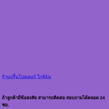
ร้านปริ้นโปสเตอร์ ใกล้ฉัน
ถ้าลูกค้ามีข้อสงสัย สามารถติดต่อ สอบถามได้ตลอด 24
ชม.