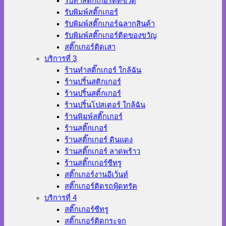
รับทำสติ๊กเกอร์ติดขวด
รับพิมพ์สติ๊กเกอร์
รับพิมพ์สติ๊กเกอร์ฉลากสินค้า
รับพิมพ์สติ๊กเกอร์ติดของขวัญ
สติ๊กเกอร์ติดเสา
บริการที่ 3
ร้านทําสติ๊กเกอร์ ใกล้ฉัน
ร้านปริ้นสติกเกอร์
ร้านปริ้นสติ้กเกอร์
ร้านปริ้นโปสเตอร์ ใกล้ฉัน
ร้านพิมพ์สติ๊กเกอร์
ร้านสติ๊กเกอร์
ร้านสติ๊กเกอร์ ดินแดง
ร้านสติ๊กเกอร์ ลาดพร้าว
ร้านสติ๊กเกอร์ซีทรู
สติ๊กเกอร์งานอีเว้นท์
สติ๊กเกอร์ติดรถฟู้ดทรัค
บริการที่ 4
สติ๊กเกอร์ซีทรู
สติ๊กเกอร์ติดกระจก