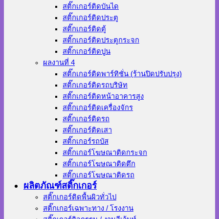
สติ๊กเกอร์ติดบันได
สติ๊กเกอร์ติดประตู
สติ๊กเกอร์ติดตู้
สติ๊กเกอร์ติดประตูกระจก
สติ๊กเกอร์ติดปูน
ผลงานที่ 4
สติ๊กเกอร์ติดพาร์ทิชั่น (ร้านปิดปรับปรุง)
สติ๊กเกอร์ติดรถบริษัท
สติ๊กเกอร์ติดหน้าอาคารสูง
สติ๊กเกอร์ติดเครื่องจักร
สติ๊กเกอร์ติดรถ
สติ๊กเกอร์ติดเสา
สติ๊กเกอร์รถบัส
สติ๊กเกอร์โฆษณาติดกระจก
สติ๊กเกอร์โฆษณาติดตึก
สติ๊กเกอร์โฆษณาติดรถ
ผลิตภัณฑ์สติ๊กเกอร์
สติ๊กเกอร์ติดพื้นผิวทั่วไป
สติ๊กเกอร์เฉพาะทาง / โรงงาน