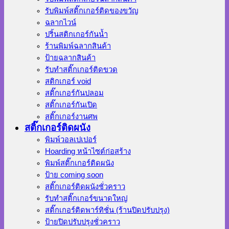
รับพิมพ์สติ๊กเกอร์ติดของขวัญ
ฉลากไวน์
ปริ้นสติกเกอร์กันน้ำ
ร้านพิมพ์ฉลากสินค้า
ป้ายฉลากสินค้า
รับทำสติ๊กเกอร์ติดขวด
สติกเกอร์ void
สติ๊กเกอร์กันปลอม
สติ๊กเกอร์กันเปิด
สติ๊กเกอร์งานศพ
สติ๊กเกอร์ติดผนัง
พิมพ์วอลเปเปอร์
Hoarding หน้าไซต์ก่อสร้าง
พิมพ์สติ๊กเกอร์ติดผนัง
ป้าย coming soon
สติ๊กเกอร์ติดผนังชั่วคราว
รับทำสติ๊กเกอร์ขนาดใหญ่
สติ๊กเกอร์ติดพาร์ทิชั่น (ร้านปิดปรับปรุง)
ป้ายปิดปรับปรุงชั่วคราว