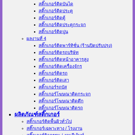
สติ๊กเกอร์ติดบันได
สติ๊กเกอร์ติดประตู
สติ๊กเกอร์ติดตู้
สติ๊กเกอร์ติดประตูกระจก
สติ๊กเกอร์ติดปูน
ผลงานที่ 4
สติ๊กเกอร์ติดพาร์ทิชั่น (ร้านปิดปรับปรุง)
สติ๊กเกอร์ติดรถบริษัท
สติ๊กเกอร์ติดหน้าอาคารสูง
สติ๊กเกอร์ติดเครื่องจักร
สติ๊กเกอร์ติดรถ
สติ๊กเกอร์ติดเสา
สติ๊กเกอร์รถบัส
สติ๊กเกอร์โฆษณาติดกระจก
สติ๊กเกอร์โฆษณาติดตึก
สติ๊กเกอร์โฆษณาติดรถ
ผลิตภัณฑ์สติ๊กเกอร์
สติ๊กเกอร์ติดพื้นผิวทั่วไป
สติ๊กเกอร์เฉพาะทาง / โรงงาน