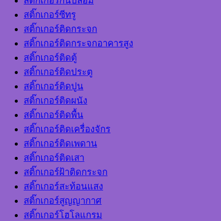
สติ๊กเกอร์กันปลอม
สติ๊กเกอร์ซีทรู
สติ๊กเกอร์ติดกระจก
สติ๊กเกอร์ติดกระจกอาคารสูง
สติ๊กเกอร์ติดตู้
สติ๊กเกอร์ติดประตู
สติ๊กเกอร์ติดปูน
สติ๊กเกอร์ติดผนัง
สติ๊กเกอร์ติดพื้น
สติ๊กเกอร์ติดเครื่องจักร
สติ๊กเกอร์ติดเพดาน
สติ๊กเกอร์ติดเสา
สติ๊กเกอร์ฝ้าติดกระจก
สติ๊กเกอร์สะท้อนแสง
สติ๊กเกอร์สูญญากาศ
สติ๊กเกอร์โฮโลแกรม