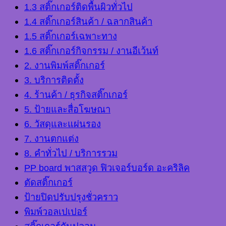
1.3 สติ๊กเกอร์ติดพื้นผิวทั่วไป
1.4 สติ๊กเกอร์สินค้า / ฉลากสินค้า
1.5 สติ๊กเกอร์เฉพาะทาง
1.6 สติ๊กเกอร์กิจกรรม / งานอีเว้นท์
2. งานพิมพ์สติ๊กเกอร์
3. บริการติดตั้ง
4. ร้านค้า / ธุรกิจสติ๊กเกอร์
5. ป้ายและสื่อโฆษณา
6. วัสดุและแผ่นรอง
7. งานตกแต่ง
8. คำทั่วไป / บริการรวม
PP board พาสสวูด ฟิวเจอร์บอร์ด อะคริลิค
ตัดสติ๊กเกอร์
ป้ายปิดปรับปรุงชั่วคราว
พิมพ์วอลเปเปอร์