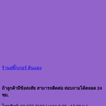
ร้านสติ๊กเกอร์ ดินแดง
ถ้าลูกค้ามีข้อสงสัย สามารถติดต่อ สอบถามได้ตลอด 24
ชม.