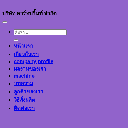
บริษัท อาร์ทปริ้นท์ จำกัด
ค้นหา:
หน้าแรก
เกี่ยวกับเรา
company profile
ผลงานของเรา
machine
บทความ
ลูกค้าของเรา
วิธีสั่งผลิต
ติดต่อเรา