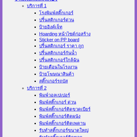
บริการที่ 1
โรงพิมพ์สติ๊กเกอร์
ปริ้นสติกเกอร์ด่วน
ป้ายอิงค์เจ็ท
Hoarding หน้าไซต์ก่อสร้าง
Sticker on PP board
ปริ้นสติกเกอร์ ราคา ถูก
ปริ้นสติกเกอร์กันน้ำ
ปริ้นสติกเกอร์ใกล้ฉัน
ป้ายเตือนในโรงงาน
ป้ายโฆษณาสินค้า
สติ๊กเกอร์รถบัส
บริการที่ 2
พิมพ์วอลเปเปอร์
พิมพ์สติ๊กเกอร์ ด่วน
พิมพ์สติ๊กเกอร์ติดขวดเบียร์
พิมพ์สติ๊กเกอร์ติดผนัง
พิมพ์สติ๊กเกอร์ติดเพดาน
รับทำสติ๊กเกอร์ขนาดใหญ่