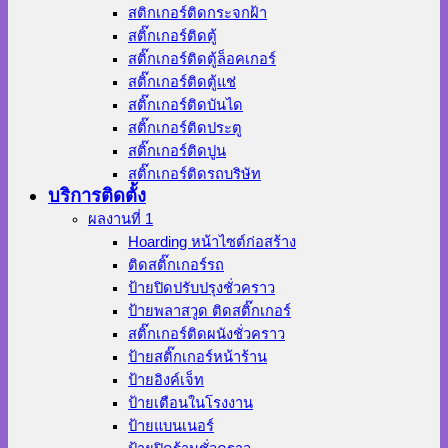
สติกเกอร์ติดกระจกฝ้า
สติ๊กเกอร์ติดตู้
สติ๊กเกอร์ติดตู้ล็อคเกอร์
สติ๊กเกอร์ติดตู้แช่
สติ๊กเกอร์ติดบันได
สติ๊กเกอร์ติดประตู
สติ๊กเกอร์ติดปูน
สติ๊กเกอร์ติดรถบริษัท
บริการติดตั้ง
ผลงานที่ 1
Hoarding หน้าไซต์ก่อสร้าง
ติดสติ๊กเกอร์รถ
ป้ายปิดปรับปรุงชั่วคราว
ป้ายพลาสวูด ติดสติ๊กเกอร์
สติ๊กเกอร์ติดผนังชั่วคราว
ป้ายสติ๊กเกอร์หน้าร้าน
ป้ายอิงค์เจ็ท
ป้ายเตือนในโรงงาน
ป้ายแบนเนอร์