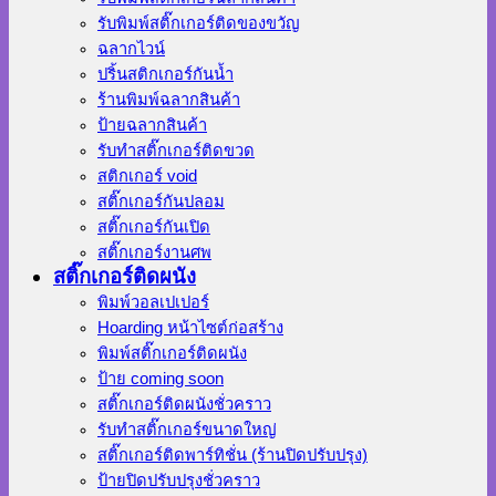
รับพิมพ์สติ๊กเกอร์ติดของขวัญ
ฉลากไวน์
ปริ้นสติกเกอร์กันน้ำ
ร้านพิมพ์ฉลากสินค้า
ป้ายฉลากสินค้า
รับทำสติ๊กเกอร์ติดขวด
สติกเกอร์ void
สติ๊กเกอร์กันปลอม
สติ๊กเกอร์กันเปิด
สติ๊กเกอร์งานศพ
สติ๊กเกอร์ติดผนัง
พิมพ์วอลเปเปอร์
Hoarding หน้าไซต์ก่อสร้าง
พิมพ์สติ๊กเกอร์ติดผนัง
ป้าย coming soon
สติ๊กเกอร์ติดผนังชั่วคราว
รับทำสติ๊กเกอร์ขนาดใหญ่
สติ๊กเกอร์ติดพาร์ทิชั่น (ร้านปิดปรับปรุง)
ป้ายปิดปรับปรุงชั่วคราว