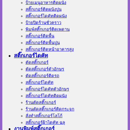
ป้ายเมนูอาหารติดผนัง
สติ๊กเกอร์ติดผนังปูน
สติ๊กเกอร์ไดคัทติดผนัง
ป้ายปิดร้านชั่วคราว
พิมพ์สติ๊กเกอร์ติดเพดาน
สติ๊กเกอร์ติดพื้น
สติ๊กเกอร์ติดพื้นปูน
สติ๊กเกอร์ติดหน้าอาคารสูง
สติ๊กเกอร์ไดคัท
ตัดสติ๊กเกอร์
ตัดสติ๊กเกอร์ตัวอักษร
ตัดสติ๊กเกอร์ติดรถ
สติ๊กเกอร์ไดคัท
สติ๊กเกอร์ไดคัทตัวอักษร
สติ๊กเกอร์ไดคัทติดผนัง
ร้านตัดสติ๊กเกอร์
ร้านตัดสติ๊กเกอร์ติดกระจก
สั่งทําสติ๊กเกอร์โลโก้
สติ๊กเกอร์ฝ้าไดคัท ฉลุ
งานพิมพ์สติ๊กเกอร์