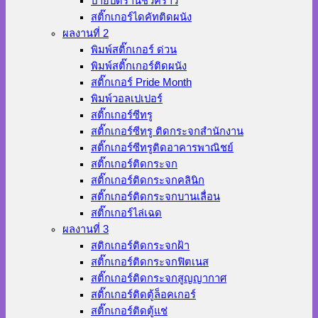
ป้ายปิดร้านชั่วคราว
สติ๊กเกอร์ไดคัทติดผนัง
ผลงานที่ 2
พิมพ์สติ๊กเกอร์ ด่วน
พิมพ์สติ๊กเกอร์ติดผนัง
สติ๊กเกอร์ Pride Month
พิมพ์วอลเปเปอร์
สติ๊กเกอร์ซีทรู
สติ๊กเกอร์ซีทรู ติดกระจกสำนักงาน
สติ๊กเกอร์ซีทรูติดอาคารพาณิชย์
สติ๊กเกอร์ติดกระจก
สติ๊กเกอร์ติดกระจกคลินิก
สติ๊กเกอร์ติดกระจกบานเลื่อน
สติ๊กเกอร์ไล่เฉด
ผลงานที่ 3
สติกเกอร์ติดกระจกฝ้า
สติ๊กเกอร์ติดกระจกฟิตเนส
สติ๊กเกอร์ติดกระจกสูญญากาศ
สติ๊กเกอร์ติดตู้ล็อคเกอร์
สติ๊กเกอร์ติดตู้แช่