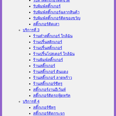
รับทำสติ๊กเกอร์ติดขวด
รับพิมพ์สติ๊กเกอร์
รับพิมพ์สติ๊กเกอร์ฉลากสินค้า
รับพิมพ์สติ๊กเกอร์ติดของขวัญ
สติ๊กเกอร์ติดเสา
บริการที่ 3
ร้านทําสติ๊กเกอร์ ใกล้ฉัน
ร้านปริ้นสติกเกอร์
ร้านปริ้นสติ้กเกอร์
ร้านปริ้นโปสเตอร์ ใกล้ฉัน
ร้านพิมพ์สติ๊กเกอร์
ร้านสติ๊กเกอร์
ร้านสติ๊กเกอร์ ดินแดง
ร้านสติ๊กเกอร์ ลาดพร้าว
ร้านสติ๊กเกอร์ซีทรู
สติ๊กเกอร์งานอีเว้นท์
สติ๊กเกอร์ติดรถฟู้ดทรัค
บริการที่ 4
สติ๊กเกอร์ซีทรู
สติ๊กเกอร์ติดกระจก