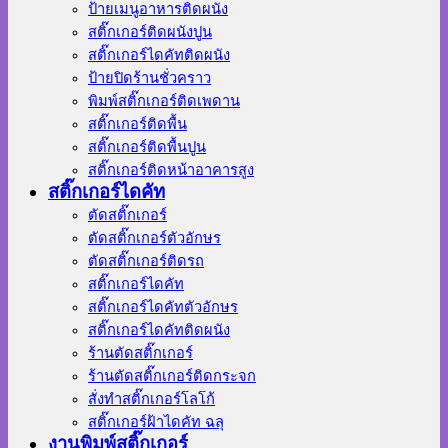
ป้ายเมนูอาหารติดผนัง
สติ๊กเกอร์ติดผนังปูน
สติ๊กเกอร์ไดคัทติดผนัง
ป้ายปิดร้านชั่วคราว
พิมพ์สติ๊กเกอร์ติดเพดาน
สติ๊กเกอร์ติดพื้น
สติ๊กเกอร์ติดพื้นปูน
สติ๊กเกอร์ติดหน้าอาคารสูง
สติ๊กเกอร์ไดคัท
ตัดสติ๊กเกอร์
ตัดสติ๊กเกอร์ตัวอักษร
ตัดสติ๊กเกอร์ติดรถ
สติ๊กเกอร์ไดคัท
สติ๊กเกอร์ไดคัทตัวอักษร
สติ๊กเกอร์ไดคัทติดผนัง
ร้านตัดสติ๊กเกอร์
ร้านตัดสติ๊กเกอร์ติดกระจก
สั่งทําสติ๊กเกอร์โลโก้
สติ๊กเกอร์ฝ้าไดคัท ฉลุ
งานพิมพ์สติ๊กเกอร์