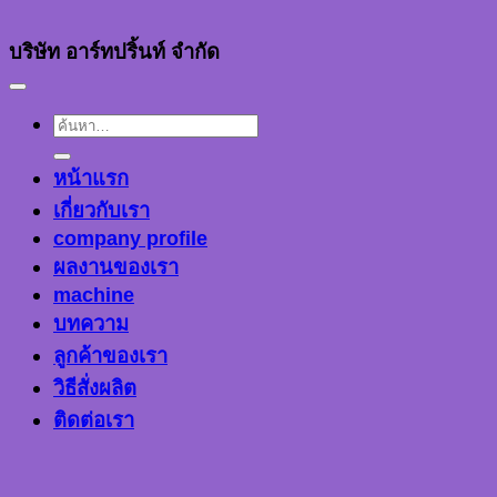
บริษัท อาร์ทปริ้นท์ จำกัด
ค้นหา:
หน้าแรก
เกี่ยวกับเรา
company profile
ผลงานของเรา
machine
บทความ
ลูกค้าของเรา
วิธีสั่งผลิต
ติดต่อเรา