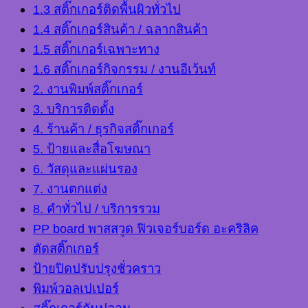
1.3 สติ๊กเกอร์ติดพื้นผิวทั่วไป
1.4 สติ๊กเกอร์สินค้า / ฉลากสินค้า
1.5 สติ๊กเกอร์เฉพาะทาง
1.6 สติ๊กเกอร์กิจกรรม / งานอีเว้นท์
2. งานพิมพ์สติ๊กเกอร์
3. บริการติดตั้ง
4. ร้านค้า / ธุรกิจสติ๊กเกอร์
5. ป้ายและสื่อโฆษณา
6. วัสดุและแผ่นรอง
7. งานตกแต่ง
8. คำทั่วไป / บริการรวม
PP board พาสสวูด ฟิวเจอร์บอร์ด อะคริลิค
ตัดสติ๊กเกอร์
ป้ายปิดปรับปรุงชั่วคราว
พิมพ์วอลเปเปอร์