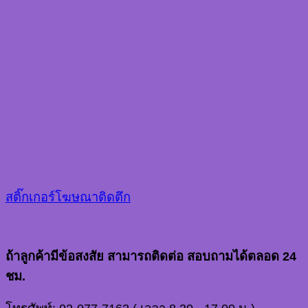
สติ๊กเกอร์โฆษณาติดตึก
ถ้าลูกค้ามีข้อสงสัย สามารถติดต่อ สอบถามได้ตลอด 24
ชม.