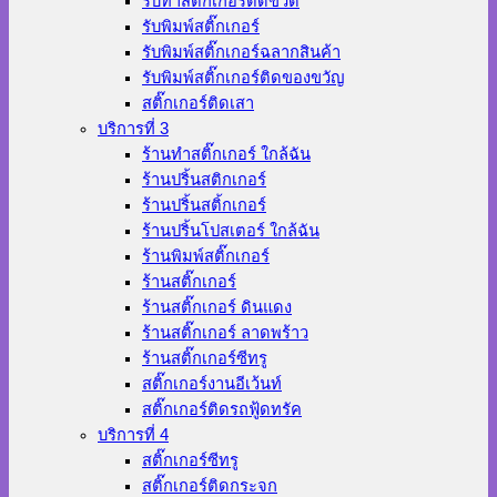
รับทำสติ๊กเกอร์ติดขวด
รับพิมพ์สติ๊กเกอร์
รับพิมพ์สติ๊กเกอร์ฉลากสินค้า
รับพิมพ์สติ๊กเกอร์ติดของขวัญ
สติ๊กเกอร์ติดเสา
บริการที่ 3
ร้านทําสติ๊กเกอร์ ใกล้ฉัน
ร้านปริ้นสติกเกอร์
ร้านปริ้นสติ้กเกอร์
ร้านปริ้นโปสเตอร์ ใกล้ฉัน
ร้านพิมพ์สติ๊กเกอร์
ร้านสติ๊กเกอร์
ร้านสติ๊กเกอร์ ดินแดง
ร้านสติ๊กเกอร์ ลาดพร้าว
ร้านสติ๊กเกอร์ซีทรู
สติ๊กเกอร์งานอีเว้นท์
สติ๊กเกอร์ติดรถฟู้ดทรัค
บริการที่ 4
สติ๊กเกอร์ซีทรู
สติ๊กเกอร์ติดกระจก