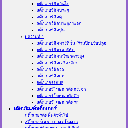
สติ๊กเกอร์ติดบันได
สติ๊กเกอร์ติดประตู
สติ๊กเกอร์ติดตู้
สติ๊กเกอร์ติดประตูกระจก
สติ๊กเกอร์ติดปูน
ผลงานที่ 4
สติ๊กเกอร์ติดพาร์ทิชั่น (ร้านปิดปรับปรุง)
สติ๊กเกอร์ติดรถบริษัท
สติ๊กเกอร์ติดหน้าอาคารสูง
สติ๊กเกอร์ติดเครื่องจักร
สติ๊กเกอร์ติดรถ
สติ๊กเกอร์ติดเสา
สติ๊กเกอร์รถบัส
สติ๊กเกอร์โฆษณาติดกระจก
สติ๊กเกอร์โฆษณาติดตึก
สติ๊กเกอร์โฆษณาติดรถ
ผลิตภัณฑ์สติ๊กเกอร์
สติ๊กเกอร์ติดพื้นผิวทั่วไป
สติ๊กเกอร์เฉพาะทาง / โรงงาน