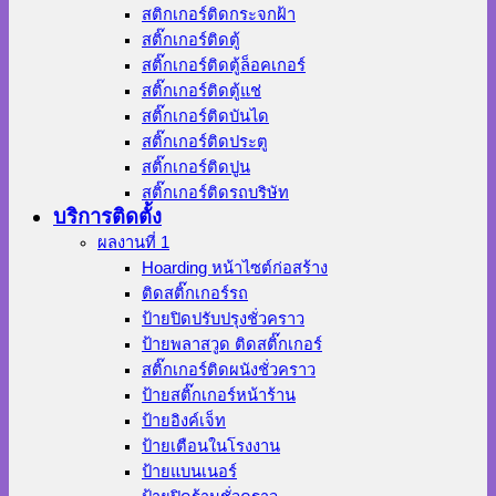
สติกเกอร์ติดกระจกฝ้า
สติ๊กเกอร์ติดตู้
สติ๊กเกอร์ติดตู้ล็อคเกอร์
สติ๊กเกอร์ติดตู้แช่
สติ๊กเกอร์ติดบันได
สติ๊กเกอร์ติดประตู
สติ๊กเกอร์ติดปูน
สติ๊กเกอร์ติดรถบริษัท
บริการติดตั้ง
ผลงานที่ 1
Hoarding หน้าไซต์ก่อสร้าง
ติดสติ๊กเกอร์รถ
ป้ายปิดปรับปรุงชั่วคราว
ป้ายพลาสวูด ติดสติ๊กเกอร์
สติ๊กเกอร์ติดผนังชั่วคราว
ป้ายสติ๊กเกอร์หน้าร้าน
ป้ายอิงค์เจ็ท
ป้ายเตือนในโรงงาน
ป้ายแบนเนอร์