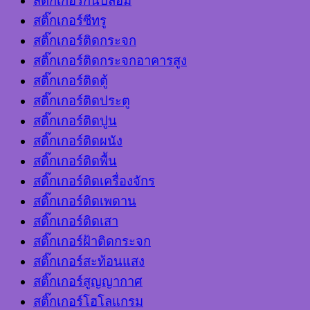
สติ๊กเกอร์กันปลอม
สติ๊กเกอร์ซีทรู
สติ๊กเกอร์ติดกระจก
สติ๊กเกอร์ติดกระจกอาคารสูง
สติ๊กเกอร์ติดตู้
สติ๊กเกอร์ติดประตู
สติ๊กเกอร์ติดปูน
สติ๊กเกอร์ติดผนัง
สติ๊กเกอร์ติดพื้น
สติ๊กเกอร์ติดเครื่องจักร
สติ๊กเกอร์ติดเพดาน
สติ๊กเกอร์ติดเสา
สติ๊กเกอร์ฝ้าติดกระจก
สติ๊กเกอร์สะท้อนแสง
สติ๊กเกอร์สูญญากาศ
สติ๊กเกอร์โฮโลแกรม