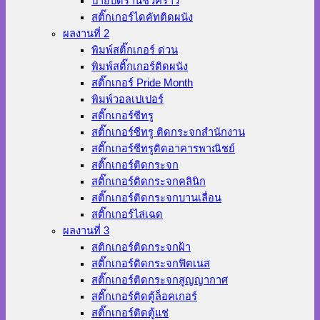
ป้ายปิดร้านชั่วคราว
สติ๊กเกอร์ไดคัทติดผนัง
ผลงานที่ 2
พิมพ์สติ๊กเกอร์ ด่วน
พิมพ์สติ๊กเกอร์ติดผนัง
สติ๊กเกอร์ Pride Month
พิมพ์วอลเปเปอร์
สติ๊กเกอร์ซีทรู
สติ๊กเกอร์ซีทรู ติดกระจกสำนักงาน
สติ๊กเกอร์ซีทรูติดอาคารพาณิชย์
สติ๊กเกอร์ติดกระจก
สติ๊กเกอร์ติดกระจกคลินิก
สติ๊กเกอร์ติดกระจกบานเลื่อน
สติ๊กเกอร์ไล่เฉด
ผลงานที่ 3
สติกเกอร์ติดกระจกฝ้า
สติ๊กเกอร์ติดกระจกฟิตเนส
สติ๊กเกอร์ติดกระจกสูญญากาศ
สติ๊กเกอร์ติดตู้ล็อคเกอร์
สติ๊กเกอร์ติดตู้แช่