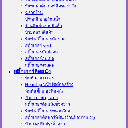
รับพิมพ์สติ๊กเกอร์ติดของขวัญ
ฉลากไวน์
ปริ้นสติกเกอร์กันน้ำ
ร้านพิมพ์ฉลากสินค้า
ป้ายฉลากสินค้า
รับทำสติ๊กเกอร์ติดขวด
สติกเกอร์ void
สติ๊กเกอร์กันปลอม
สติ๊กเกอร์กันเปิด
สติ๊กเกอร์งานศพ
สติ๊กเกอร์ติดผนัง
พิมพ์วอลเปเปอร์
Hoarding หน้าไซต์ก่อสร้าง
พิมพ์สติ๊กเกอร์ติดผนัง
ป้าย coming soon
สติ๊กเกอร์ติดผนังชั่วคราว
รับทำสติ๊กเกอร์ขนาดใหญ่
สติ๊กเกอร์ติดพาร์ทิชั่น (ร้านปิดปรับปรุง)
ป้ายปิดปรับปรุงชั่วคราว