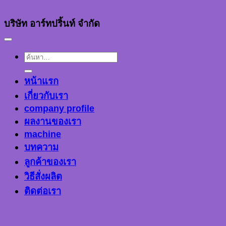
บริษัท อาร์ทปริ้นท์ จำกัด
ค้นหา:
หน้าแรก
เกี่ยวกับเรา
company profile
ผลงานของเรา
machine
บทความ
ลูกค้าของเรา
วิธีสั่งผลิต
ติดต่อเรา