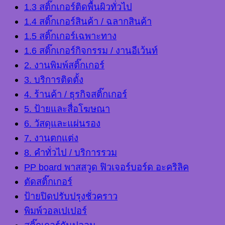
1.3 สติ๊กเกอร์ติดพื้นผิวทั่วไป
1.4 สติ๊กเกอร์สินค้า / ฉลากสินค้า
1.5 สติ๊กเกอร์เฉพาะทาง
1.6 สติ๊กเกอร์กิจกรรม / งานอีเว้นท์
2. งานพิมพ์สติ๊กเกอร์
3. บริการติดตั้ง
4. ร้านค้า / ธุรกิจสติ๊กเกอร์
5. ป้ายและสื่อโฆษณา
6. วัสดุและแผ่นรอง
7. งานตกแต่ง
8. คำทั่วไป / บริการรวม
PP board พาสสวูด ฟิวเจอร์บอร์ด อะคริลิค
ตัดสติ๊กเกอร์
ป้ายปิดปรับปรุงชั่วคราว
พิมพ์วอลเปเปอร์