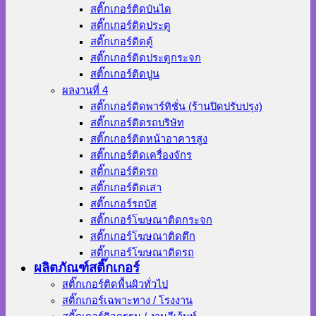
สติ๊กเกอร์ติดบันได
สติ๊กเกอร์ติดประตู
สติ๊กเกอร์ติดตู้
สติ๊กเกอร์ติดประตูกระจก
สติ๊กเกอร์ติดปูน
ผลงานที่ 4
สติ๊กเกอร์ติดพาร์ทิชั่น (ร้านปิดปรับปรุง)
สติ๊กเกอร์ติดรถบริษัท
สติ๊กเกอร์ติดหน้าอาคารสูง
สติ๊กเกอร์ติดเครื่องจักร
สติ๊กเกอร์ติดรถ
สติ๊กเกอร์ติดเสา
สติ๊กเกอร์รถบัส
สติ๊กเกอร์โฆษณาติดกระจก
สติ๊กเกอร์โฆษณาติดตึก
สติ๊กเกอร์โฆษณาติดรถ
ผลิตภัณฑ์สติ๊กเกอร์
สติ๊กเกอร์ติดพื้นผิวทั่วไป
สติ๊กเกอร์เฉพาะทาง / โรงงาน