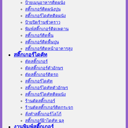
ป้ายเมนูอาหารติดผนัง
สติ๊กเกอร์ติดผนังปูน
สติ๊กเกอร์ไดคัทติดผนัง
ป้ายปิดร้านชั่วคราว
พิมพ์สติ๊กเกอร์ติดเพดาน
สติ๊กเกอร์ติดพื้น
สติ๊กเกอร์ติดพื้นปูน
สติ๊กเกอร์ติดหน้าอาคารสูง
สติ๊กเกอร์ไดคัท
ตัดสติ๊กเกอร์
ตัดสติ๊กเกอร์ตัวอักษร
ตัดสติ๊กเกอร์ติดรถ
สติ๊กเกอร์ไดคัท
สติ๊กเกอร์ไดคัทตัวอักษร
สติ๊กเกอร์ไดคัทติดผนัง
ร้านตัดสติ๊กเกอร์
ร้านตัดสติ๊กเกอร์ติดกระจก
สั่งทําสติ๊กเกอร์โลโก้
สติ๊กเกอร์ฝ้าไดคัท ฉลุ
งานพิมพ์สติ๊กเกอร์