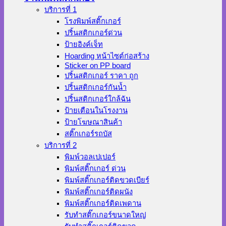
บริการที่ 1
โรงพิมพ์สติ๊กเกอร์
ปริ้นสติกเกอร์ด่วน
ป้ายอิงค์เจ็ท
Hoarding หน้าไซต์ก่อสร้าง
Sticker on PP board
ปริ้นสติกเกอร์ ราคา ถูก
ปริ้นสติกเกอร์กันน้ำ
ปริ้นสติกเกอร์ใกล้ฉัน
ป้ายเตือนในโรงงาน
ป้ายโฆษณาสินค้า
สติ๊กเกอร์รถบัส
บริการที่ 2
พิมพ์วอลเปเปอร์
พิมพ์สติ๊กเกอร์ ด่วน
พิมพ์สติ๊กเกอร์ติดขวดเบียร์
พิมพ์สติ๊กเกอร์ติดผนัง
พิมพ์สติ๊กเกอร์ติดเพดาน
รับทำสติ๊กเกอร์ขนาดใหญ่