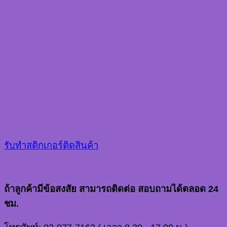
รับทําสติกเกอร์ติดสินค้า
ถ้าลูกค้ามีข้อสงสัย สามารถติดต่อ สอบถามได้ตลอด 24
ชม.