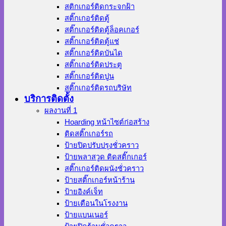
สติกเกอร์ติดกระจกฝ้า
สติ๊กเกอร์ติดตู้
สติ๊กเกอร์ติดตู้ล็อคเกอร์
สติ๊กเกอร์ติดตู้แช่
สติ๊กเกอร์ติดบันได
สติ๊กเกอร์ติดประตู
สติ๊กเกอร์ติดปูน
สติ๊กเกอร์ติดรถบริษัท
บริการติดตั้ง
ผลงานที่ 1
Hoarding หน้าไซต์ก่อสร้าง
ติดสติ๊กเกอร์รถ
ป้ายปิดปรับปรุงชั่วคราว
ป้ายพลาสวูด ติดสติ๊กเกอร์
สติ๊กเกอร์ติดผนังชั่วคราว
ป้ายสติ๊กเกอร์หน้าร้าน
ป้ายอิงค์เจ็ท
ป้ายเตือนในโรงงาน
ป้ายแบนเนอร์