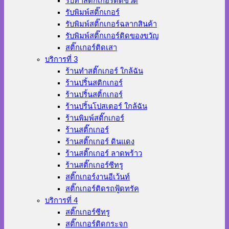
รับทำสติ๊กเกอร์ติดขวด
รับพิมพ์สติ๊กเกอร์
รับพิมพ์สติ๊กเกอร์ฉลากสินค้า
รับพิมพ์สติ๊กเกอร์ติดของขวัญ
สติ๊กเกอร์ติดเสา
บริการที่ 3
ร้านทําสติ๊กเกอร์ ใกล้ฉัน
ร้านปริ้นสติกเกอร์
ร้านปริ้นสติ้กเกอร์
ร้านปริ้นโปสเตอร์ ใกล้ฉัน
ร้านพิมพ์สติ๊กเกอร์
ร้านสติ๊กเกอร์
ร้านสติ๊กเกอร์ ดินแดง
ร้านสติ๊กเกอร์ ลาดพร้าว
ร้านสติ๊กเกอร์ซีทรู
สติ๊กเกอร์งานอีเว้นท์
สติ๊กเกอร์ติดรถฟู้ดทรัค
บริการที่ 4
สติ๊กเกอร์ซีทรู
สติ๊กเกอร์ติดกระจก