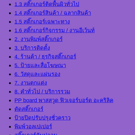
1.3 สติ๊กเกอร์ติดพื้นผิวทั่วไป
1.4 สติ๊กเกอร์สินค้า / ฉลากสินค้า
1.5 สติ๊กเกอร์เฉพาะทาง
1.6 สติ๊กเกอร์กิจกรรม / งานอีเว้นท์
2. งานพิมพ์สติ๊กเกอร์
3. บริการติดตั้ง
4. ร้านค้า / ธุรกิจสติ๊กเกอร์
5. ป้ายและสื่อโฆษณา
6. วัสดุและแผ่นรอง
7. งานตกแต่ง
8. คำทั่วไป / บริการรวม
PP board พาสสวูด ฟิวเจอร์บอร์ด อะคริลิค
ตัดสติ๊กเกอร์
ป้ายปิดปรับปรุงชั่วคราว
พิมพ์วอลเปเปอร์