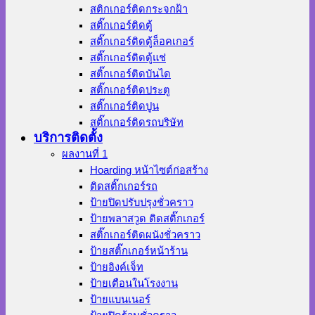
สติกเกอร์ติดกระจกฝ้า
สติ๊กเกอร์ติดตู้
สติ๊กเกอร์ติดตู้ล็อคเกอร์
สติ๊กเกอร์ติดตู้แช่
สติ๊กเกอร์ติดบันได
สติ๊กเกอร์ติดประตู
สติ๊กเกอร์ติดปูน
สติ๊กเกอร์ติดรถบริษัท
บริการติดตั้ง
ผลงานที่ 1
Hoarding หน้าไซต์ก่อสร้าง
ติดสติ๊กเกอร์รถ
ป้ายปิดปรับปรุงชั่วคราว
ป้ายพลาสวูด ติดสติ๊กเกอร์
สติ๊กเกอร์ติดผนังชั่วคราว
ป้ายสติ๊กเกอร์หน้าร้าน
ป้ายอิงค์เจ็ท
ป้ายเตือนในโรงงาน
ป้ายแบนเนอร์