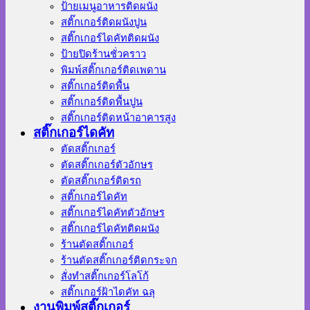
ป้ายเมนูอาหารติดผนัง
สติ๊กเกอร์ติดผนังปูน
สติ๊กเกอร์ไดคัทติดผนัง
ป้ายปิดร้านชั่วคราว
พิมพ์สติ๊กเกอร์ติดเพดาน
สติ๊กเกอร์ติดพื้น
สติ๊กเกอร์ติดพื้นปูน
สติ๊กเกอร์ติดหน้าอาคารสูง
สติ๊กเกอร์ไดคัท
ตัดสติ๊กเกอร์
ตัดสติ๊กเกอร์ตัวอักษร
ตัดสติ๊กเกอร์ติดรถ
สติ๊กเกอร์ไดคัท
สติ๊กเกอร์ไดคัทตัวอักษร
สติ๊กเกอร์ไดคัทติดผนัง
ร้านตัดสติ๊กเกอร์
ร้านตัดสติ๊กเกอร์ติดกระจก
สั่งทําสติ๊กเกอร์โลโก้
สติ๊กเกอร์ฝ้าไดคัท ฉลุ
งานพิมพ์สติ๊กเกอร์