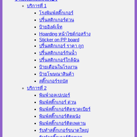
บริการที่ 1
โรงพิมพ์สติ๊กเกอร์
ปริ้นสติกเกอร์ด่วน
ป้ายอิงค์เจ็ท
Hoarding หน้าไซต์ก่อสร้าง
Sticker on PP board
ปริ้นสติกเกอร์ ราคา ถูก
ปริ้นสติกเกอร์กันน้ำ
ปริ้นสติกเกอร์ใกล้ฉัน
ป้ายเตือนในโรงงาน
ป้ายโฆษณาสินค้า
สติ๊กเกอร์รถบัส
บริการที่ 2
พิมพ์วอลเปเปอร์
พิมพ์สติ๊กเกอร์ ด่วน
พิมพ์สติ๊กเกอร์ติดขวดเบียร์
พิมพ์สติ๊กเกอร์ติดผนัง
พิมพ์สติ๊กเกอร์ติดเพดาน
รับทำสติ๊กเกอร์ขนาดใหญ่