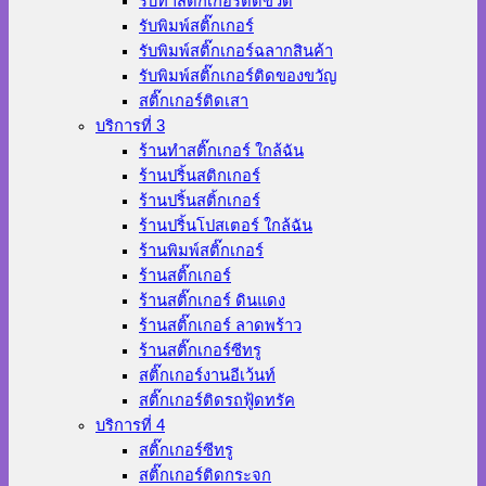
รับทำสติ๊กเกอร์ติดขวด
รับพิมพ์สติ๊กเกอร์
รับพิมพ์สติ๊กเกอร์ฉลากสินค้า
รับพิมพ์สติ๊กเกอร์ติดของขวัญ
สติ๊กเกอร์ติดเสา
บริการที่ 3
ร้านทําสติ๊กเกอร์ ใกล้ฉัน
ร้านปริ้นสติกเกอร์
ร้านปริ้นสติ้กเกอร์
ร้านปริ้นโปสเตอร์ ใกล้ฉัน
ร้านพิมพ์สติ๊กเกอร์
ร้านสติ๊กเกอร์
ร้านสติ๊กเกอร์ ดินแดง
ร้านสติ๊กเกอร์ ลาดพร้าว
ร้านสติ๊กเกอร์ซีทรู
สติ๊กเกอร์งานอีเว้นท์
สติ๊กเกอร์ติดรถฟู้ดทรัค
บริการที่ 4
สติ๊กเกอร์ซีทรู
สติ๊กเกอร์ติดกระจก