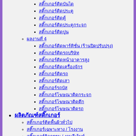
สติ๊กเกอร์ติดบันได
สติ๊กเกอร์ติดประตู
สติ๊กเกอร์ติดตู้
สติ๊กเกอร์ติดประตูกระจก
สติ๊กเกอร์ติดปูน
ผลงานที่ 4
สติ๊กเกอร์ติดพาร์ทิชั่น (ร้านปิดปรับปรุง)
สติ๊กเกอร์ติดรถบริษัท
สติ๊กเกอร์ติดหน้าอาคารสูง
สติ๊กเกอร์ติดเครื่องจักร
สติ๊กเกอร์ติดรถ
สติ๊กเกอร์ติดเสา
สติ๊กเกอร์รถบัส
สติ๊กเกอร์โฆษณาติดกระจก
สติ๊กเกอร์โฆษณาติดตึก
สติ๊กเกอร์โฆษณาติดรถ
ผลิตภัณฑ์สติ๊กเกอร์
สติ๊กเกอร์ติดพื้นผิวทั่วไป
สติ๊กเกอร์เฉพาะทาง / โรงงาน