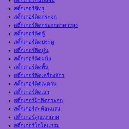
สติ๊กเกอร์กันปลอม
สติ๊กเกอร์ซีทรู
สติ๊กเกอร์ติดกระจก
สติ๊กเกอร์ติดกระจกอาคารสูง
สติ๊กเกอร์ติดตู้
สติ๊กเกอร์ติดประตู
สติ๊กเกอร์ติดปูน
สติ๊กเกอร์ติดผนัง
สติ๊กเกอร์ติดพื้น
สติ๊กเกอร์ติดเครื่องจักร
สติ๊กเกอร์ติดเพดาน
สติ๊กเกอร์ติดเสา
สติ๊กเกอร์ฝ้าติดกระจก
สติ๊กเกอร์สะท้อนแสง
สติ๊กเกอร์สูญญากาศ
สติ๊กเกอร์โฮโลแกรม