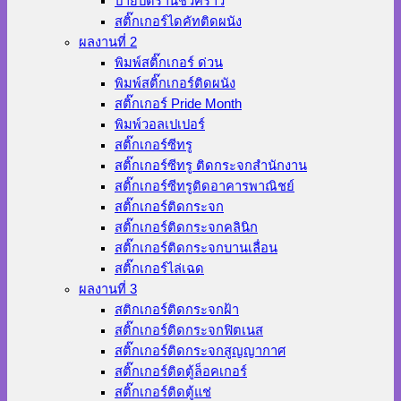
ป้ายปิดร้านชั่วคราว
สติ๊กเกอร์ไดคัทติดผนัง
ผลงานที่ 2
พิมพ์สติ๊กเกอร์ ด่วน
พิมพ์สติ๊กเกอร์ติดผนัง
สติ๊กเกอร์ Pride Month
พิมพ์วอลเปเปอร์
สติ๊กเกอร์ซีทรู
สติ๊กเกอร์ซีทรู ติดกระจกสำนักงาน
สติ๊กเกอร์ซีทรูติดอาคารพาณิชย์
สติ๊กเกอร์ติดกระจก
สติ๊กเกอร์ติดกระจกคลินิก
สติ๊กเกอร์ติดกระจกบานเลื่อน
สติ๊กเกอร์ไล่เฉด
ผลงานที่ 3
สติกเกอร์ติดกระจกฝ้า
สติ๊กเกอร์ติดกระจกฟิตเนส
สติ๊กเกอร์ติดกระจกสูญญากาศ
สติ๊กเกอร์ติดตู้ล็อคเกอร์
สติ๊กเกอร์ติดตู้แช่