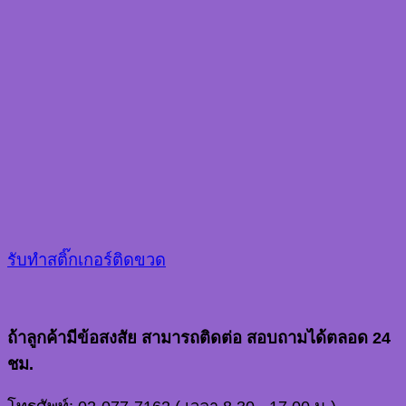
รับทำสติ๊กเกอร์ติดขวด
ถ้าลูกค้ามีข้อสงสัย สามารถติดต่อ สอบถามได้ตลอด 24
ชม.