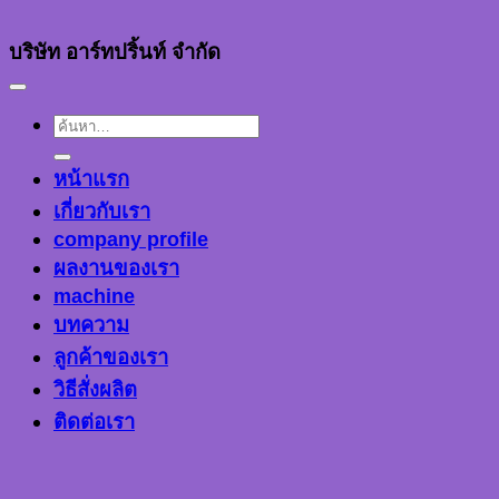
บริษัท อาร์ทปริ้นท์ จำกัด
ค้นหา:
หน้าแรก
เกี่ยวกับเรา
company profile
ผลงานของเรา
machine
บทความ
ลูกค้าของเรา
วิธีสั่งผลิต
ติดต่อเรา