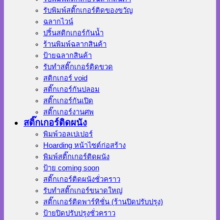
รับพิมพ์สติ๊กเกอร์ติดของขวัญ
ฉลากไวน์
ปริ้นสติกเกอร์กันน้ำ
ร้านพิมพ์ฉลากสินค้า
ป้ายฉลากสินค้า
รับทำสติ๊กเกอร์ติดขวด
สติกเกอร์ void
สติ๊กเกอร์กันปลอม
สติ๊กเกอร์กันเปิด
สติ๊กเกอร์งานศพ
สติ๊กเกอร์ติดผนัง
พิมพ์วอลเปเปอร์
Hoarding หน้าไซต์ก่อสร้าง
พิมพ์สติ๊กเกอร์ติดผนัง
ป้าย coming soon
สติ๊กเกอร์ติดผนังชั่วคราว
รับทำสติ๊กเกอร์ขนาดใหญ่
สติ๊กเกอร์ติดพาร์ทิชั่น (ร้านปิดปรับปรุง)
ป้ายปิดปรับปรุงชั่วคราว