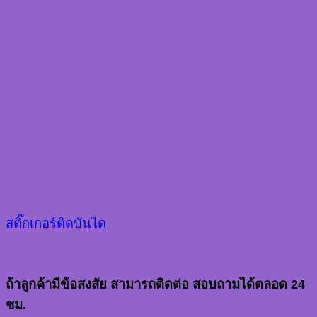
สติ๊กเกอร์ติดบันได
ถ้าลูกค้ามีข้อสงสัย สามารถติดต่อ สอบถามได้ตลอด 24
ชม.