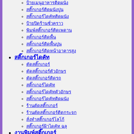
ป้ายเมนูอาหารติดผนัง
สติ๊กเกอร์ติดผนังปูน
สติ๊กเกอร์ไดคัทติดผนัง
ป้ายปิดร้านชั่วคราว
พิมพ์สติ๊กเกอร์ติดเพดาน
สติ๊กเกอร์ติดพื้น
สติ๊กเกอร์ติดพื้นปูน
สติ๊กเกอร์ติดหน้าอาคารสูง
สติ๊กเกอร์ไดคัท
ตัดสติ๊กเกอร์
ตัดสติ๊กเกอร์ตัวอักษร
ตัดสติ๊กเกอร์ติดรถ
สติ๊กเกอร์ไดคัท
สติ๊กเกอร์ไดคัทตัวอักษร
สติ๊กเกอร์ไดคัทติดผนัง
ร้านตัดสติ๊กเกอร์
ร้านตัดสติ๊กเกอร์ติดกระจก
สั่งทําสติ๊กเกอร์โลโก้
สติ๊กเกอร์ฝ้าไดคัท ฉลุ
งานพิมพ์สติ๊กเกอร์