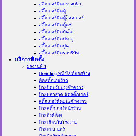
สติกเกอร์ติดกระจกฝ้า
สติ๊กเกอร์ติดตู้
สติ๊กเกอร์ติดตู้ล็อคเกอร์
สติ๊กเกอร์ติดตู้แช่
สติ๊กเกอร์ติดบันได
สติ๊กเกอร์ติดประตู
สติ๊กเกอร์ติดปูน
สติ๊กเกอร์ติดรถบริษัท
บริการติดตั้ง
ผลงานที่ 1
Hoarding หน้าไซต์ก่อสร้าง
ติดสติ๊กเกอร์รถ
ป้ายปิดปรับปรุงชั่วคราว
ป้ายพลาสวูด ติดสติ๊กเกอร์
สติ๊กเกอร์ติดผนังชั่วคราว
ป้ายสติ๊กเกอร์หน้าร้าน
ป้ายอิงค์เจ็ท
ป้ายเตือนในโรงงาน
ป้ายแบนเนอร์