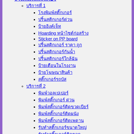
บริการที่ 1
โรงพิมพ์สติ๊กเกอร์
ปริ้นสติกเกอร์ด่วน
ป้ายอิงค์เจ็ท
Hoarding หน้าไซต์ก่อสร้าง
Sticker on PP board
ปริ้นสติกเกอร์ ราคา ถูก
ปริ้นสติกเกอร์กันน้ำ
ปริ้นสติกเกอร์ใกล้ฉัน
ป้ายเตือนในโรงงาน
ป้ายโฆษณาสินค้า
สติ๊กเกอร์รถบัส
บริการที่ 2
พิมพ์วอลเปเปอร์
พิมพ์สติ๊กเกอร์ ด่วน
พิมพ์สติ๊กเกอร์ติดขวดเบียร์
พิมพ์สติ๊กเกอร์ติดผนัง
พิมพ์สติ๊กเกอร์ติดเพดาน
รับทำสติ๊กเกอร์ขนาดใหญ่