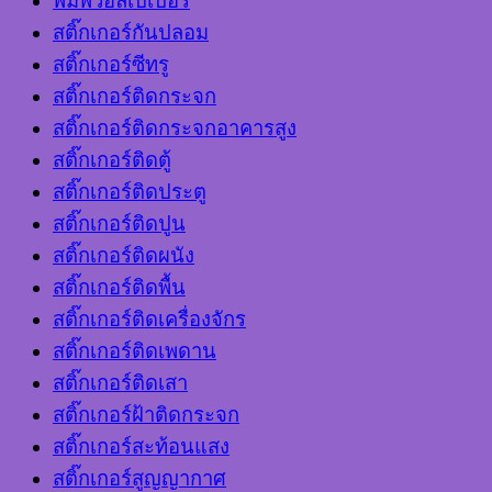
พิมพ์วอลเปเปอร์
สติ๊กเกอร์กันปลอม
สติ๊กเกอร์ซีทรู
สติ๊กเกอร์ติดกระจก
สติ๊กเกอร์ติดกระจกอาคารสูง
สติ๊กเกอร์ติดตู้
สติ๊กเกอร์ติดประตู
สติ๊กเกอร์ติดปูน
สติ๊กเกอร์ติดผนัง
สติ๊กเกอร์ติดพื้น
สติ๊กเกอร์ติดเครื่องจักร
สติ๊กเกอร์ติดเพดาน
สติ๊กเกอร์ติดเสา
สติ๊กเกอร์ฝ้าติดกระจก
สติ๊กเกอร์สะท้อนแสง
สติ๊กเกอร์สูญญากาศ