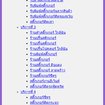
รับทำสติ๊กเกอร์ติดขวด
รับพิมพ์สติ๊กเกอร์
รับพิมพ์สติ๊กเกอร์ฉลากสินค้า
รับพิมพ์สติ๊กเกอร์ติดของขวัญ
สติ๊กเกอร์ติดเสา
บริการที่ 3
ร้านทําสติ๊กเกอร์ ใกล้ฉัน
ร้านปริ้นสติกเกอร์
ร้านปริ้นสติ้กเกอร์
ร้านปริ้นโปสเตอร์ ใกล้ฉัน
ร้านพิมพ์สติ๊กเกอร์
ร้านสติ๊กเกอร์
ร้านสติ๊กเกอร์ ดินแดง
ร้านสติ๊กเกอร์ ลาดพร้าว
ร้านสติ๊กเกอร์ซีทรู
สติ๊กเกอร์งานอีเว้นท์
สติ๊กเกอร์ติดรถฟู้ดทรัค
บริการที่ 4
สติ๊กเกอร์ซีทรู
สติ๊กเกอร์ติดกระจก