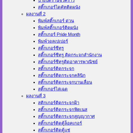
ป้ายปิดร้านชั่วคราว
สติ๊กเกอร์ไดคัทติดผนัง
ผลงานที่ 2
พิมพ์สติ๊กเกอร์ ด่วน
พิมพ์สติ๊กเกอร์ติดผนัง
สติ๊กเกอร์ Pride Month
พิมพ์วอลเปเปอร์
สติ๊กเกอร์ซีทรู
สติ๊กเกอร์ซีทรู ติดกระจกสำนักงาน
สติ๊กเกอร์ซีทรูติดอาคารพาณิชย์
สติ๊กเกอร์ติดกระจก
สติ๊กเกอร์ติดกระจกคลินิก
สติ๊กเกอร์ติดกระจกบานเลื่อน
สติ๊กเกอร์ไล่เฉด
ผลงานที่ 3
สติกเกอร์ติดกระจกฝ้า
สติ๊กเกอร์ติดกระจกฟิตเนส
สติ๊กเกอร์ติดกระจกสูญญากาศ
สติ๊กเกอร์ติดตู้ล็อคเกอร์
สติ๊กเกอร์ติดตู้แช่