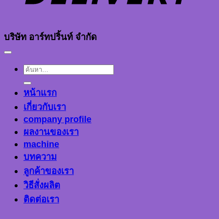
บริษัท อาร์ทปริ้นท์ จำกัด
ค้นหา:
หน้าแรก
เกี่ยวกับเรา
company profile
ผลงานของเรา
machine
บทความ
ลูกค้าของเรา
วิธีสั่งผลิต
ติดต่อเรา