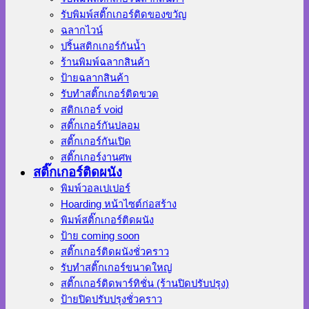
รับพิมพ์สติ๊กเกอร์ติดของขวัญ
ฉลากไวน์
ปริ้นสติกเกอร์กันน้ำ
ร้านพิมพ์ฉลากสินค้า
ป้ายฉลากสินค้า
รับทำสติ๊กเกอร์ติดขวด
สติกเกอร์ void
สติ๊กเกอร์กันปลอม
สติ๊กเกอร์กันเปิด
สติ๊กเกอร์งานศพ
สติ๊กเกอร์ติดผนัง
พิมพ์วอลเปเปอร์
Hoarding หน้าไซต์ก่อสร้าง
พิมพ์สติ๊กเกอร์ติดผนัง
ป้าย coming soon
สติ๊กเกอร์ติดผนังชั่วคราว
รับทำสติ๊กเกอร์ขนาดใหญ่
สติ๊กเกอร์ติดพาร์ทิชั่น (ร้านปิดปรับปรุง)
ป้ายปิดปรับปรุงชั่วคราว