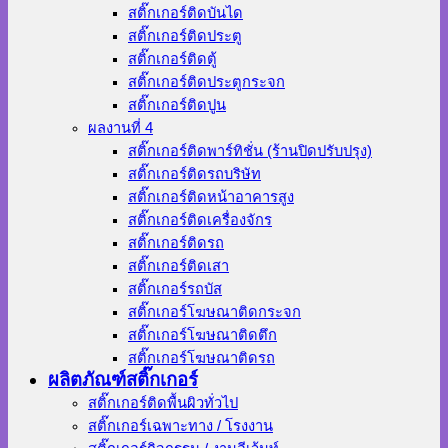
สติ๊กเกอร์ติดบันได
สติ๊กเกอร์ติดประตู
สติ๊กเกอร์ติดตู้
สติ๊กเกอร์ติดประตูกระจก
สติ๊กเกอร์ติดปูน
ผลงานที่ 4
สติ๊กเกอร์ติดพาร์ทิชั่น (ร้านปิดปรับปรุง)
สติ๊กเกอร์ติดรถบริษัท
สติ๊กเกอร์ติดหน้าอาคารสูง
สติ๊กเกอร์ติดเครื่องจักร
สติ๊กเกอร์ติดรถ
สติ๊กเกอร์ติดเสา
สติ๊กเกอร์รถบัส
สติ๊กเกอร์โฆษณาติดกระจก
สติ๊กเกอร์โฆษณาติดตึก
สติ๊กเกอร์โฆษณาติดรถ
ผลิตภัณฑ์สติ๊กเกอร์
สติ๊กเกอร์ติดพื้นผิวทั่วไป
สติ๊กเกอร์เฉพาะทาง / โรงงาน