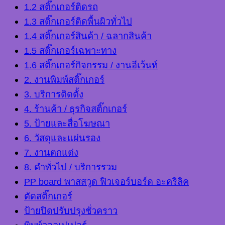
1.2 สติ๊กเกอร์ติดรถ
1.3 สติ๊กเกอร์ติดพื้นผิวทั่วไป
1.4 สติ๊กเกอร์สินค้า / ฉลากสินค้า
1.5 สติ๊กเกอร์เฉพาะทาง
1.6 สติ๊กเกอร์กิจกรรม / งานอีเว้นท์
2. งานพิมพ์สติ๊กเกอร์
3. บริการติดตั้ง
4. ร้านค้า / ธุรกิจสติ๊กเกอร์
5. ป้ายและสื่อโฆษณา
6. วัสดุและแผ่นรอง
7. งานตกแต่ง
8. คำทั่วไป / บริการรวม
PP board พาสสวูด ฟิวเจอร์บอร์ด อะคริลิค
ตัดสติ๊กเกอร์
ป้ายปิดปรับปรุงชั่วคราว