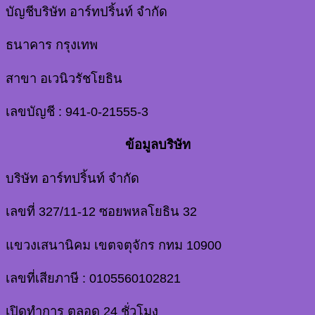
บัญชีบริษัท อาร์ทปริ้นท์ จำกัด
ธนาคาร กรุงเทพ
สาขา อเวนิวรัชโยธิน
เลขบัญชี : 941-0-21555-3
ข้อมูลบริษัท
บริษัท อาร์ทปริ้นท์ จำกัด
เลขที่ 327/11-12 ซอยพหลโยธิน 32
แขวงเสนานิคม เขตจตุจักร กทม 10900
เลขที่เสียภาษี : 0105560102821
เปิดทำการ ตลอด 24 ชั่วโมง