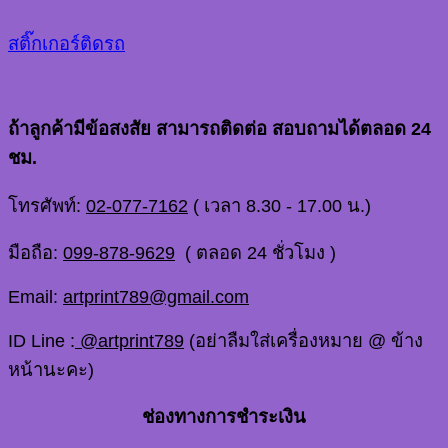
สติ๊กเกอร์ติดรถ
ถ้าลูกค้ามีข้อสงสัย สามารถติดต่อ สอบถามได้ตลอด 24
ชม.
โทรศัพท์:
02-077-7162
( เวลา 8.30 - 17.00 น.)
มือถือ:
099-878-9629
( ตลอด 24 ชั่วโมง )
Email:
artprint789@gmail.com
ID Line :
@artprint789
(อย่าลืมใส่เครื่องหมาย @ ข้าง
หน้านะคะ)
ช่องทางการชำระเงิน