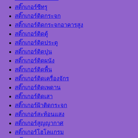
สติ๊กเกอร์ซีทรู
สติ๊กเกอร์ติดกระจก
สติ๊กเกอร์ติดกระจกอาคารสูง
สติ๊กเกอร์ติดตู้
สติ๊กเกอร์ติดประตู
สติ๊กเกอร์ติดปูน
สติ๊กเกอร์ติดผนัง
สติ๊กเกอร์ติดพื้น
สติ๊กเกอร์ติดเครื่องจักร
สติ๊กเกอร์ติดเพดาน
สติ๊กเกอร์ติดเสา
สติ๊กเกอร์ฝ้าติดกระจก
สติ๊กเกอร์สะท้อนแสง
สติ๊กเกอร์สูญญากาศ
สติ๊กเกอร์โฮโลแกรม