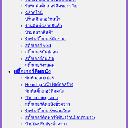
รับพิมพ์สติ๊กเกอร์ติดของขวัญ
ฉลากไวน์
ปริ้นสติกเกอร์กันน้ำ
ร้านพิมพ์ฉลากสินค้า
ป้ายฉลากสินค้า
รับทำสติ๊กเกอร์ติดขวด
สติกเกอร์ void
สติ๊กเกอร์กันปลอม
สติ๊กเกอร์กันเปิด
สติ๊กเกอร์งานศพ
สติ๊กเกอร์ติดผนัง
พิมพ์วอลเปเปอร์
Hoarding หน้าไซต์ก่อสร้าง
พิมพ์สติ๊กเกอร์ติดผนัง
ป้าย coming soon
สติ๊กเกอร์ติดผนังชั่วคราว
รับทำสติ๊กเกอร์ขนาดใหญ่
สติ๊กเกอร์ติดพาร์ทิชั่น (ร้านปิดปรับปรุง)
ป้ายปิดปรับปรุงชั่วคราว