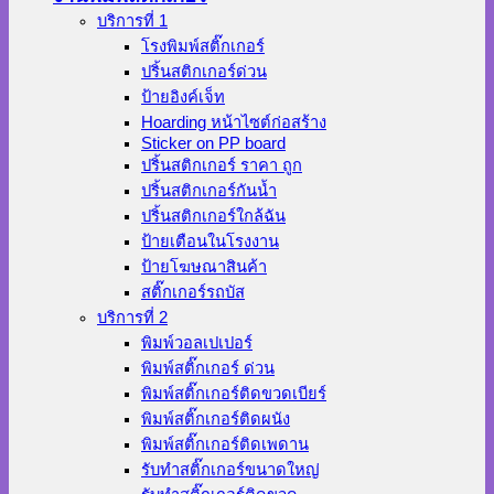
บริการที่ 1
โรงพิมพ์สติ๊กเกอร์
ปริ้นสติกเกอร์ด่วน
ป้ายอิงค์เจ็ท
Hoarding หน้าไซต์ก่อสร้าง
Sticker on PP board
ปริ้นสติกเกอร์ ราคา ถูก
ปริ้นสติกเกอร์กันน้ำ
ปริ้นสติกเกอร์ใกล้ฉัน
ป้ายเตือนในโรงงาน
ป้ายโฆษณาสินค้า
สติ๊กเกอร์รถบัส
บริการที่ 2
พิมพ์วอลเปเปอร์
พิมพ์สติ๊กเกอร์ ด่วน
พิมพ์สติ๊กเกอร์ติดขวดเบียร์
พิมพ์สติ๊กเกอร์ติดผนัง
พิมพ์สติ๊กเกอร์ติดเพดาน
รับทำสติ๊กเกอร์ขนาดใหญ่