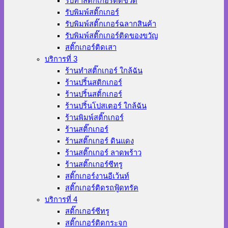
รับทำสติ๊กเกอร์ติดขวด
รับพิมพ์สติ๊กเกอร์
รับพิมพ์สติ๊กเกอร์ฉลากสินค้า
รับพิมพ์สติ๊กเกอร์ติดของขวัญ
สติ๊กเกอร์ติดเสา
บริการที่ 3
ร้านทําสติ๊กเกอร์ ใกล้ฉัน
ร้านปริ้นสติกเกอร์
ร้านปริ้นสติ้กเกอร์
ร้านปริ้นโปสเตอร์ ใกล้ฉัน
ร้านพิมพ์สติ๊กเกอร์
ร้านสติ๊กเกอร์
ร้านสติ๊กเกอร์ ดินแดง
ร้านสติ๊กเกอร์ ลาดพร้าว
ร้านสติ๊กเกอร์ซีทรู
สติ๊กเกอร์งานอีเว้นท์
สติ๊กเกอร์ติดรถฟู้ดทรัค
บริการที่ 4
สติ๊กเกอร์ซีทรู
สติ๊กเกอร์ติดกระจก