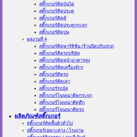
สติ๊กเกอร์ติดบันได
สติ๊กเกอร์ติดประตู
สติ๊กเกอร์ติดตู้
สติ๊กเกอร์ติดประตูกระจก
สติ๊กเกอร์ติดปูน
ผลงานที่ 4
สติ๊กเกอร์ติดพาร์ทิชั่น (ร้านปิดปรับปรุง)
สติ๊กเกอร์ติดรถบริษัท
สติ๊กเกอร์ติดหน้าอาคารสูง
สติ๊กเกอร์ติดเครื่องจักร
สติ๊กเกอร์ติดรถ
สติ๊กเกอร์ติดเสา
สติ๊กเกอร์รถบัส
สติ๊กเกอร์โฆษณาติดกระจก
สติ๊กเกอร์โฆษณาติดตึก
สติ๊กเกอร์โฆษณาติดรถ
ผลิตภัณฑ์สติ๊กเกอร์
สติ๊กเกอร์ติดพื้นผิวทั่วไป
สติ๊กเกอร์เฉพาะทาง / โรงงาน