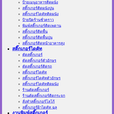
ป้ายเมนูอาหารติดผนัง
สติ๊กเกอร์ติดผนังปูน
สติ๊กเกอร์ไดคัทติดผนัง
ป้ายปิดร้านชั่วคราว
พิมพ์สติ๊กเกอร์ติดเพดาน
สติ๊กเกอร์ติดพื้น
สติ๊กเกอร์ติดพื้นปูน
สติ๊กเกอร์ติดหน้าอาคารสูง
สติ๊กเกอร์ไดคัท
ตัดสติ๊กเกอร์
ตัดสติ๊กเกอร์ตัวอักษร
ตัดสติ๊กเกอร์ติดรถ
สติ๊กเกอร์ไดคัท
สติ๊กเกอร์ไดคัทตัวอักษร
สติ๊กเกอร์ไดคัทติดผนัง
ร้านตัดสติ๊กเกอร์
ร้านตัดสติ๊กเกอร์ติดกระจก
สั่งทําสติ๊กเกอร์โลโก้
สติ๊กเกอร์ฝ้าไดคัท ฉลุ
งานพิมพ์สติ๊กเกอร์