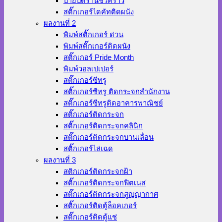
ป้ายปิดร้านชั่วคราว
สติ๊กเกอร์ไดคัทติดผนัง
ผลงานที่ 2
พิมพ์สติ๊กเกอร์ ด่วน
พิมพ์สติ๊กเกอร์ติดผนัง
สติ๊กเกอร์ Pride Month
พิมพ์วอลเปเปอร์
สติ๊กเกอร์ซีทรู
สติ๊กเกอร์ซีทรู ติดกระจกสำนักงาน
สติ๊กเกอร์ซีทรูติดอาคารพาณิชย์
สติ๊กเกอร์ติดกระจก
สติ๊กเกอร์ติดกระจกคลินิก
สติ๊กเกอร์ติดกระจกบานเลื่อน
สติ๊กเกอร์ไล่เฉด
ผลงานที่ 3
สติกเกอร์ติดกระจกฝ้า
สติ๊กเกอร์ติดกระจกฟิตเนส
สติ๊กเกอร์ติดกระจกสูญญากาศ
สติ๊กเกอร์ติดตู้ล็อคเกอร์
สติ๊กเกอร์ติดตู้แช่