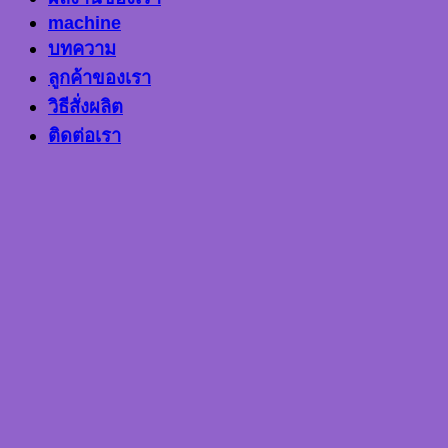
machine
บทความ
ลูกค้าของเรา
วิธีสั่งผลิต
ติดต่อเรา