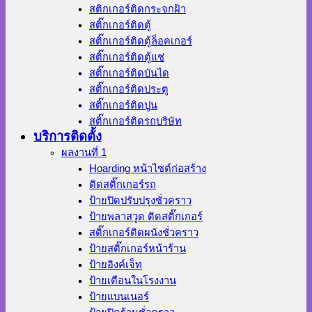
สติกเกอร์ติดกระจกฝ้า
สติ๊กเกอร์ติดตู้
สติ๊กเกอร์ติดตู้ล็อคเกอร์
สติ๊กเกอร์ติดตู้แช่
สติ๊กเกอร์ติดบันได
สติ๊กเกอร์ติดประตู
สติ๊กเกอร์ติดปูน
สติ๊กเกอร์ติดรถบริษัท
บริการติดตั้ง
ผลงานที่ 1
Hoarding หน้าไซต์ก่อสร้าง
ติดสติ๊กเกอร์รถ
ป้ายปิดปรับปรุงชั่วคราว
ป้ายพลาสวูด ติดสติ๊กเกอร์
สติ๊กเกอร์ติดผนังชั่วคราว
ป้ายสติ๊กเกอร์หน้าร้าน
ป้ายอิงค์เจ็ท
ป้ายเตือนในโรงงาน
ป้ายแบนเนอร์