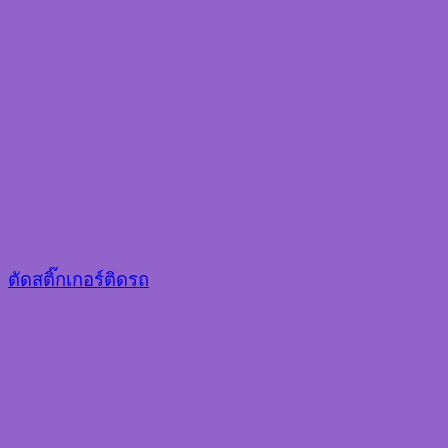
ตัดสติ๊กเกอร์ติดรถ