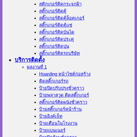
สติกเกอร์ติดกระจกฝ้า
สติ๊กเกอร์ติดตู้
สติ๊กเกอร์ติดตู้ล็อคเกอร์
สติ๊กเกอร์ติดตู้แช่
สติ๊กเกอร์ติดบันได
สติ๊กเกอร์ติดประตู
สติ๊กเกอร์ติดปูน
สติ๊กเกอร์ติดรถบริษัท
บริการติดตั้ง
ผลงานที่ 1
Hoarding หน้าไซต์ก่อสร้าง
ติดสติ๊กเกอร์รถ
ป้ายปิดปรับปรุงชั่วคราว
ป้ายพลาสวูด ติดสติ๊กเกอร์
สติ๊กเกอร์ติดผนังชั่วคราว
ป้ายสติ๊กเกอร์หน้าร้าน
ป้ายอิงค์เจ็ท
ป้ายเตือนในโรงงาน
ป้ายแบนเนอร์