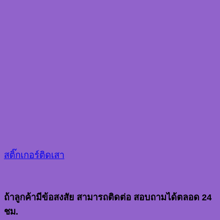
สติ๊กเกอร์ติดเสา
ถ้าลูกค้ามีข้อสงสัย สามารถติดต่อ สอบถามได้ตลอด 24
ชม.