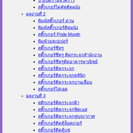
ป้ายปิดร้านชั่วคราว
สติ๊กเกอร์ไดคัทติดผนัง
ผลงานที่ 2
พิมพ์สติ๊กเกอร์ ด่วน
พิมพ์สติ๊กเกอร์ติดผนัง
สติ๊กเกอร์ Pride Month
พิมพ์วอลเปเปอร์
สติ๊กเกอร์ซีทรู
สติ๊กเกอร์ซีทรู ติดกระจกสำนักงาน
สติ๊กเกอร์ซีทรูติดอาคารพาณิชย์
สติ๊กเกอร์ติดกระจก
สติ๊กเกอร์ติดกระจกคลินิก
สติ๊กเกอร์ติดกระจกบานเลื่อน
สติ๊กเกอร์ไล่เฉด
ผลงานที่ 3
สติกเกอร์ติดกระจกฝ้า
สติ๊กเกอร์ติดกระจกฟิตเนส
สติ๊กเกอร์ติดกระจกสูญญากาศ
สติ๊กเกอร์ติดตู้ล็อคเกอร์
สติ๊กเกอร์ติดตู้แช่