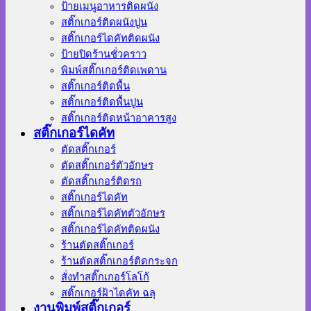
ป้ายเมนูอาหารติดผนัง
สติ๊กเกอร์ติดผนังปูน
สติ๊กเกอร์ไดคัทติดผนัง
ป้ายปิดร้านชั่วคราว
พิมพ์สติ๊กเกอร์ติดเพดาน
สติ๊กเกอร์ติดพื้น
สติ๊กเกอร์ติดพื้นปูน
สติ๊กเกอร์ติดหน้าอาคารสูง
สติ๊กเกอร์ไดคัท
ตัดสติ๊กเกอร์
ตัดสติ๊กเกอร์ตัวอักษร
ตัดสติ๊กเกอร์ติดรถ
สติ๊กเกอร์ไดคัท
สติ๊กเกอร์ไดคัทตัวอักษร
สติ๊กเกอร์ไดคัทติดผนัง
ร้านตัดสติ๊กเกอร์
ร้านตัดสติ๊กเกอร์ติดกระจก
สั่งทําสติ๊กเกอร์โลโก้
สติ๊กเกอร์ฝ้าไดคัท ฉลุ
งานพิมพ์สติ๊กเกอร์