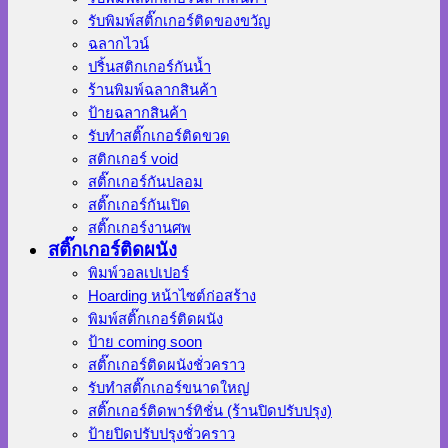
รับพิมพ์สติ๊กเกอร์ติดของขวัญ
ฉลากไวน์
ปริ้นสติกเกอร์กันน้ำ
ร้านพิมพ์ฉลากสินค้า
ป้ายฉลากสินค้า
รับทำสติ๊กเกอร์ติดขวด
สติกเกอร์ void
สติ๊กเกอร์กันปลอม
สติ๊กเกอร์กันเปิด
สติ๊กเกอร์งานศพ
สติ๊กเกอร์ติดผนัง
พิมพ์วอลเปเปอร์
Hoarding หน้าไซต์ก่อสร้าง
พิมพ์สติ๊กเกอร์ติดผนัง
ป้าย coming soon
สติ๊กเกอร์ติดผนังชั่วคราว
รับทำสติ๊กเกอร์ขนาดใหญ่
สติ๊กเกอร์ติดพาร์ทิชั่น (ร้านปิดปรับปรุง)
ป้ายปิดปรับปรุงชั่วคราว