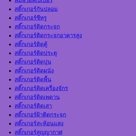
พิมพ์วอลเปเปอร์
สติ๊กเกอร์กันปลอม
สติ๊กเกอร์ซีทรู
สติ๊กเกอร์ติดกระจก
สติ๊กเกอร์ติดกระจกอาคารสูง
สติ๊กเกอร์ติดตู้
สติ๊กเกอร์ติดประตู
สติ๊กเกอร์ติดปูน
สติ๊กเกอร์ติดผนัง
สติ๊กเกอร์ติดพื้น
สติ๊กเกอร์ติดเครื่องจักร
สติ๊กเกอร์ติดเพดาน
สติ๊กเกอร์ติดเสา
สติ๊กเกอร์ฝ้าติดกระจก
สติ๊กเกอร์สะท้อนแสง
สติ๊กเกอร์สูญญากาศ