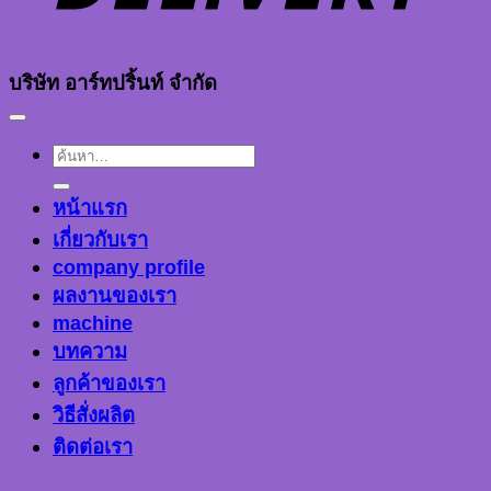
บริษัท อาร์ทปริ้นท์ จำกัด
ค้นหา:
หน้าแรก
เกี่ยวกับเรา
company profile
ผลงานของเรา
machine
บทความ
ลูกค้าของเรา
วิธีสั่งผลิต
ติดต่อเรา