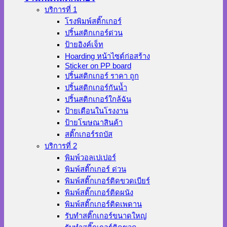
บริการที่ 1
โรงพิมพ์สติ๊กเกอร์
ปริ้นสติกเกอร์ด่วน
ป้ายอิงค์เจ็ท
Hoarding หน้าไซต์ก่อสร้าง
Sticker on PP board
ปริ้นสติกเกอร์ ราคา ถูก
ปริ้นสติกเกอร์กันน้ำ
ปริ้นสติกเกอร์ใกล้ฉัน
ป้ายเตือนในโรงงาน
ป้ายโฆษณาสินค้า
สติ๊กเกอร์รถบัส
บริการที่ 2
พิมพ์วอลเปเปอร์
พิมพ์สติ๊กเกอร์ ด่วน
พิมพ์สติ๊กเกอร์ติดขวดเบียร์
พิมพ์สติ๊กเกอร์ติดผนัง
พิมพ์สติ๊กเกอร์ติดเพดาน
รับทำสติ๊กเกอร์ขนาดใหญ่