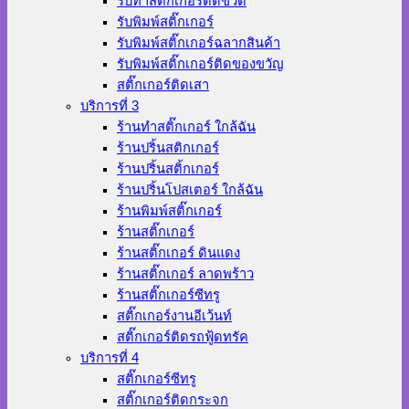
รับทำสติ๊กเกอร์ติดขวด
รับพิมพ์สติ๊กเกอร์
รับพิมพ์สติ๊กเกอร์ฉลากสินค้า
รับพิมพ์สติ๊กเกอร์ติดของขวัญ
สติ๊กเกอร์ติดเสา
บริการที่ 3
ร้านทําสติ๊กเกอร์ ใกล้ฉัน
ร้านปริ้นสติกเกอร์
ร้านปริ้นสติ้กเกอร์
ร้านปริ้นโปสเตอร์ ใกล้ฉัน
ร้านพิมพ์สติ๊กเกอร์
ร้านสติ๊กเกอร์
ร้านสติ๊กเกอร์ ดินแดง
ร้านสติ๊กเกอร์ ลาดพร้าว
ร้านสติ๊กเกอร์ซีทรู
สติ๊กเกอร์งานอีเว้นท์
สติ๊กเกอร์ติดรถฟู้ดทรัค
บริการที่ 4
สติ๊กเกอร์ซีทรู
สติ๊กเกอร์ติดกระจก