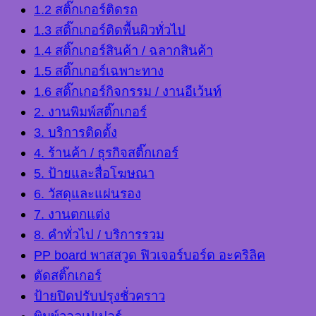
1.2 สติ๊กเกอร์ติดรถ
1.3 สติ๊กเกอร์ติดพื้นผิวทั่วไป
1.4 สติ๊กเกอร์สินค้า / ฉลากสินค้า
1.5 สติ๊กเกอร์เฉพาะทาง
1.6 สติ๊กเกอร์กิจกรรม / งานอีเว้นท์
2. งานพิมพ์สติ๊กเกอร์
3. บริการติดตั้ง
4. ร้านค้า / ธุรกิจสติ๊กเกอร์
5. ป้ายและสื่อโฆษณา
6. วัสดุและแผ่นรอง
7. งานตกแต่ง
8. คำทั่วไป / บริการรวม
PP board พาสสวูด ฟิวเจอร์บอร์ด อะคริลิค
ตัดสติ๊กเกอร์
ป้ายปิดปรับปรุงชั่วคราว