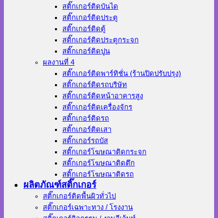
สติ๊กเกอร์ติดบันได
สติ๊กเกอร์ติดประตู
สติ๊กเกอร์ติดตู้
สติ๊กเกอร์ติดประตูกระจก
สติ๊กเกอร์ติดปูน
ผลงานที่ 4
สติ๊กเกอร์ติดพาร์ทิชั่น (ร้านปิดปรับปรุง)
สติ๊กเกอร์ติดรถบริษัท
สติ๊กเกอร์ติดหน้าอาคารสูง
สติ๊กเกอร์ติดเครื่องจักร
สติ๊กเกอร์ติดรถ
สติ๊กเกอร์ติดเสา
สติ๊กเกอร์รถบัส
สติ๊กเกอร์โฆษณาติดกระจก
สติ๊กเกอร์โฆษณาติดตึก
สติ๊กเกอร์โฆษณาติดรถ
ผลิตภัณฑ์สติ๊กเกอร์
สติ๊กเกอร์ติดพื้นผิวทั่วไป
สติ๊กเกอร์เฉพาะทาง / โรงงาน