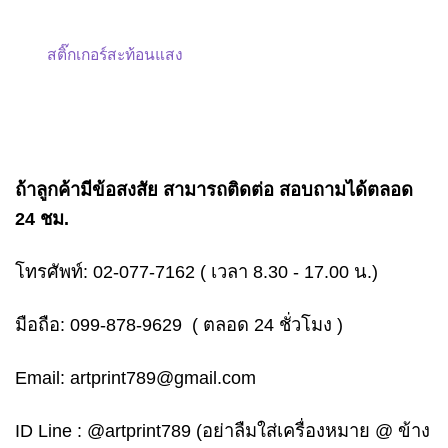
สติ๊กเกอร์สะท้อนแสง
ถ้าลูกค้ามีข้อสงสัย สามารถติดต่อ สอบถามได้ตลอด
24 ชม.
โทรศัพท์:
02-077-7162
( เวลา 8.30 - 17.00 น.)
มือถือ:
099-878-9629
( ตลอด 24 ชั่วโมง )
Email:
artprint789@gmail.com
ID Line :
@artprint789
(อย่าลืมใส่เครื่องหมาย @ ข้าง