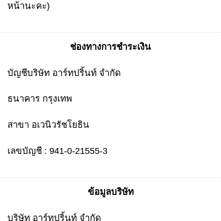
หน้านะคะ)
ช่องทางการชำระเงิน
บัญชีบริษัท อาร์ทปริ้นท์ จำกัด
ธนาคาร กรุงเทพ
สาขา อเวนิวรัชโยธิน
เลขบัญชี : 941-0-21555-3
ข้อมูลบริษัท
บริษัท อาร์ทปริ้นท์ จำกัด