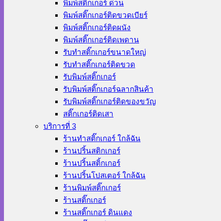
พิมพ์สติ๊กเกอร์ ด่วน
พิมพ์สติ๊กเกอร์ติดขวดเบียร์
พิมพ์สติ๊กเกอร์ติดผนัง
พิมพ์สติ๊กเกอร์ติดเพดาน
รับทำสติ๊กเกอร์ขนาดใหญ่
รับทำสติ๊กเกอร์ติดขวด
รับพิมพ์สติ๊กเกอร์
รับพิมพ์สติ๊กเกอร์ฉลากสินค้า
รับพิมพ์สติ๊กเกอร์ติดของขวัญ
สติ๊กเกอร์ติดเสา
บริการที่ 3
ร้านทําสติ๊กเกอร์ ใกล้ฉัน
ร้านปริ้นสติกเกอร์
ร้านปริ้นสติ้กเกอร์
ร้านปริ้นโปสเตอร์ ใกล้ฉัน
ร้านพิมพ์สติ๊กเกอร์
ร้านสติ๊กเกอร์
ร้านสติ๊กเกอร์ ดินแดง