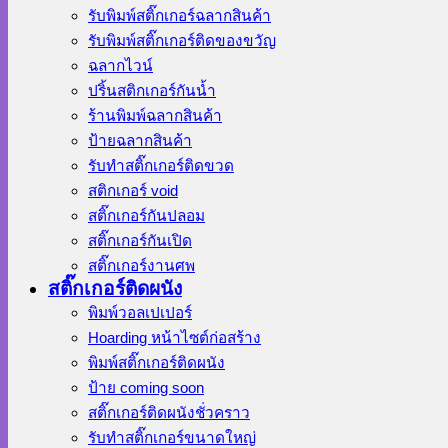
รับพิมพ์สติ๊กเกอร์ฉลากสินค้า
รับพิมพ์สติ๊กเกอร์ติดของขวัญ
ฉลากไวน์
ปริ้นสติกเกอร์กันน้ำ
ร้านพิมพ์ฉลากสินค้า
ป้ายฉลากสินค้า
รับทำสติ๊กเกอร์ติดขวด
สติกเกอร์ void
สติ๊กเกอร์กันปลอม
สติ๊กเกอร์กันเปิด
สติ๊กเกอร์งานศพ
สติ๊กเกอร์ติดผนัง
พิมพ์วอลเปเปอร์
Hoarding หน้าไซต์ก่อสร้าง
พิมพ์สติ๊กเกอร์ติดผนัง
ป้าย coming soon
สติ๊กเกอร์ติดผนังชั่วคราว
รับทำสติ๊กเกอร์ขนาดใหญ่