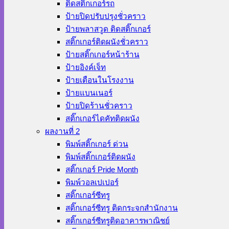
ติดสติ๊กเกอร์รถ
ป้ายปิดปรับปรุงชั่วคราว
ป้ายพลาสวูด ติดสติ๊กเกอร์
สติ๊กเกอร์ติดผนังชั่วคราว
ป้ายสติ๊กเกอร์หน้าร้าน
ป้ายอิงค์เจ็ท
ป้ายเตือนในโรงงาน
ป้ายแบนเนอร์
ป้ายปิดร้านชั่วคราว
สติ๊กเกอร์ไดคัทติดผนัง
ผลงานที่ 2
พิมพ์สติ๊กเกอร์ ด่วน
พิมพ์สติ๊กเกอร์ติดผนัง
สติ๊กเกอร์ Pride Month
พิมพ์วอลเปเปอร์
สติ๊กเกอร์ซีทรู
สติ๊กเกอร์ซีทรู ติดกระจกสำนักงาน
สติ๊กเกอร์ซีทรูติดอาคารพาณิชย์