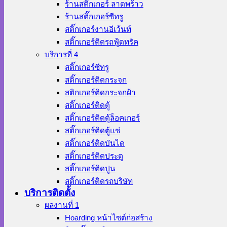
ร้านสติ๊กเกอร์ ลาดพร้าว
ร้านสติ๊กเกอร์ซีทรู
สติ๊กเกอร์งานอีเว้นท์
สติ๊กเกอร์ติดรถฟู้ดทรัค
บริการที่ 4
สติ๊กเกอร์ซีทรู
สติ๊กเกอร์ติดกระจก
สติกเกอร์ติดกระจกฝ้า
สติ๊กเกอร์ติดตู้
สติ๊กเกอร์ติดตู้ล็อคเกอร์
สติ๊กเกอร์ติดตู้แช่
สติ๊กเกอร์ติดบันได
สติ๊กเกอร์ติดประตู
สติ๊กเกอร์ติดปูน
สติ๊กเกอร์ติดรถบริษัท
บริการติดตั้ง
ผลงานที่ 1
Hoarding หน้าไซต์ก่อสร้าง