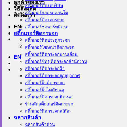
ลูกค้าของเรา
สติ๊กเกอร์ติดรถบริษัท
วิธีสั่งผลิต
สติ๊กเกอร์จอดรถคอนโด
ติดต่อเรา
สติ๊กเกอร์ติดรถกระบะ
EN
สติ๊กเกอร์ชุดพาร์ทติดรถ
สติ๊กเกอร์ติดกระจก
สติ๊กเกอร์ติดประตูกระจก
สติ๊กเกอร์โฆษณาติดกระจก
สติ๊กเกอร์ติดกระจกบานเลื่อน
EN
สติ๊กเกอร์ซีทรู ติดกระจกสำนักงาน
สติกเกอร์ติดกระจกฝ้า
สติ๊กเกอร์ติดกระจกสูญญากาศ
สติ๊กเกอร์ฝ้าติดกระจก
สติ๊กเกอร์ฝ้าไดคัท ฉลุ
สติ๊กเกอร์ติดกระจกฟิตเนส
ร้านตัดสติ๊กเกอร์ติดกระจก
สติ๊กเกอร์ติดกระจกคลินิก
ฉลากสินค้า
ฉลากสินค้าด่วน