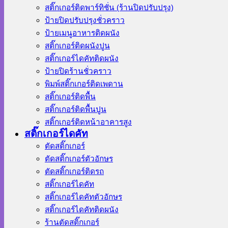
สติ๊กเกอร์ติดพาร์ทิชั่น (ร้านปิดปรับปรุง)
ป้ายปิดปรับปรุงชั่วคราว
ป้ายเมนูอาหารติดผนัง
สติ๊กเกอร์ติดผนังปูน
สติ๊กเกอร์ไดคัทติดผนัง
ป้ายปิดร้านชั่วคราว
พิมพ์สติ๊กเกอร์ติดเพดาน
สติ๊กเกอร์ติดพื้น
สติ๊กเกอร์ติดพื้นปูน
สติ๊กเกอร์ติดหน้าอาคารสูง
สติ๊กเกอร์ไดคัท
ตัดสติ๊กเกอร์
ตัดสติ๊กเกอร์ตัวอักษร
ตัดสติ๊กเกอร์ติดรถ
สติ๊กเกอร์ไดคัท
สติ๊กเกอร์ไดคัทตัวอักษร
สติ๊กเกอร์ไดคัทติดผนัง
ร้านตัดสติ๊กเกอร์