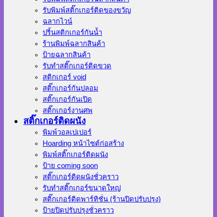
รับพิมพ์สติ๊กเกอร์ติดของขวัญ
ฉลากไวน์
ปริ้นสติกเกอร์กันน้ำ
ร้านพิมพ์ฉลากสินค้า
ป้ายฉลากสินค้า
รับทำสติ๊กเกอร์ติดขวด
สติกเกอร์ void
สติ๊กเกอร์กันปลอม
สติ๊กเกอร์กันเปิด
สติ๊กเกอร์งานศพ
สติ๊กเกอร์ติดผนัง
พิมพ์วอลเปเปอร์
Hoarding หน้าไซต์ก่อสร้าง
พิมพ์สติ๊กเกอร์ติดผนัง
ป้าย coming soon
สติ๊กเกอร์ติดผนังชั่วคราว
รับทำสติ๊กเกอร์ขนาดใหญ่
สติ๊กเกอร์ติดพาร์ทิชั่น (ร้านปิดปรับปรุง)
ป้ายปิดปรับปรุงชั่วคราว