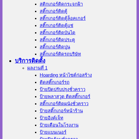
สติกเกอร์ติดกระจกฝ้า
สติ๊กเกอร์ติดตู้
สติ๊กเกอร์ติดตู้ล็อคเกอร์
สติ๊กเกอร์ติดตู้แช่
สติ๊กเกอร์ติดบันได
สติ๊กเกอร์ติดประตู
สติ๊กเกอร์ติดปูน
สติ๊กเกอร์ติดรถบริษัท
บริการติดตั้ง
ผลงานที่ 1
Hoarding หน้าไซต์ก่อสร้าง
ติดสติ๊กเกอร์รถ
ป้ายปิดปรับปรุงชั่วคราว
ป้ายพลาสวูด ติดสติ๊กเกอร์
สติ๊กเกอร์ติดผนังชั่วคราว
ป้ายสติ๊กเกอร์หน้าร้าน
ป้ายอิงค์เจ็ท
ป้ายเตือนในโรงงาน
ป้ายแบนเนอร์