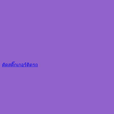
ตัดสติ๊กเกอร์ติดรถ