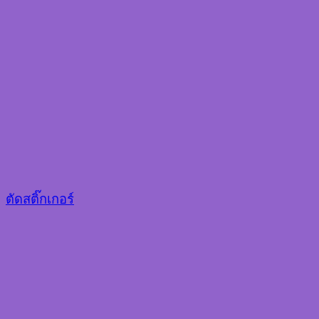
ตัดสติ๊กเกอร์