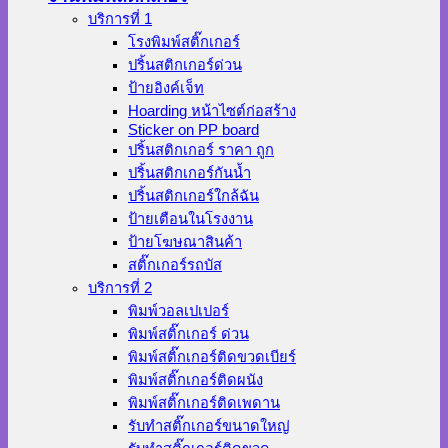
บริการที่ 1
โรงพิมพ์สติ๊กเกอร์
ปริ้นสติกเกอร์ด่วน
ป้ายอิงค์เจ็ท
Hoarding หน้าไซต์ก่อสร้าง
Sticker on PP board
ปริ้นสติกเกอร์ ราคา ถูก
ปริ้นสติกเกอร์กันน้ำ
ปริ้นสติกเกอร์ใกล้ฉัน
ป้ายเตือนในโรงงาน
ป้ายโฆษณาสินค้า
สติ๊กเกอร์รถบัส
บริการที่ 2
พิมพ์วอลเปเปอร์
พิมพ์สติ๊กเกอร์ ด่วน
พิมพ์สติ๊กเกอร์ติดขวดเบียร์
พิมพ์สติ๊กเกอร์ติดผนัง
พิมพ์สติ๊กเกอร์ติดเพดาน
รับทำสติ๊กเกอร์ขนาดใหญ่