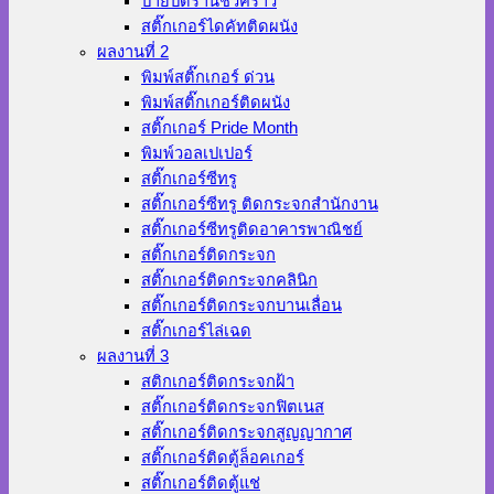
ป้ายปิดร้านชั่วคราว
สติ๊กเกอร์ไดคัทติดผนัง
ผลงานที่ 2
พิมพ์สติ๊กเกอร์ ด่วน
พิมพ์สติ๊กเกอร์ติดผนัง
สติ๊กเกอร์ Pride Month
พิมพ์วอลเปเปอร์
สติ๊กเกอร์ซีทรู
สติ๊กเกอร์ซีทรู ติดกระจกสำนักงาน
สติ๊กเกอร์ซีทรูติดอาคารพาณิชย์
สติ๊กเกอร์ติดกระจก
สติ๊กเกอร์ติดกระจกคลินิก
สติ๊กเกอร์ติดกระจกบานเลื่อน
สติ๊กเกอร์ไล่เฉด
ผลงานที่ 3
สติกเกอร์ติดกระจกฝ้า
สติ๊กเกอร์ติดกระจกฟิตเนส
สติ๊กเกอร์ติดกระจกสูญญากาศ
สติ๊กเกอร์ติดตู้ล็อคเกอร์
สติ๊กเกอร์ติดตู้แช่