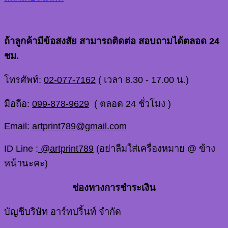
ถ้าลูกค้ามีข้อสงสัย สามารถติดต่อ สอบถามได้ตลอด 24
ชม.
โทรศัพท์:
02-077-7162
( เวลา 8.30 - 17.00 น.)
มือถือ:
099-878-9629
( ตลอด 24 ชั่วโมง )
Email:
artprint789@gmail.com
ID Line :
@artprint789
(อย่าลืมใส่เครื่องหมาย @ ข้าง
หน้านะคะ)
ช่องทางการชำระเงิน
บัญชีบริษัท อาร์ทปริ้นท์ จำกัด