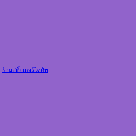
ร้านสติ๊กเกอร์ไดคัท