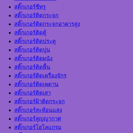
สติ๊กเกอร์ซีทรู
สติ๊กเกอร์ติดกระจก
สติ๊กเกอร์ติดกระจกอาคารสูง
สติ๊กเกอร์ติดตู้
สติ๊กเกอร์ติดประตู
สติ๊กเกอร์ติดปูน
สติ๊กเกอร์ติดผนัง
สติ๊กเกอร์ติดพื้น
สติ๊กเกอร์ติดเครื่องจักร
สติ๊กเกอร์ติดเพดาน
สติ๊กเกอร์ติดเสา
สติ๊กเกอร์ฝ้าติดกระจก
สติ๊กเกอร์สะท้อนแสง
สติ๊กเกอร์สูญญากาศ
สติ๊กเกอร์โฮโลแกรม