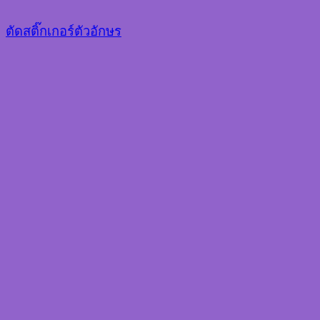
ตัดสติ๊กเกอร์ตัวอักษร