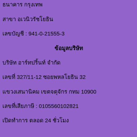
ธนาคาร กรุงเทพ
สาขา อเวนิวรัชโยธิน
เลขบัญชี : 941-0-21555-3
ข้อมูลบริษัท
บริษัท อาร์ทปริ้นท์ จำกัด
เลขที่ 327/11-12 ซอยพหลโยธิน 32
แขวงเสนานิคม เขตจตุจักร กทม 10900
เลขที่เสียภาษี : 0105560102821
เปิดทำการ ตลอด 24 ชั่วโมง
V