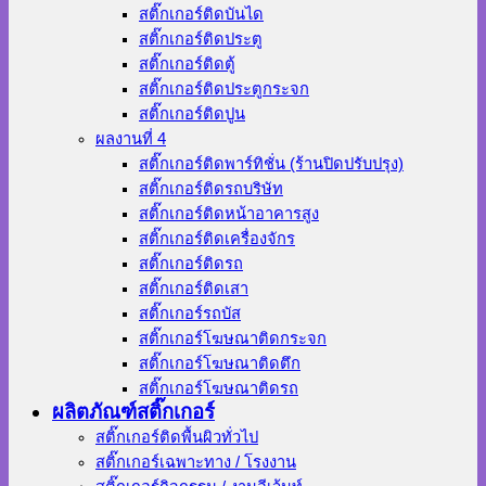
สติ๊กเกอร์ติดบันได
สติ๊กเกอร์ติดประตู
สติ๊กเกอร์ติดตู้
สติ๊กเกอร์ติดประตูกระจก
สติ๊กเกอร์ติดปูน
ผลงานที่ 4
สติ๊กเกอร์ติดพาร์ทิชั่น (ร้านปิดปรับปรุง)
สติ๊กเกอร์ติดรถบริษัท
สติ๊กเกอร์ติดหน้าอาคารสูง
สติ๊กเกอร์ติดเครื่องจักร
สติ๊กเกอร์ติดรถ
สติ๊กเกอร์ติดเสา
สติ๊กเกอร์รถบัส
สติ๊กเกอร์โฆษณาติดกระจก
สติ๊กเกอร์โฆษณาติดตึก
สติ๊กเกอร์โฆษณาติดรถ
ผลิตภัณฑ์สติ๊กเกอร์
สติ๊กเกอร์ติดพื้นผิวทั่วไป
สติ๊กเกอร์เฉพาะทาง / โรงงาน