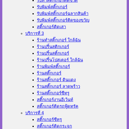
รับทำสติ๊กเกอร์ติดขวด
รับพิมพ์สติ๊กเกอร์
รับพิมพ์สติ๊กเกอร์ฉลากสินค้า
รับพิมพ์สติ๊กเกอร์ติดของขวัญ
สติ๊กเกอร์ติดเสา
บริการที่ 3
ร้านทําสติ๊กเกอร์ ใกล้ฉัน
ร้านปริ้นสติกเกอร์
ร้านปริ้นสติ้กเกอร์
ร้านปริ้นโปสเตอร์ ใกล้ฉัน
ร้านพิมพ์สติ๊กเกอร์
ร้านสติ๊กเกอร์
ร้านสติ๊กเกอร์ ดินแดง
ร้านสติ๊กเกอร์ ลาดพร้าว
ร้านสติ๊กเกอร์ซีทรู
สติ๊กเกอร์งานอีเว้นท์
สติ๊กเกอร์ติดรถฟู้ดทรัค
บริการที่ 4
สติ๊กเกอร์ซีทรู
สติ๊กเกอร์ติดกระจก