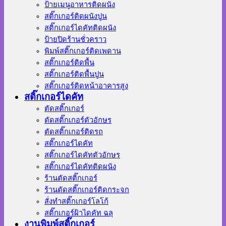
ป้ายเมนูอาหารติดผนัง
สติ๊กเกอร์ติดผนังปูน
สติ๊กเกอร์ไดคัทติดผนัง
ป้ายปิดร้านชั่วคราว
พิมพ์สติ๊กเกอร์ติดเพดาน
สติ๊กเกอร์ติดพื้น
สติ๊กเกอร์ติดพื้นปูน
สติ๊กเกอร์ติดหน้าอาคารสูง
สติ๊กเกอร์ไดคัท
ตัดสติ๊กเกอร์
ตัดสติ๊กเกอร์ตัวอักษร
ตัดสติ๊กเกอร์ติดรถ
สติ๊กเกอร์ไดคัท
สติ๊กเกอร์ไดคัทตัวอักษร
สติ๊กเกอร์ไดคัทติดผนัง
ร้านตัดสติ๊กเกอร์
ร้านตัดสติ๊กเกอร์ติดกระจก
สั่งทําสติ๊กเกอร์โลโก้
สติ๊กเกอร์ฝ้าไดคัท ฉลุ
งานพิมพ์สติ๊กเกอร์