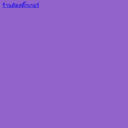
ร้านตัดสติ๊กเกอร์