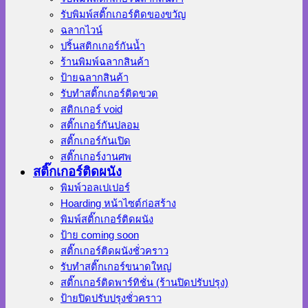
รับพิมพ์สติ๊กเกอร์ติดของขวัญ
ฉลากไวน์
ปริ้นสติกเกอร์กันน้ำ
ร้านพิมพ์ฉลากสินค้า
ป้ายฉลากสินค้า
รับทำสติ๊กเกอร์ติดขวด
สติกเกอร์ void
สติ๊กเกอร์กันปลอม
สติ๊กเกอร์กันเปิด
สติ๊กเกอร์งานศพ
สติ๊กเกอร์ติดผนัง
พิมพ์วอลเปเปอร์
Hoarding หน้าไซต์ก่อสร้าง
พิมพ์สติ๊กเกอร์ติดผนัง
ป้าย coming soon
สติ๊กเกอร์ติดผนังชั่วคราว
รับทำสติ๊กเกอร์ขนาดใหญ่
สติ๊กเกอร์ติดพาร์ทิชั่น (ร้านปิดปรับปรุง)
ป้ายปิดปรับปรุงชั่วคราว