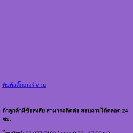
พิมพ์สติ๊กเกอร์ ด่วน
ถ้าลูกค้ามีข้อสงสัย สามารถติดต่อ สอบถามได้ตลอด 24
ชม.