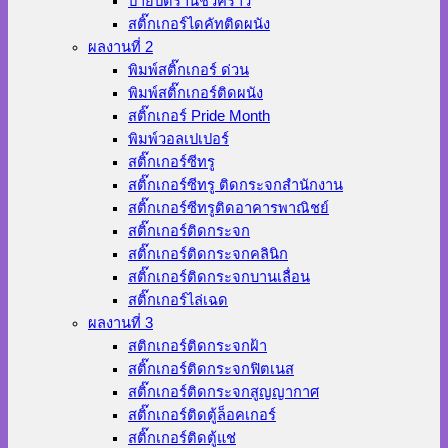
ป้ายปิดร้านชั่วคราว
สติ๊กเกอร์ไดคัทติดผนัง
ผลงานที่ 2
พิมพ์สติ๊กเกอร์ ด่วน
พิมพ์สติ๊กเกอร์ติดผนัง
สติ๊กเกอร์ Pride Month
พิมพ์วอลเปเปอร์
สติ๊กเกอร์ซีทรู
สติ๊กเกอร์ซีทรู ติดกระจกสำนักงาน
สติ๊กเกอร์ซีทรูติดอาคารพาณิชย์
สติ๊กเกอร์ติดกระจก
สติ๊กเกอร์ติดกระจกคลินิก
สติ๊กเกอร์ติดกระจกบานเลื่อน
สติ๊กเกอร์ไล่เฉด
ผลงานที่ 3
สติกเกอร์ติดกระจกฝ้า
สติ๊กเกอร์ติดกระจกฟิตเนส
สติ๊กเกอร์ติดกระจกสูญญากาศ
สติ๊กเกอร์ติดตู้ล็อคเกอร์
สติ๊กเกอร์ติดตู้แช่