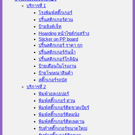
บริการที่ 1
โรงพิมพ์สติ๊กเกอร์
ปริ้นสติกเกอร์ด่วน
ป้ายอิงค์เจ็ท
Hoarding หน้าไซต์ก่อสร้าง
Sticker on PP board
ปริ้นสติกเกอร์ ราคา ถูก
ปริ้นสติกเกอร์กันน้ำ
ปริ้นสติกเกอร์ใกล้ฉัน
ป้ายเตือนในโรงงาน
ป้ายโฆษณาสินค้า
สติ๊กเกอร์รถบัส
บริการที่ 2
พิมพ์วอลเปเปอร์
พิมพ์สติ๊กเกอร์ ด่วน
พิมพ์สติ๊กเกอร์ติดขวดเบียร์
พิมพ์สติ๊กเกอร์ติดผนัง
พิมพ์สติ๊กเกอร์ติดเพดาน
รับทำสติ๊กเกอร์ขนาดใหญ่