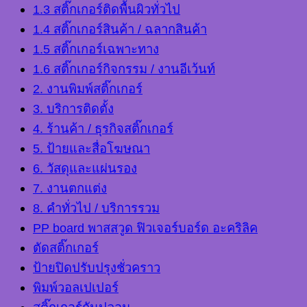
1.3 สติ๊กเกอร์ติดพื้นผิวทั่วไป
1.4 สติ๊กเกอร์สินค้า / ฉลากสินค้า
1.5 สติ๊กเกอร์เฉพาะทาง
1.6 สติ๊กเกอร์กิจกรรม / งานอีเว้นท์
2. งานพิมพ์สติ๊กเกอร์
3. บริการติดตั้ง
4. ร้านค้า / ธุรกิจสติ๊กเกอร์
5. ป้ายและสื่อโฆษณา
6. วัสดุและแผ่นรอง
7. งานตกแต่ง
8. คำทั่วไป / บริการรวม
PP board พาสสวูด ฟิวเจอร์บอร์ด อะคริลิค
ตัดสติ๊กเกอร์
ป้ายปิดปรับปรุงชั่วคราว
พิมพ์วอลเปเปอร์