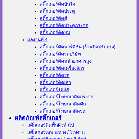
สติ๊กเกอร์ติดบันได
สติ๊กเกอร์ติดประตู
สติ๊กเกอร์ติดตู้
สติ๊กเกอร์ติดประตูกระจก
สติ๊กเกอร์ติดปูน
ผลงานที่ 4
สติ๊กเกอร์ติดพาร์ทิชั่น (ร้านปิดปรับปรุง)
สติ๊กเกอร์ติดรถบริษัท
สติ๊กเกอร์ติดหน้าอาคารสูง
สติ๊กเกอร์ติดเครื่องจักร
สติ๊กเกอร์ติดรถ
สติ๊กเกอร์ติดเสา
สติ๊กเกอร์รถบัส
สติ๊กเกอร์โฆษณาติดกระจก
สติ๊กเกอร์โฆษณาติดตึก
สติ๊กเกอร์โฆษณาติดรถ
ผลิตภัณฑ์สติ๊กเกอร์
สติ๊กเกอร์ติดพื้นผิวทั่วไป
สติ๊กเกอร์เฉพาะทาง / โรงงาน