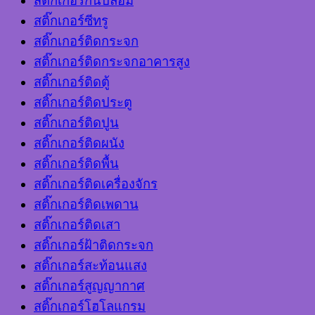
สติ๊กเกอร์กันปลอม
สติ๊กเกอร์ซีทรู
สติ๊กเกอร์ติดกระจก
สติ๊กเกอร์ติดกระจกอาคารสูง
สติ๊กเกอร์ติดตู้
สติ๊กเกอร์ติดประตู
สติ๊กเกอร์ติดปูน
สติ๊กเกอร์ติดผนัง
สติ๊กเกอร์ติดพื้น
สติ๊กเกอร์ติดเครื่องจักร
สติ๊กเกอร์ติดเพดาน
สติ๊กเกอร์ติดเสา
สติ๊กเกอร์ฝ้าติดกระจก
สติ๊กเกอร์สะท้อนแสง
สติ๊กเกอร์สูญญากาศ
สติ๊กเกอร์โฮโลแกรม