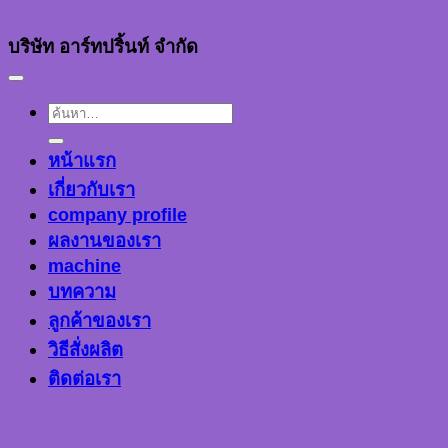
บริษัท อาร์ทปริ้นท์ จำกัด
ค้นหา:
หน้าแรก
เกี่ยวกับเรา
company profile
ผลงานของเรา
machine
บทความ
ลูกค้าของเรา
วิธีสั่งผลิต
ติดต่อเรา