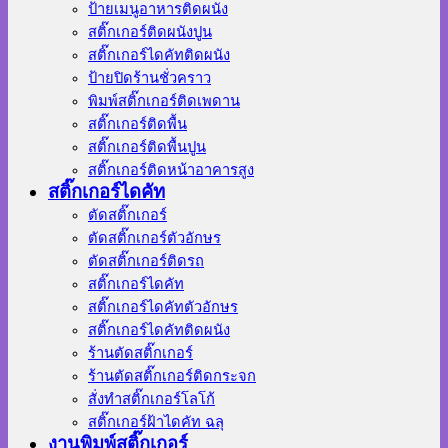
ป้ายเมนูอาหารติดผนัง
สติ๊กเกอร์ติดผนังปูน
สติ๊กเกอร์ไดคัทติดผนัง
ป้ายปิดร้านชั่วคราว
พิมพ์สติ๊กเกอร์ติดเพดาน
สติ๊กเกอร์ติดพื้น
สติ๊กเกอร์ติดพื้นปูน
สติ๊กเกอร์ติดหน้าอาคารสูง
สติ๊กเกอร์ไดคัท
ตัดสติ๊กเกอร์
ตัดสติ๊กเกอร์ตัวอักษร
ตัดสติ๊กเกอร์ติดรถ
สติ๊กเกอร์ไดคัท
สติ๊กเกอร์ไดคัทตัวอักษร
สติ๊กเกอร์ไดคัทติดผนัง
ร้านตัดสติ๊กเกอร์
ร้านตัดสติ๊กเกอร์ติดกระจก
สั่งทําสติ๊กเกอร์โลโก้
สติ๊กเกอร์ฝ้าไดคัท ฉลุ
งานพิมพ์สติ๊กเกอร์