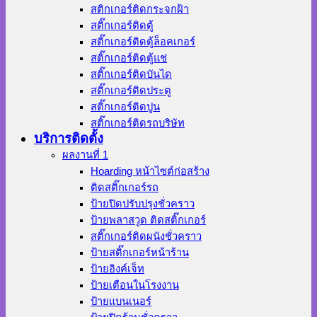
สติกเกอร์ติดกระจกฝ้า
สติ๊กเกอร์ติดตู้
สติ๊กเกอร์ติดตู้ล็อคเกอร์
สติ๊กเกอร์ติดตู้แช่
สติ๊กเกอร์ติดบันได
สติ๊กเกอร์ติดประตู
สติ๊กเกอร์ติดปูน
สติ๊กเกอร์ติดรถบริษัท
บริการติดตั้ง
ผลงานที่ 1
Hoarding หน้าไซต์ก่อสร้าง
ติดสติ๊กเกอร์รถ
ป้ายปิดปรับปรุงชั่วคราว
ป้ายพลาสวูด ติดสติ๊กเกอร์
สติ๊กเกอร์ติดผนังชั่วคราว
ป้ายสติ๊กเกอร์หน้าร้าน
ป้ายอิงค์เจ็ท
ป้ายเตือนในโรงงาน
ป้ายแบนเนอร์