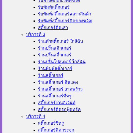
รับทำสติ๊กเกอร์ติดขวด
รับพิมพ์สติ๊กเกอร์
รับพิมพ์สติ๊กเกอร์ฉลากสินค้า
รับพิมพ์สติ๊กเกอร์ติดของขวัญ
สติ๊กเกอร์ติดเสา
บริการที่ 3
ร้านทําสติ๊กเกอร์ ใกล้ฉัน
ร้านปริ้นสติกเกอร์
ร้านปริ้นสติ้กเกอร์
ร้านปริ้นโปสเตอร์ ใกล้ฉัน
ร้านพิมพ์สติ๊กเกอร์
ร้านสติ๊กเกอร์
ร้านสติ๊กเกอร์ ดินแดง
ร้านสติ๊กเกอร์ ลาดพร้าว
ร้านสติ๊กเกอร์ซีทรู
สติ๊กเกอร์งานอีเว้นท์
สติ๊กเกอร์ติดรถฟู้ดทรัค
บริการที่ 4
สติ๊กเกอร์ซีทรู
สติ๊กเกอร์ติดกระจก