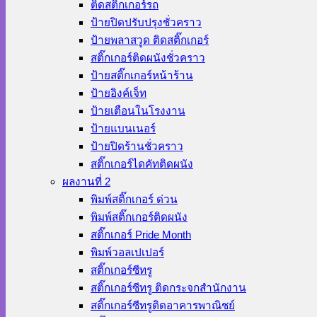
ติดสติ๊กเกอร์รถ
ป้ายปิดปรับปรุงชั่วคราว
ป้ายพลาสวูด ติดสติ๊กเกอร์
สติ๊กเกอร์ติดผนังชั่วคราว
ป้ายสติ๊กเกอร์หน้าร้าน
ป้ายอิงค์เจ็ท
ป้ายเตือนในโรงงาน
ป้ายแบนเนอร์
ป้ายปิดร้านชั่วคราว
สติ๊กเกอร์ไดคัทติดผนัง
ผลงานที่ 2
พิมพ์สติ๊กเกอร์ ด่วน
พิมพ์สติ๊กเกอร์ติดผนัง
สติ๊กเกอร์ Pride Month
พิมพ์วอลเปเปอร์
สติ๊กเกอร์ซีทรู
สติ๊กเกอร์ซีทรู ติดกระจกสำนักงาน
สติ๊กเกอร์ซีทรูติดอาคารพาณิชย์