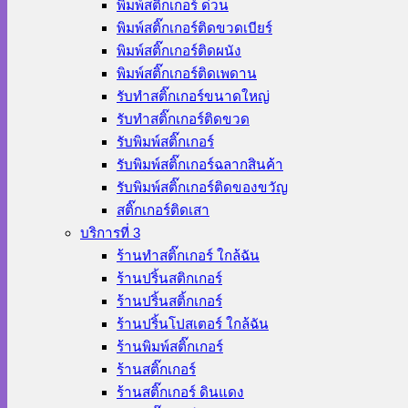
พิมพ์สติ๊กเกอร์ ด่วน
พิมพ์สติ๊กเกอร์ติดขวดเบียร์
พิมพ์สติ๊กเกอร์ติดผนัง
พิมพ์สติ๊กเกอร์ติดเพดาน
รับทำสติ๊กเกอร์ขนาดใหญ่
รับทำสติ๊กเกอร์ติดขวด
รับพิมพ์สติ๊กเกอร์
รับพิมพ์สติ๊กเกอร์ฉลากสินค้า
รับพิมพ์สติ๊กเกอร์ติดของขวัญ
สติ๊กเกอร์ติดเสา
บริการที่ 3
ร้านทําสติ๊กเกอร์ ใกล้ฉัน
ร้านปริ้นสติกเกอร์
ร้านปริ้นสติ้กเกอร์
ร้านปริ้นโปสเตอร์ ใกล้ฉัน
ร้านพิมพ์สติ๊กเกอร์
ร้านสติ๊กเกอร์
ร้านสติ๊กเกอร์ ดินแดง