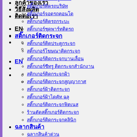
ลูกค้าของเรา
สติ๊กเกอร์ติดรถบริษัท
วิธีสั่งผลิต
สติ๊กเกอร์จอดรถคอนโด
ติดต่อเรา
สติ๊กเกอร์ติดรถกระบะ
EN
สติ๊กเกอร์ชุดพาร์ทติดรถ
สติ๊กเกอร์ติดกระจก
สติ๊กเกอร์ติดประตูกระจก
สติ๊กเกอร์โฆษณาติดกระจก
สติ๊กเกอร์ติดกระจกบานเลื่อน
EN
สติ๊กเกอร์ซีทรู ติดกระจกสำนักงาน
สติกเกอร์ติดกระจกฝ้า
สติ๊กเกอร์ติดกระจกสูญญากาศ
สติ๊กเกอร์ฝ้าติดกระจก
สติ๊กเกอร์ฝ้าไดคัท ฉลุ
สติ๊กเกอร์ติดกระจกฟิตเนส
ร้านตัดสติ๊กเกอร์ติดกระจก
สติ๊กเกอร์ติดกระจกคลินิก
ฉลากสินค้า
ฉลากสินค้าด่วน