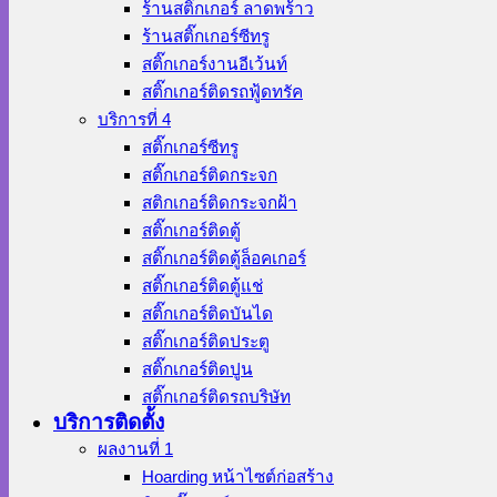
ร้านสติ๊กเกอร์ ลาดพร้าว
ร้านสติ๊กเกอร์ซีทรู
สติ๊กเกอร์งานอีเว้นท์
สติ๊กเกอร์ติดรถฟู้ดทรัค
บริการที่ 4
สติ๊กเกอร์ซีทรู
สติ๊กเกอร์ติดกระจก
สติกเกอร์ติดกระจกฝ้า
สติ๊กเกอร์ติดตู้
สติ๊กเกอร์ติดตู้ล็อคเกอร์
สติ๊กเกอร์ติดตู้แช่
สติ๊กเกอร์ติดบันได
สติ๊กเกอร์ติดประตู
สติ๊กเกอร์ติดปูน
สติ๊กเกอร์ติดรถบริษัท
บริการติดตั้ง
ผลงานที่ 1
Hoarding หน้าไซต์ก่อสร้าง