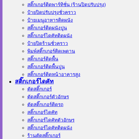
สติ๊กเกอร์ติดพาร์ทิชั่น (ร้านปิดปรับปรุง)
ป้ายปิดปรับปรุงชั่วคราว
ป้ายเมนูอาหารติดผนัง
สติ๊กเกอร์ติดผนังปูน
สติ๊กเกอร์ไดคัทติดผนัง
ป้ายปิดร้านชั่วคราว
พิมพ์สติ๊กเกอร์ติดเพดาน
สติ๊กเกอร์ติดพื้น
สติ๊กเกอร์ติดพื้นปูน
สติ๊กเกอร์ติดหน้าอาคารสูง
สติ๊กเกอร์ไดคัท
ตัดสติ๊กเกอร์
ตัดสติ๊กเกอร์ตัวอักษร
ตัดสติ๊กเกอร์ติดรถ
สติ๊กเกอร์ไดคัท
สติ๊กเกอร์ไดคัทตัวอักษร
สติ๊กเกอร์ไดคัทติดผนัง
ร้านตัดสติ๊กเกอร์