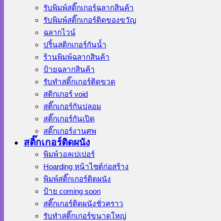
รับพิมพ์สติ๊กเกอร์ฉลากสินค้า
รับพิมพ์สติ๊กเกอร์ติดของขวัญ
ฉลากไวน์
ปริ้นสติกเกอร์กันน้ำ
ร้านพิมพ์ฉลากสินค้า
ป้ายฉลากสินค้า
รับทำสติ๊กเกอร์ติดขวด
สติกเกอร์ void
สติ๊กเกอร์กันปลอม
สติ๊กเกอร์กันเปิด
สติ๊กเกอร์งานศพ
สติ๊กเกอร์ติดผนัง
พิมพ์วอลเปเปอร์
Hoarding หน้าไซต์ก่อสร้าง
พิมพ์สติ๊กเกอร์ติดผนัง
ป้าย coming soon
สติ๊กเกอร์ติดผนังชั่วคราว
รับทำสติ๊กเกอร์ขนาดใหญ่