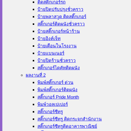
ติดสติ๊กเกอร์รถ
ป้ายปิดปรับปรุงชั่วคราว
ป้ายพลาสวูด ติดสติ๊กเกอร์
สติ๊กเกอร์ติดผนังชั่วคราว
ป้ายสติ๊กเกอร์หน้าร้าน
ป้ายอิงค์เจ็ท
ป้ายเตือนในโรงงาน
ป้ายแบนเนอร์
ป้ายปิดร้านชั่วคราว
สติ๊กเกอร์ไดคัทติดผนัง
ผลงานที่ 2
พิมพ์สติ๊กเกอร์ ด่วน
พิมพ์สติ๊กเกอร์ติดผนัง
สติ๊กเกอร์ Pride Month
พิมพ์วอลเปเปอร์
สติ๊กเกอร์ซีทรู
สติ๊กเกอร์ซีทรู ติดกระจกสำนักงาน
สติ๊กเกอร์ซีทรูติดอาคารพาณิชย์