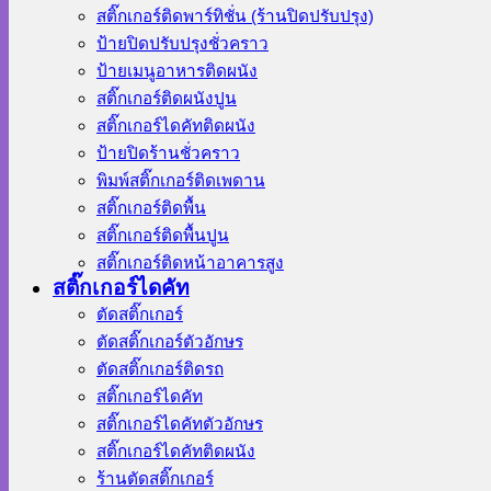
สติ๊กเกอร์ติดพาร์ทิชั่น (ร้านปิดปรับปรุง)
ป้ายปิดปรับปรุงชั่วคราว
ป้ายเมนูอาหารติดผนัง
สติ๊กเกอร์ติดผนังปูน
สติ๊กเกอร์ไดคัทติดผนัง
ป้ายปิดร้านชั่วคราว
พิมพ์สติ๊กเกอร์ติดเพดาน
สติ๊กเกอร์ติดพื้น
สติ๊กเกอร์ติดพื้นปูน
สติ๊กเกอร์ติดหน้าอาคารสูง
สติ๊กเกอร์ไดคัท
ตัดสติ๊กเกอร์
ตัดสติ๊กเกอร์ตัวอักษร
ตัดสติ๊กเกอร์ติดรถ
สติ๊กเกอร์ไดคัท
สติ๊กเกอร์ไดคัทตัวอักษร
สติ๊กเกอร์ไดคัทติดผนัง
ร้านตัดสติ๊กเกอร์