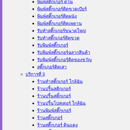
พิมพ์สติ๊กเกอร์ ด่วน
พิมพ์สติ๊กเกอร์ติดขวดเบียร์
พิมพ์สติ๊กเกอร์ติดผนัง
พิมพ์สติ๊กเกอร์ติดเพดาน
รับทำสติ๊กเกอร์ขนาดใหญ่
รับทำสติ๊กเกอร์ติดขวด
รับพิมพ์สติ๊กเกอร์
รับพิมพ์สติ๊กเกอร์ฉลากสินค้า
รับพิมพ์สติ๊กเกอร์ติดของขวัญ
สติ๊กเกอร์ติดเสา
บริการที่ 3
ร้านทําสติ๊กเกอร์ ใกล้ฉัน
ร้านปริ้นสติกเกอร์
ร้านปริ้นสติ้กเกอร์
ร้านปริ้นโปสเตอร์ ใกล้ฉัน
ร้านพิมพ์สติ๊กเกอร์
ร้านสติ๊กเกอร์
ร้านสติ๊กเกอร์ ดินแดง