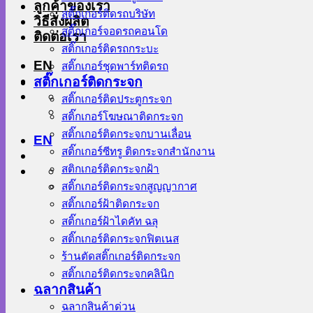
ลูกค้าของเรา
สติ๊กเกอร์ติดรถบริษัท
วิธีสั่งผลิต
สติ๊กเกอร์จอดรถคอนโด
ติดต่อเรา
สติ๊กเกอร์ติดรถกระบะ
EN
สติ๊กเกอร์ชุดพาร์ทติดรถ
สติ๊กเกอร์ติดกระจก
สติ๊กเกอร์ติดประตูกระจก
สติ๊กเกอร์โฆษณาติดกระจก
สติ๊กเกอร์ติดกระจกบานเลื่อน
EN
สติ๊กเกอร์ซีทรู ติดกระจกสำนักงาน
สติกเกอร์ติดกระจกฝ้า
สติ๊กเกอร์ติดกระจกสูญญากาศ
สติ๊กเกอร์ฝ้าติดกระจก
สติ๊กเกอร์ฝ้าไดคัท ฉลุ
สติ๊กเกอร์ติดกระจกฟิตเนส
ร้านตัดสติ๊กเกอร์ติดกระจก
สติ๊กเกอร์ติดกระจกคลินิก
ฉลากสินค้า
ฉลากสินค้าด่วน