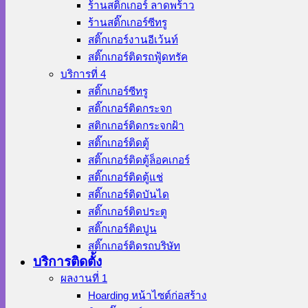
ร้านสติ๊กเกอร์ ลาดพร้าว
ร้านสติ๊กเกอร์ซีทรู
สติ๊กเกอร์งานอีเว้นท์
สติ๊กเกอร์ติดรถฟู้ดทรัค
บริการที่ 4
สติ๊กเกอร์ซีทรู
สติ๊กเกอร์ติดกระจก
สติกเกอร์ติดกระจกฝ้า
สติ๊กเกอร์ติดตู้
สติ๊กเกอร์ติดตู้ล็อคเกอร์
สติ๊กเกอร์ติดตู้แช่
สติ๊กเกอร์ติดบันได
สติ๊กเกอร์ติดประตู
สติ๊กเกอร์ติดปูน
สติ๊กเกอร์ติดรถบริษัท
บริการติดตั้ง
ผลงานที่ 1
Hoarding หน้าไซต์ก่อสร้าง