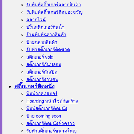
รับพิมพ์สติ๊กเกอร์ฉลากสินค้า
รับพิมพ์สติ๊กเกอร์ติดของขวัญ
ฉลากไวน์
ปริ้นสติกเกอร์กันน้ำ
ร้านพิมพ์ฉลากสินค้า
ป้ายฉลากสินค้า
รับทำสติ๊กเกอร์ติดขวด
สติกเกอร์ void
สติ๊กเกอร์กันปลอม
สติ๊กเกอร์กันเปิด
สติ๊กเกอร์งานศพ
สติ๊กเกอร์ติดผนัง
พิมพ์วอลเปเปอร์
Hoarding หน้าไซต์ก่อสร้าง
พิมพ์สติ๊กเกอร์ติดผนัง
ป้าย coming soon
สติ๊กเกอร์ติดผนังชั่วคราว
รับทำสติ๊กเกอร์ขนาดใหญ่