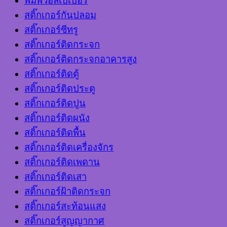
พิมพ์วอลเปเปอร์
สติ๊กเกอร์กันปลอม
สติ๊กเกอร์ซีทรู
สติ๊กเกอร์ติดกระจก
สติ๊กเกอร์ติดกระจกอาคารสูง
สติ๊กเกอร์ติดตู้
สติ๊กเกอร์ติดประตู
สติ๊กเกอร์ติดปูน
สติ๊กเกอร์ติดผนัง
สติ๊กเกอร์ติดพื้น
สติ๊กเกอร์ติดเครื่องจักร
สติ๊กเกอร์ติดเพดาน
สติ๊กเกอร์ติดเสา
สติ๊กเกอร์ฝ้าติดกระจก
สติ๊กเกอร์สะท้อนแสง
สติ๊กเกอร์สูญญากาศ