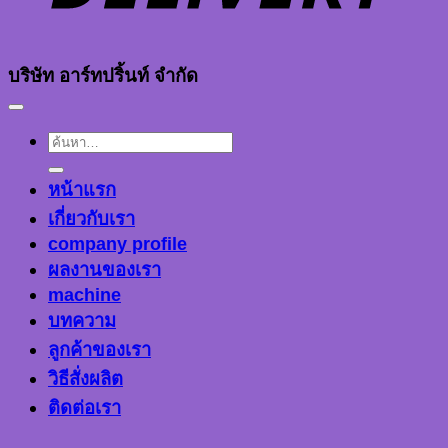
บริษัท อาร์ทปริ้นท์ จำกัด
ค้นหา:
หน้าแรก
เกี่ยวกับเรา
company profile
ผลงานของเรา
machine
บทความ
ลูกค้าของเรา
วิธีสั่งผลิต
ติดต่อเรา