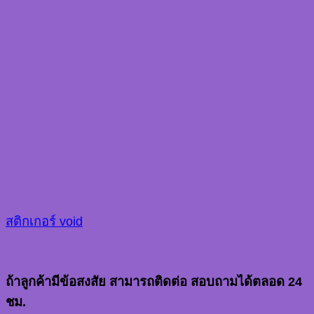
สติกเกอร์ void
ถ้าลูกค้ามีข้อสงสัย สามารถติดต่อ สอบถามได้ตลอด 24
ชม.