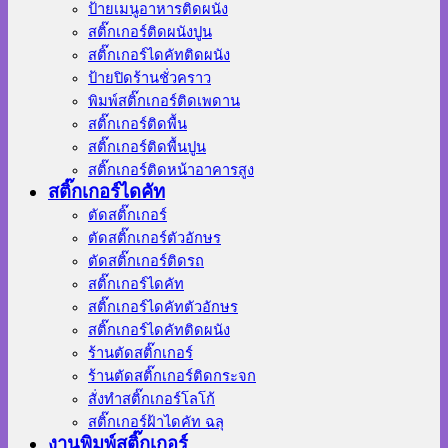
ป้ายเมนูอาหารติดผนัง
สติ๊กเกอร์ติดผนังปูน
สติ๊กเกอร์ไดคัทติดผนัง
ป้ายปิดร้านชั่วคราว
พิมพ์สติ๊กเกอร์ติดเพดาน
สติ๊กเกอร์ติดพื้น
สติ๊กเกอร์ติดพื้นปูน
สติ๊กเกอร์ติดหน้าอาคารสูง
สติ๊กเกอร์ไดคัท
ตัดสติ๊กเกอร์
ตัดสติ๊กเกอร์ตัวอักษร
ตัดสติ๊กเกอร์ติดรถ
สติ๊กเกอร์ไดคัท
สติ๊กเกอร์ไดคัทตัวอักษร
สติ๊กเกอร์ไดคัทติดผนัง
ร้านตัดสติ๊กเกอร์
ร้านตัดสติ๊กเกอร์ติดกระจก
สั่งทําสติ๊กเกอร์โลโก้
สติ๊กเกอร์ฝ้าไดคัท ฉลุ
งานพิมพ์สติ๊กเกอร์