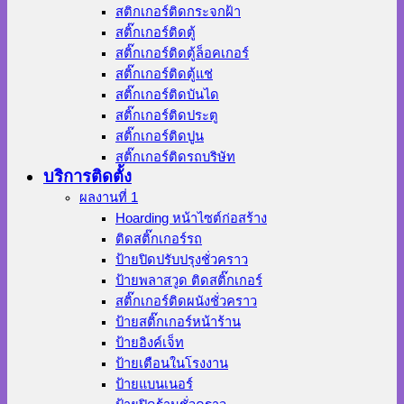
สติกเกอร์ติดกระจกฝ้า
สติ๊กเกอร์ติดตู้
สติ๊กเกอร์ติดตู้ล็อคเกอร์
สติ๊กเกอร์ติดตู้แช่
สติ๊กเกอร์ติดบันได
สติ๊กเกอร์ติดประตู
สติ๊กเกอร์ติดปูน
สติ๊กเกอร์ติดรถบริษัท
บริการติดตั้ง
ผลงานที่ 1
Hoarding หน้าไซต์ก่อสร้าง
ติดสติ๊กเกอร์รถ
ป้ายปิดปรับปรุงชั่วคราว
ป้ายพลาสวูด ติดสติ๊กเกอร์
สติ๊กเกอร์ติดผนังชั่วคราว
ป้ายสติ๊กเกอร์หน้าร้าน
ป้ายอิงค์เจ็ท
ป้ายเตือนในโรงงาน
ป้ายแบนเนอร์