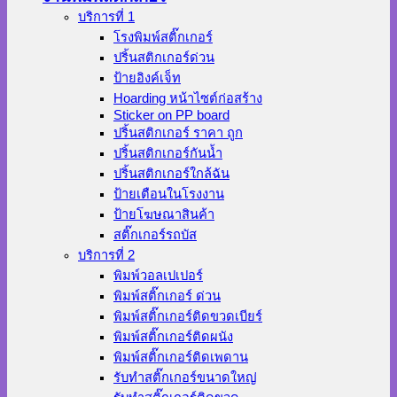
บริการที่ 1
โรงพิมพ์สติ๊กเกอร์
ปริ้นสติกเกอร์ด่วน
ป้ายอิงค์เจ็ท
Hoarding หน้าไซต์ก่อสร้าง
Sticker on PP board
ปริ้นสติกเกอร์ ราคา ถูก
ปริ้นสติกเกอร์กันน้ำ
ปริ้นสติกเกอร์ใกล้ฉัน
ป้ายเตือนในโรงงาน
ป้ายโฆษณาสินค้า
สติ๊กเกอร์รถบัส
บริการที่ 2
พิมพ์วอลเปเปอร์
พิมพ์สติ๊กเกอร์ ด่วน
พิมพ์สติ๊กเกอร์ติดขวดเบียร์
พิมพ์สติ๊กเกอร์ติดผนัง
พิมพ์สติ๊กเกอร์ติดเพดาน
รับทำสติ๊กเกอร์ขนาดใหญ่