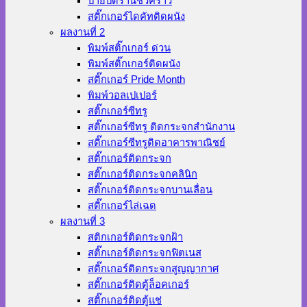
ป้ายปิดร้านชั่วคราว
สติ๊กเกอร์ไดคัทติดผนัง
ผลงานที่ 2
พิมพ์สติ๊กเกอร์ ด่วน
พิมพ์สติ๊กเกอร์ติดผนัง
สติ๊กเกอร์ Pride Month
พิมพ์วอลเปเปอร์
สติ๊กเกอร์ซีทรู
สติ๊กเกอร์ซีทรู ติดกระจกสำนักงาน
สติ๊กเกอร์ซีทรูติดอาคารพาณิชย์
สติ๊กเกอร์ติดกระจก
สติ๊กเกอร์ติดกระจกคลินิก
สติ๊กเกอร์ติดกระจกบานเลื่อน
สติ๊กเกอร์ไล่เฉด
ผลงานที่ 3
สติกเกอร์ติดกระจกฝ้า
สติ๊กเกอร์ติดกระจกฟิตเนส
สติ๊กเกอร์ติดกระจกสูญญากาศ
สติ๊กเกอร์ติดตู้ล็อคเกอร์
สติ๊กเกอร์ติดตู้แช่