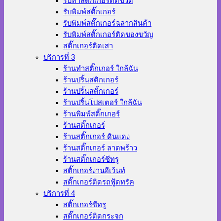
รับทำสติ๊กเกอร์ติดขวด
รับพิมพ์สติ๊กเกอร์
รับพิมพ์สติ๊กเกอร์ฉลากสินค้า
รับพิมพ์สติ๊กเกอร์ติดของขวัญ
สติ๊กเกอร์ติดเสา
บริการที่ 3
ร้านทําสติ๊กเกอร์ ใกล้ฉัน
ร้านปริ้นสติกเกอร์
ร้านปริ้นสติ้กเกอร์
ร้านปริ้นโปสเตอร์ ใกล้ฉัน
ร้านพิมพ์สติ๊กเกอร์
ร้านสติ๊กเกอร์
ร้านสติ๊กเกอร์ ดินแดง
ร้านสติ๊กเกอร์ ลาดพร้าว
ร้านสติ๊กเกอร์ซีทรู
สติ๊กเกอร์งานอีเว้นท์
สติ๊กเกอร์ติดรถฟู้ดทรัค
บริการที่ 4
สติ๊กเกอร์ซีทรู
สติ๊กเกอร์ติดกระจก