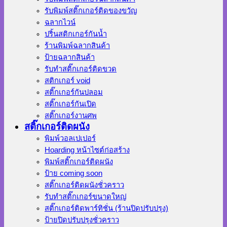
รับพิมพ์สติ๊กเกอร์ติดของขวัญ
ฉลากไวน์
ปริ้นสติกเกอร์กันน้ำ
ร้านพิมพ์ฉลากสินค้า
ป้ายฉลากสินค้า
รับทำสติ๊กเกอร์ติดขวด
สติกเกอร์ void
สติ๊กเกอร์กันปลอม
สติ๊กเกอร์กันเปิด
สติ๊กเกอร์งานศพ
สติ๊กเกอร์ติดผนัง
พิมพ์วอลเปเปอร์
Hoarding หน้าไซต์ก่อสร้าง
พิมพ์สติ๊กเกอร์ติดผนัง
ป้าย coming soon
สติ๊กเกอร์ติดผนังชั่วคราว
รับทำสติ๊กเกอร์ขนาดใหญ่
สติ๊กเกอร์ติดพาร์ทิชั่น (ร้านปิดปรับปรุง)
ป้ายปิดปรับปรุงชั่วคราว