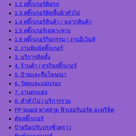
1.2 สติ๊กเกอร์ติดรถ
1.3 สติ๊กเกอร์ติดพื้นผิวทั่วไป
1.4 สติ๊กเกอร์สินค้า / ฉลากสินค้า
1.5 สติ๊กเกอร์เฉพาะทาง
1.6 สติ๊กเกอร์กิจกรรม / งานอีเว้นท์
2. งานพิมพ์สติ๊กเกอร์
3. บริการติดตั้ง
4. ร้านค้า / ธุรกิจสติ๊กเกอร์
5. ป้ายและสื่อโฆษณา
6. วัสดุและแผ่นรอง
7. งานตกแต่ง
8. คำทั่วไป / บริการรวม
PP board พาสสวูด ฟิวเจอร์บอร์ด อะคริลิค
ตัดสติ๊กเกอร์
ป้ายปิดปรับปรุงชั่วคราว