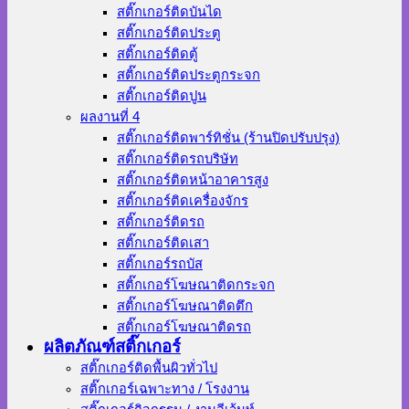
สติ๊กเกอร์ติดบันได
สติ๊กเกอร์ติดประตู
สติ๊กเกอร์ติดตู้
สติ๊กเกอร์ติดประตูกระจก
สติ๊กเกอร์ติดปูน
ผลงานที่ 4
สติ๊กเกอร์ติดพาร์ทิชั่น (ร้านปิดปรับปรุง)
สติ๊กเกอร์ติดรถบริษัท
สติ๊กเกอร์ติดหน้าอาคารสูง
สติ๊กเกอร์ติดเครื่องจักร
สติ๊กเกอร์ติดรถ
สติ๊กเกอร์ติดเสา
สติ๊กเกอร์รถบัส
สติ๊กเกอร์โฆษณาติดกระจก
สติ๊กเกอร์โฆษณาติดตึก
สติ๊กเกอร์โฆษณาติดรถ
ผลิตภัณฑ์สติ๊กเกอร์
สติ๊กเกอร์ติดพื้นผิวทั่วไป
สติ๊กเกอร์เฉพาะทาง / โรงงาน