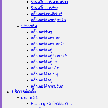
ร้านสติ๊กเกอร์ ลาดพร้าว
ร้านสติ๊กเกอร์ซีทรู
สติ๊กเกอร์งานอีเว้นท์
สติ๊กเกอร์ติดรถฟู้ดทรัค
บริการที่ 4
สติ๊กเกอร์ซีทรู
สติ๊กเกอร์ติดกระจก
สติกเกอร์ติดกระจกฝ้า
สติ๊กเกอร์ติดตู้
สติ๊กเกอร์ติดตู้ล็อคเกอร์
สติ๊กเกอร์ติดตู้แช่
สติ๊กเกอร์ติดบันได
สติ๊กเกอร์ติดประตู
สติ๊กเกอร์ติดปูน
สติ๊กเกอร์ติดรถบริษัท
บริการติดตั้ง
ผลงานที่ 1
Hoarding หน้าไซต์ก่อสร้าง