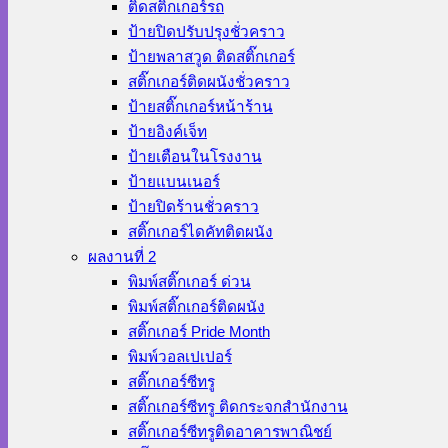
ติดสติ๊กเกอร์รถ
ป้ายปิดปรับปรุงชั่วคราว
ป้ายพลาสวูด ติดสติ๊กเกอร์
สติ๊กเกอร์ติดผนังชั่วคราว
ป้ายสติ๊กเกอร์หน้าร้าน
ป้ายอิงค์เจ็ท
ป้ายเตือนในโรงงาน
ป้ายแบนเนอร์
ป้ายปิดร้านชั่วคราว
สติ๊กเกอร์ไดคัทติดผนัง
ผลงานที่ 2
พิมพ์สติ๊กเกอร์ ด่วน
พิมพ์สติ๊กเกอร์ติดผนัง
สติ๊กเกอร์ Pride Month
พิมพ์วอลเปเปอร์
สติ๊กเกอร์ซีทรู
สติ๊กเกอร์ซีทรู ติดกระจกสำนักงาน
สติ๊กเกอร์ซีทรูติดอาคารพาณิชย์