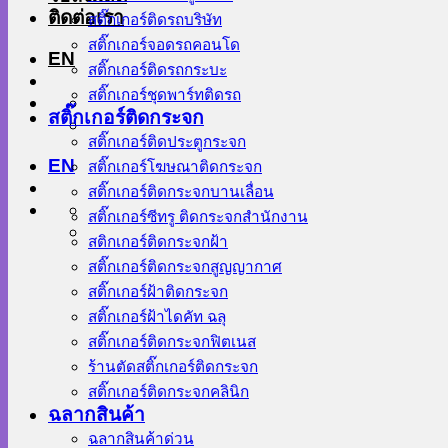
ติดต่อเรา
สติ๊กเกอร์ติดรถบริษัท
สติ๊กเกอร์จอดรถคอนโด
EN
สติ๊กเกอร์ติดรถกระบะ
สติ๊กเกอร์ชุดพาร์ทติดรถ
สติ๊กเกอร์ติดกระจก
สติ๊กเกอร์ติดประตูกระจก
EN
สติ๊กเกอร์โฆษณาติดกระจก
สติ๊กเกอร์ติดกระจกบานเลื่อน
สติ๊กเกอร์ซีทรู ติดกระจกสำนักงาน
สติกเกอร์ติดกระจกฝ้า
สติ๊กเกอร์ติดกระจกสูญญากาศ
สติ๊กเกอร์ฝ้าติดกระจก
สติ๊กเกอร์ฝ้าไดคัท ฉลุ
สติ๊กเกอร์ติดกระจกฟิตเนส
ร้านตัดสติ๊กเกอร์ติดกระจก
สติ๊กเกอร์ติดกระจกคลินิก
ฉลากสินค้า
ฉลากสินค้าด่วน