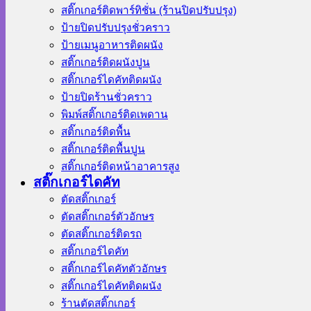
สติ๊กเกอร์ติดพาร์ทิชั่น (ร้านปิดปรับปรุง)
ป้ายปิดปรับปรุงชั่วคราว
ป้ายเมนูอาหารติดผนัง
สติ๊กเกอร์ติดผนังปูน
สติ๊กเกอร์ไดคัทติดผนัง
ป้ายปิดร้านชั่วคราว
พิมพ์สติ๊กเกอร์ติดเพดาน
สติ๊กเกอร์ติดพื้น
สติ๊กเกอร์ติดพื้นปูน
สติ๊กเกอร์ติดหน้าอาคารสูง
สติ๊กเกอร์ไดคัท
ตัดสติ๊กเกอร์
ตัดสติ๊กเกอร์ตัวอักษร
ตัดสติ๊กเกอร์ติดรถ
สติ๊กเกอร์ไดคัท
สติ๊กเกอร์ไดคัทตัวอักษร
สติ๊กเกอร์ไดคัทติดผนัง
ร้านตัดสติ๊กเกอร์