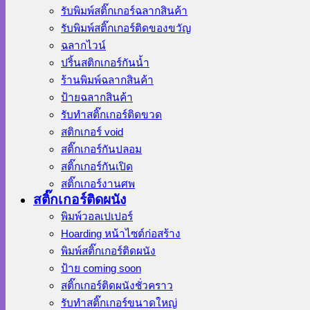
รับพิมพ์สติ๊กเกอร์ฉลากสินค้า
รับพิมพ์สติ๊กเกอร์ติดของขวัญ
ฉลากไวน์
ปริ้นสติกเกอร์กันน้ำ
ร้านพิมพ์ฉลากสินค้า
ป้ายฉลากสินค้า
รับทำสติ๊กเกอร์ติดขวด
สติกเกอร์ void
สติ๊กเกอร์กันปลอม
สติ๊กเกอร์กันเปิด
สติ๊กเกอร์งานศพ
สติ๊กเกอร์ติดผนัง
พิมพ์วอลเปเปอร์
Hoarding หน้าไซต์ก่อสร้าง
พิมพ์สติ๊กเกอร์ติดผนัง
ป้าย coming soon
สติ๊กเกอร์ติดผนังชั่วคราว
รับทำสติ๊กเกอร์ขนาดใหญ่