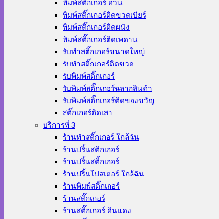
พิมพ์สติ๊กเกอร์ ด่วน
พิมพ์สติ๊กเกอร์ติดขวดเบียร์
พิมพ์สติ๊กเกอร์ติดผนัง
พิมพ์สติ๊กเกอร์ติดเพดาน
รับทำสติ๊กเกอร์ขนาดใหญ่
รับทำสติ๊กเกอร์ติดขวด
รับพิมพ์สติ๊กเกอร์
รับพิมพ์สติ๊กเกอร์ฉลากสินค้า
รับพิมพ์สติ๊กเกอร์ติดของขวัญ
สติ๊กเกอร์ติดเสา
บริการที่ 3
ร้านทําสติ๊กเกอร์ ใกล้ฉัน
ร้านปริ้นสติกเกอร์
ร้านปริ้นสติ้กเกอร์
ร้านปริ้นโปสเตอร์ ใกล้ฉัน
ร้านพิมพ์สติ๊กเกอร์
ร้านสติ๊กเกอร์
ร้านสติ๊กเกอร์ ดินแดง